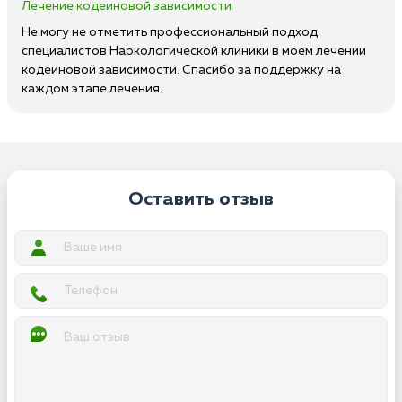
Лечение кодеиновой зависимости
Не могу не отметить профессиональный подход
специалистов Наркологической клиники в моем лечении
кодеиновой зависимости. Спасибо за поддержку на
каждом этапе лечения.
Оставить отзыв