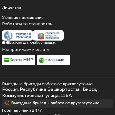
Лицензии
Условия проживания
Работаем по стандартам
Версия для слабовидящих
Мы принимаем к оплате
Карты МИР
Наличные
Выездные бригады работают круглосуточно
Россия, Республика Башкортостан, Бирск,
Коммунистическая улица, 116А
Выездные бригады работают круглосуточно
Горячая линия 24/7