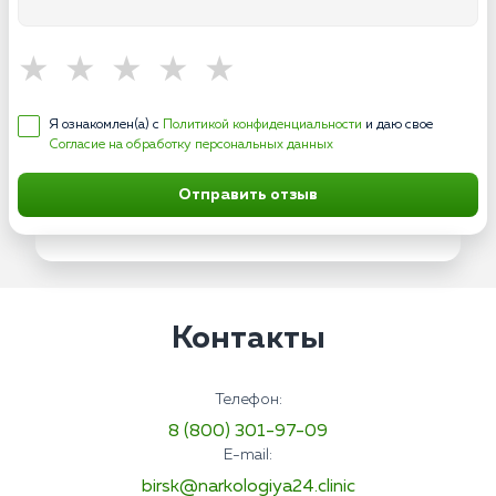
Я ознакомлен(а) с
Политикой конфиденциальности
и даю свое
Согласие на обработку персональных данных
Отправить отзыв
Контакты
Телефон:
8 (800) 301-97-09
E-mail:
birsk@narkologiya24.clinic