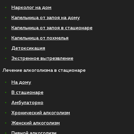
Нарколог на дом
Капельница от запоя на дому
Капельница от запоя в стационаре
Капельница от похмелья
Детоксикация
Экстренное вытрезвление
Лечение алкоголизма в стационаре
На дому
В стационаре
Амбулаторно
Хронический алкоголизм
Женский алкоголизм
Пивной алкоголизм