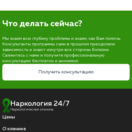
Что делать сейчас?
Мы знаем всю глубину проблемы и знаем, как Вам помочь.
Консультанты программы сами в прошлом преодолели
зависимость и знают изнутри все стороны болезни.
Свяжитесь с нами и получите профессиональную
консультацию бесплатно и анонимно.
Получить консультацию
Наркология 24/7
Наркологическая клиника
Цены
О клинике