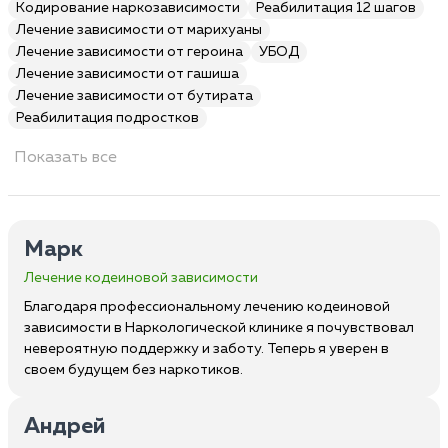
Кодирование наркозависимости
Реабилитация 12 шагов
Лечение зависимости от марихуаны
Лечение зависимости от героина
УБОД
Лечение зависимости от гашиша
Лечение зависимости от бутирата
Реабилитация подростков
Показать все
Марк
Лечение кодеиновой зависимости
Благодаря профессиональному лечению кодеиновой
зависимости в Наркологической клинике я почувствовал
невероятную поддержку и заботу. Теперь я уверен в
своем будущем без наркотиков.
Андрей