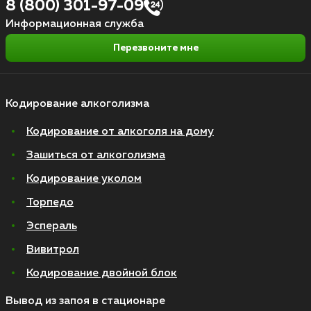
8 (800) 301-97-09
Информационная служба
Перезвоните мне
Кодирование алкоголизма
Кодирование от алкоголя на дому
Зашиться от алкоголизма
Кодирование уколом
Торпедо
Эспераль
Вивитрол
Кодирование двойной блок
Вывод из запоя в стационаре