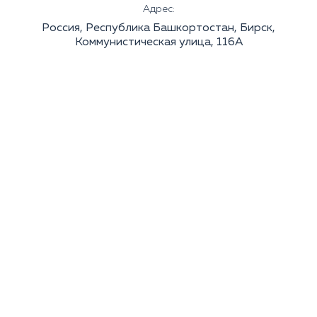
Адрес:
Россия, Республика Башкортостан, Бирск,
Коммунистическая улица, 116А