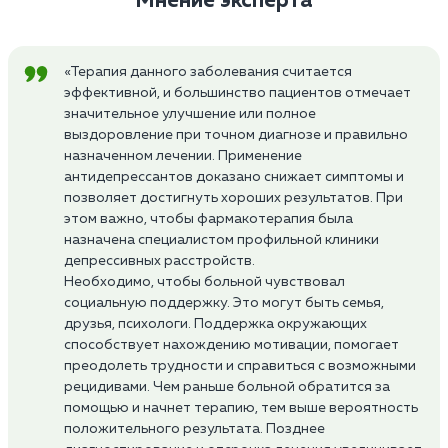
Мнение эксперта
«Терапия данного заболевания считается
эффективной, и большинство пациентов отмечает
значительное улучшение или полное
выздоровление при точном диагнозе и правильно
назначенном лечении. Применение
антидепрессантов доказано снижает симптомы и
позволяет достигнуть хороших результатов. При
этом важно, чтобы фармакотерапия была
назначена специалистом профильной клиники
депрессивных расстройств.
Необходимо, чтобы больной чувствовал
социальную поддержку. Это могут быть семья,
друзья, психологи. Поддержка окружающих
способствует нахождению мотивации, помогает
преодолеть трудности и справиться с возможными
рецидивами. Чем раньше больной обратится за
помощью и начнет терапию, тем выше вероятность
положительного результата. Позднее