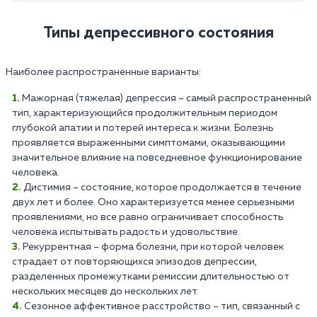
Типы депрессивного состояния
Наиболее распространенные варианты:
Мажорная (тяжелая) депрессия – самый распространенный
тип, характеризующийся продолжительным периодом
глубокой апатии и потерей интереса к жизни. Болезнь
проявляется выраженными симптомами, оказывающими
значительное влияние на повседневное функционирование
человека.
Дистимия – состояние, которое продолжается в течение
двух лет и более. Оно характеризуется менее серьезными
проявлениями, но все равно ограничивает способность
человека испытывать радость и удовольствие.
Рекуррентная – форма болезни, при которой человек
страдает от повторяющихся эпизодов депрессии,
разделенных промежутками ремиссии длительностью от
нескольких месяцев до нескольких лет.
Сезонное аффективное расстройство – тип, связанный с