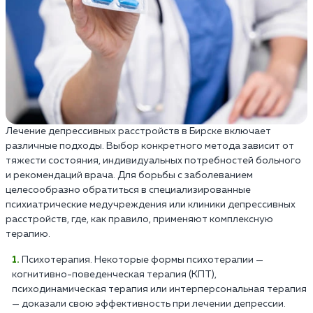
Лечение депрессивных расстройств в Бирске включает
различные подходы. Выбор конкретного метода зависит от
тяжести состояния, индивидуальных потребностей больного
и рекомендаций врача. Для борьбы с заболеванием
целесообразно обратиться в специализированные
психиатрические медучреждения или клиники депрессивных
расстройств, где, как правило, применяют комплексную
терапию.
Психотерапия. Некоторые формы психотерапии —
когнитивно-поведенческая терапия (КПТ),
психодинамическая терапия или интерперсональная терапия
— доказали свою эффективность при лечении депрессии.