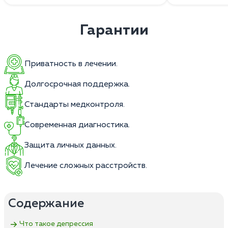
Гарантии
Приватность в лечении.
Долгосрочная поддержка.
Стандарты медконтроля.
Современная диагностика.
Защита личных данных.
Лечение сложных расстройств.
Содержание
Что такое депрессия