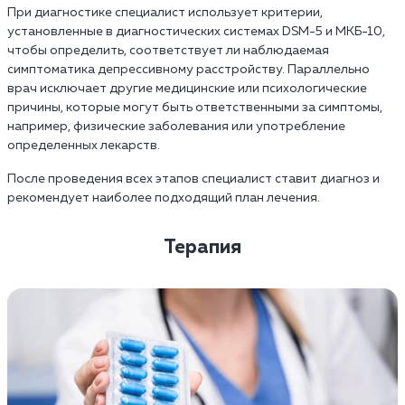
При диагностике специалист использует критерии,
установленные в диагностических системах DSM-5 и МКБ-10,
чтобы определить, соответствует ли наблюдаемая
симптоматика депрессивному расстройству. Параллельно
врач исключает другие медицинские или психологические
причины, которые могут быть ответственными за симптомы,
например, физические заболевания или употребление
определенных лекарств.
После проведения всех этапов специалист ставит диагноз и
рекомендует наиболее подходящий план лечения.
Терапия