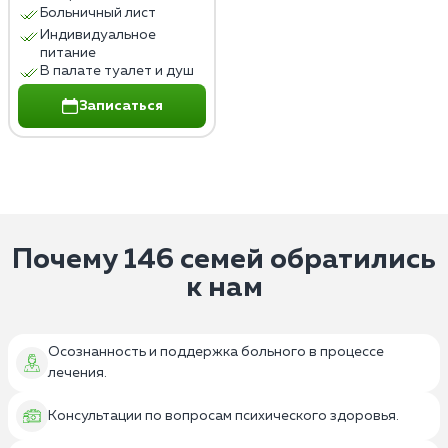
Больничный лист
Индивидуальное
питание
В палате туалет и душ
Записаться
Почему 146 семей обратились
к нам
Осознанность и поддержка больного в процессе
лечения.
Консультации по вопросам психического здоровья.