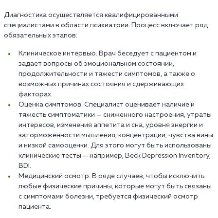
Диагностика осуществляется квалифицированными
специалистами в области психиатрии. Процесс включает ряд
обязательных этапов:
Клиническое интервью. Врач беседует с пациентом и
задает вопросы об эмоциональном состоянии,
продолжительности и тяжести симптомов, а также о
возможных причинах состояния и сдерживающих
факторах.
Оценка симптомов. Специалист оценивает наличие и
тяжесть симптоматики — сниженного настроения, утраты
интересов, изменения аппетита и сна, уровня энергии и
заторможенности мышления, концентрации, чувства вины
и низкой самооценки. Для этого могут быть использованы
клинические тесты — например, Beck Depression Inventory,
BDI.
Медицинский осмотр. В ряде случаев, чтобы исключить
любые физические причины, которые могут быть связаны
с симптомами болезни, требуется физический осмотр
пациента.