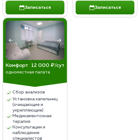
Записаться
Записаться
Комфорт
12 000 ₽/сут
одноместная палата
Сбор анализов
Установка капельниц
(очищающие и
укрепляющие)
Медикаментозная
терапия
Консультации и
наблюдение
специалистов