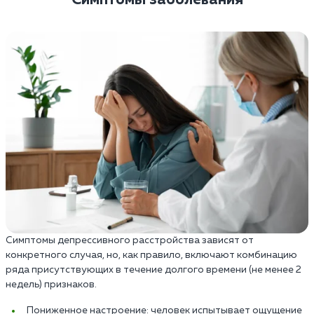
Симптомы депрессивного расстройства зависят от
конкретного случая, но, как правило, включают комбинацию
ряда присутствующих в течение долгого времени (не менее 2
недель) признаков.
Пониженное настроение: человек испытывает ощущение