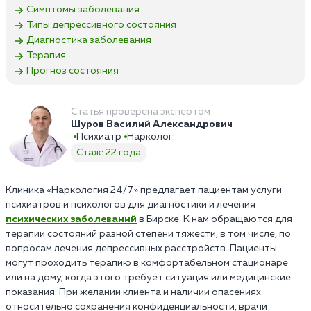
Симптомы заболевания
Типы депрессивного состояния
Диагностика заболевания
Терапия
Прогноз состояния
Статья проверена экспертом
Шуров Василий Александрович
Психиатр
Нарколог
Стаж: 22 года
Клиника «Наркология 24/7» предлагает пациентам услуги
психиатров и психологов для диагностики и лечения
психических заболеваний
в Бирске. К нам обращаются для
терапии состояний разной степени тяжести, в том числе, по
вопросам лечения депрессивных расстройств. Пациенты
могут проходить терапию в комфортабельном стационаре
или на дому, когда этого требует ситуация или медицинские
показания. При желании клиента и наличии опасениях
относительно сохранения конфиденциальности, врачи