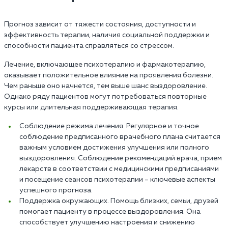
Прогноз зависит от тяжести состояния, доступности и
эффективность терапии, наличия социальной поддержки и
способности пациента справляться со стрессом.
Лечение, включающее психотерапию и фармакотерапию,
оказывает положительное влияние на проявления болезни.
Чем раньше оно начнется, тем выше шанс выздоровление.
Однако ряду пациентов могут потребоваться повторные
курсы или длительная поддерживающая терапия.
Соблюдение режима лечения. Регулярное и точное
соблюдение предписанного врачебного плана считается
важным условием достижения улучшения или полного
выздоровления. Соблюдение рекомендаций врача, прием
лекарств в соответствии с медицинскими предписаниями
и посещение сеансов психотерапии – ключевые аспекты
успешного прогноза.
Поддержка окружающих. Помощь близких, семьи, друзей
помогает пациенту в процессе выздоровления. Она
способствует улучшению настроения и снижению