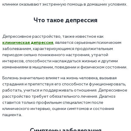
клиники оказывают экстренную помощь в домашних условиях.
Что такое депрессия
Депрессивное расстройство, также известное как
клиническая депрессия
, является серьезным психическим
заболеванием, характеризующимся продолжительным
периодом сильно пониженного настроения, утратой
интересов, способности наслаждаться жизнью и другими
изменениями в мышлении, поведении и физическом состоянии.
Болезнь значительно влияет на жизнь человека, вызывая
страдания и препятствуя его способности функционировать,
работать, учиться и поддерживать отношения. Депрессивное
расстройство требует обязательного лечения. Диагноз
ставится только профильным специалистом после
клинического интервью, оценки симптомов и состояния
пациента.
Симптомы заболевания