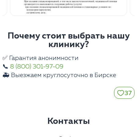
Почему стоит выбрать нашу
клинику?
✅ Гарантия анонимности
📞
8 (800) 301-97-09
🚑 Выезжаем круглосуточно в Бирске
37
Контакты