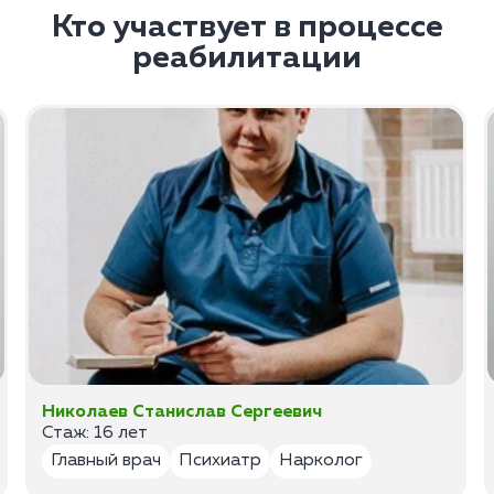
Кто участвует в процессе
реабилитации
Николаев Станислав Сергеевич
Стаж: 16 лет
Главный врач
Психиатр
Нарколог