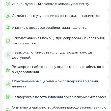
Индивидуальный подход к каждому пациенту.
Содействие в улучшении качества жизни пациентов.
Участие в процессе реабилитации пациента.
Психиатрическая помощь при депрессии и биполярном
расстройстве.
Невысокая стоимость услуг, делающая помощь
доступной.
Регулярное наблюдение у психиатра для стабильного
выздоровления.
Обеспечение эмоциональной поддержки во время
лечения.
Поддержка в восстановлении после психических травм.
Опытные специалисты, обеспечивающие качественную