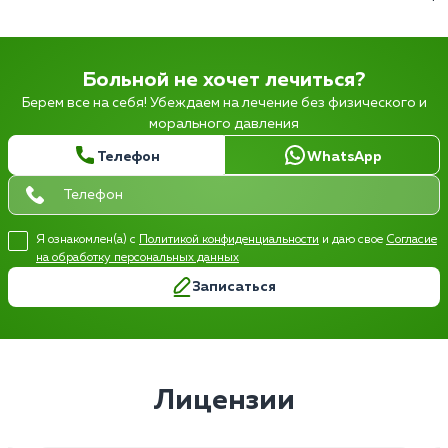
Больной не хочет лечиться?
Берем все на себя! Убеждаем на лечение без физического и
морального давления
Телефон
WhatsApp
Я ознакомлен(а) с
Политикой конфиденциальности
и даю свое
Согласие
на обработку персональных данных
Записаться
Лицензии