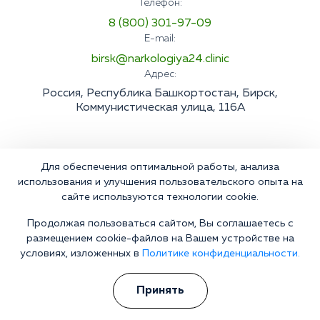
Телефон:
8 (800) 301-97-09
E-mail:
birsk@narkologiya24.clinic
Адрес:
Россия, Республика Башкортостан, Бирск,
Коммунистическая улица, 116А
Для обеспечения оптимальной работы, анализа
использования и улучшения пользовательского опыта на
сайте используются технологии cookie.
Продолжая пользоваться сайтом, Вы соглашаетесь с
размещением cookie-файлов на Вашем устройстве на
условиях, изложенных в
Политике конфиденциальности.
Принять