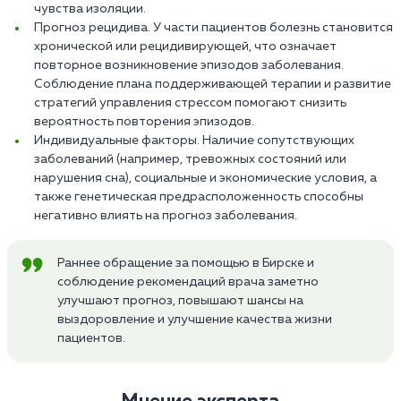
чувства изоляции.
Прогноз рецидива. У части пациентов болезнь становится
хронической или рецидивирующей, что означает
повторное возникновение эпизодов заболевания.
Соблюдение плана поддерживающей терапии и развитие
стратегий управления стрессом помогают снизить
вероятность повторения эпизодов.
Индивидуальные факторы. Наличие сопутствующих
заболеваний (например, тревожных состояний или
нарушения сна), социальные и экономические условия, а
также генетическая предрасположенность способны
негативно влиять на прогноз заболевания.
Раннее обращение за помощью в Бирске и
соблюдение рекомендаций врача заметно
улучшают прогноз, повышают шансы на
выздоровление и улучшение качества жизни
пациентов.