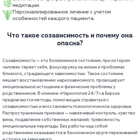
медитации.
Персонализированное лечение с учетом
особенностей каждого пациента.
Что такое созависимость и почему она
опасна?
Созависимость — это болезненное состояние, при котором
человек теряет себя, фокусируясь на жизни и проблемах
близкого, страдающего зависимостью. Такое состояние
мешает восстановлению наркозависимого, провоцирует
эмоциональное истощение и физические проблемы у
родственников. В клинике «Наркология 24/7» в Бирске
предлагаются методы, помогающие справиться с
созависимостью и восстановить психологическое здоровье.
Распространенные признаки — навязчивый контроль, чувство
вины, подавление собственных желаний, тревожность,
эмоциональные перепады. Без работы над собой
родственники оказываются в бесконечном круге переживаний
и страха за зависимого.