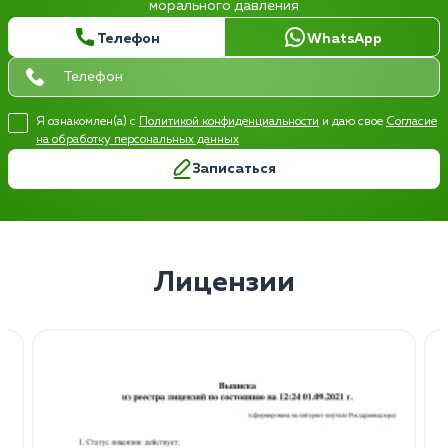
морального давления
Телефон
WhatsApp
Я ознакомлен(а) с
Политикой конфиденциальности
и даю свое
Согласие
на обработку персональных данных
Записаться
Лицензии