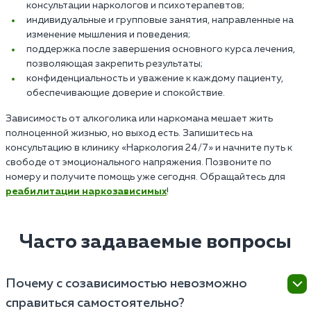
консультации наркологов и психотерапевтов;
индивидуальные и групповые занятия, направленные на
изменение мышления и поведения;
поддержка после завершения основного курса лечения,
позволяющая закрепить результаты;
конфиденциальность и уважение к каждому пациенту,
обеспечивающие доверие и спокойствие.
Зависимость от алкоголика или наркомана мешает жить
полноценной жизнью, но выход есть. Запишитесь на
консультацию в клинику «Наркология 24/7» и начните путь к
свободе от эмоционального напряжения. Позвоните по
номеру и получите помощь уже сегодня. Обращайтесь для
реабилитации наркозависимых
!
Часто задаваемые вопросы
Почему с созависимостью невозможно
справиться самостоятельно?