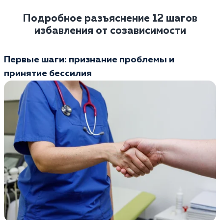
Подробное разъяснение 12 шагов
избавления от созависимости
Первые шаги: признание проблемы и
принятие бессилия