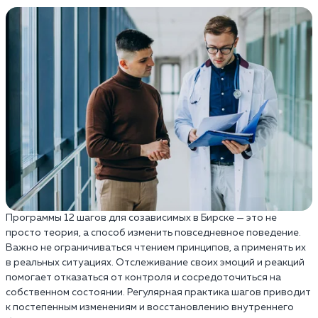
Программы 12 шагов для созависимых в Бирске — это не
просто теория, а способ изменить повседневное поведение.
Важно не ограничиваться чтением принципов, а применять их
в реальных ситуациях. Отслеживание своих эмоций и реакций
помогает отказаться от контроля и сосредоточиться на
собственном состоянии. Регулярная практика шагов приводит
к постепенным изменениям и восстановлению внутреннего