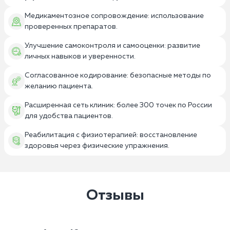
Медикаментозное сопровождение: использование
проверенных препаратов.
Улучшение самоконтроля и самооценки: развитие
личных навыков и уверенности.
Согласованное кодирование: безопасные методы по
желанию пациента.
Расширенная сеть клиник: более 300 точек по России
для удобства пациентов.
Реабилитация с физиотерапией: восстановление
здоровья через физические упражнения.
Отзывы