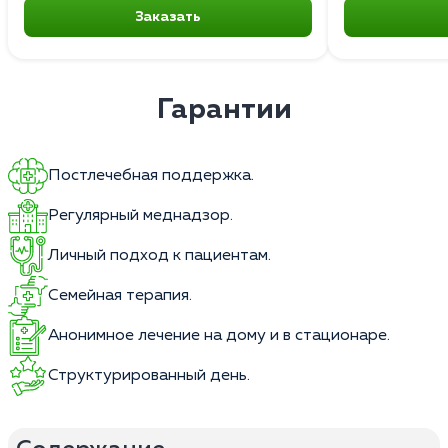
Заказать
Гарантии
Постлечебная поддержка.
Регулярный меднадзор.
Личный подход к пациентам.
Семейная терапия.
Анонимное лечение на дому и в стационаре.
Структурированный день.