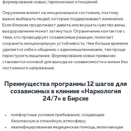
формирование новых, гармоничных отношений.
Окружение влияет на эмоциональное состояние, поэтому
важно выбирать людей, которые поддерживают изменения.
Если близкие продолжают давить или внушать чувство вины,
выздоровление может затянуться. Ограничение контактов с
теми, кто провоцирует созависимые реакции, помогает
сохранить эмоциональную устойчивость. Чем больше времени
уделяется себе и общению с единомышленниками, тем проще
перестроить мышление. Формирование новых привычек
становится основой для выхода из созависимости и жизни без
постоянного напряжения.
Преимущества программы 12 шагов для
созависимых в клинике «Наркология
24/7» в Бирске
комфортные условия пребывания, создающие
безопасную и спокойную атмосферу;
квалифицированная медицинская помощь, включающая