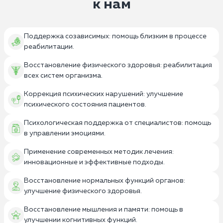
к нам
Поддержка созависимых: помощь близким в процессе
реабилитации.
Восстановление физического здоровья: реабилитация
всех систем организма.
Коррекция психических нарушений: улучшение
психического состояния пациентов.
Психологическая поддержка от специалистов: помощь
в управлении эмоциями.
Применение современных методик лечения:
инновационные и эффективные подходы.
Восстановление нормальных функций органов:
улучшение физического здоровья.
Восстановление мышления и памяти: помощь в
улучшении когнитивных функций.