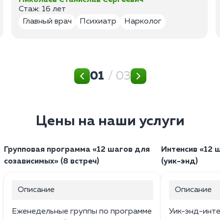
Стаж: 16 лет
Главный врач
Психиатр
Нарколог
01
/ 03
Цены на наши услуги
Групповая программа «12 шагов для
Интенсив «12 
созависимых» (8 встреч)
(уик-энд)
Описание
Описание
Еженедельные группы по программе
Уик-энд-интен