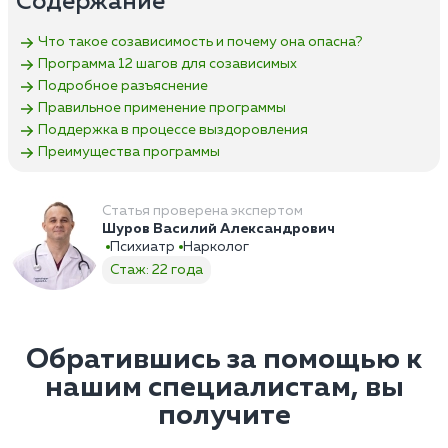
Содержание
Что такое созависимость и почему она опасна?
Программа 12 шагов для созависимых
Подробное разъяснение
Правильное применение программы
Поддержка в процессе выздоровления
Преимущества программы
Статья проверена экспертом
Шуров Василий Александрович
Психиатр
Нарколог
Стаж: 22 года
Обратившись за помощью к
нашим специалистам, вы
получите