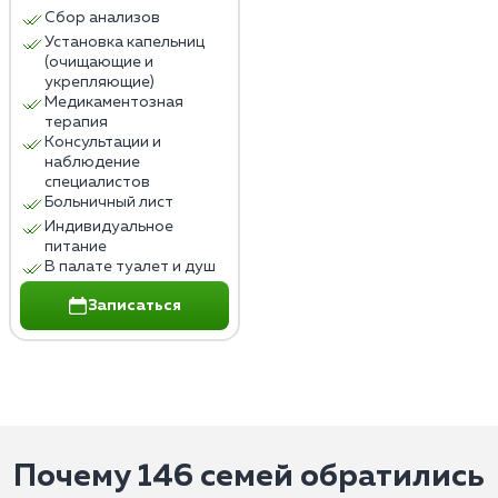
Сбор анализов
Установка капельниц
(очищающие и
укрепляющие)
Медикаментозная
терапия
Консультации и
наблюдение
специалистов
Больничный лист
Индивидуальное
питание
В палате туалет и душ
Записаться
Почему 146 семей обратились