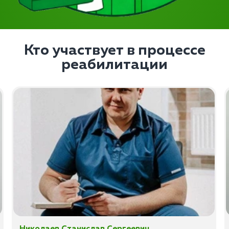
Кто участвует в процессе
реабилитации
Николаев Станислав Сергеевич