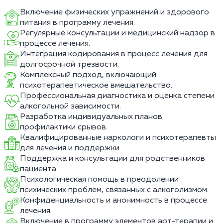
Включение физических упражнений и здорового
питания в программу лечения.
Регулярные консультации и медицинский надзор в
процессе лечения.
Интеграция кодирования в процесс лечения для
долгосрочной трезвости.
Комплексный подход, включающий
психотерапевтическое вмешательство.
Профессиональная диагностика и оценка степени
алкогольной зависимости.
Разработка индивидуальных планов
профилактики срывов.
Квалифицированные наркологи и психотерапевты
для лечения и поддержки.
Поддержка и консультации для родственников
пациента.
Психологическая помощь в преодолении
психических проблем, связанных с алкоголизмом.
Конфиденциальность и анонимность в процессе
лечения.
Включение в программу элементов арт-терапии и