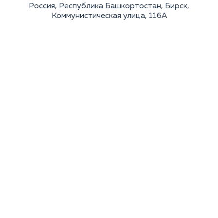
Россия, Республика Башкортостан, Бирск,
Коммунистическая улица, 116А