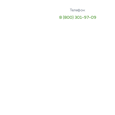
Телефон:
8 (800) 301-97-09