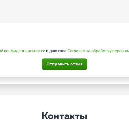
ой конфиденциальности
и даю свое
Согласие на обработку персона
Отправить отзыв
Контакты