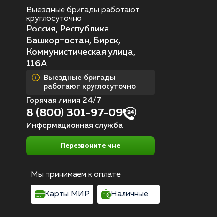
Выездные бригады работают
круглосуточно
Россия, Республика
Башкортостан, Бирск,
Коммунистическая улица,
116А
Выездные бригады
работают круглосуточно
Горячая линия 24/7
8 (800) 301-97-09
Информационная служба
Перезвоните мне
Мы принимаем к оплате
Карты МИР
Наличные