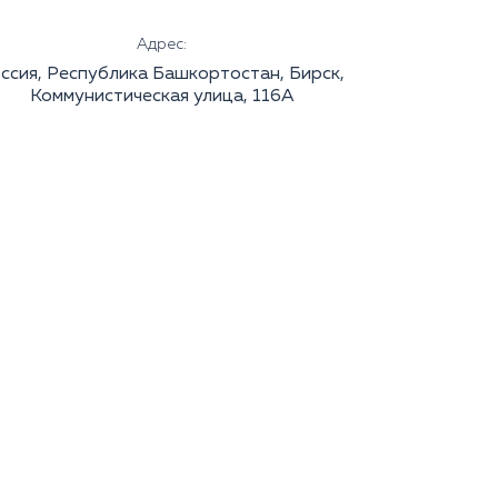
Адрес:
ссия, Республика Башкортостан, Бирск,
Коммунистическая улица, 116А