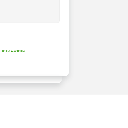
льных данных