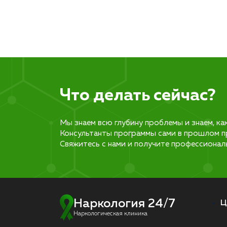
Что делать сейчас?
Мы знаем всю глубину проблемы и знаем, ка
Консультанты программы сами в прошлом п
Свяжитесь с нами и получите профессионал
Наркология 24/7
Ц
Наркологическая клиника