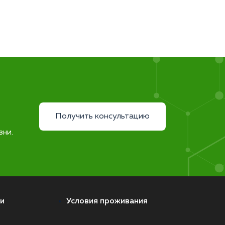
Получить консультацию
зни.
и
Условия проживания