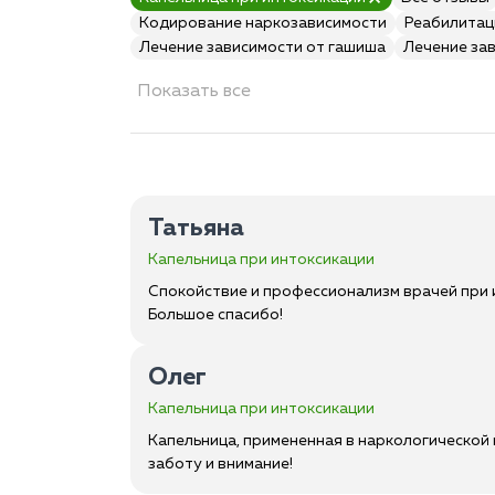
Кодирование наркозависимости
Реабилитац
Лечение зависимости от гашиша
Лечение за
Показать все
Татьяна
Капельница при интоксикации
Спокойствие и профессионализм врачей при 
Большое спасибо!
Олег
Капельница при интоксикации
Капельница, примененная в наркологической 
заботу и внимание!