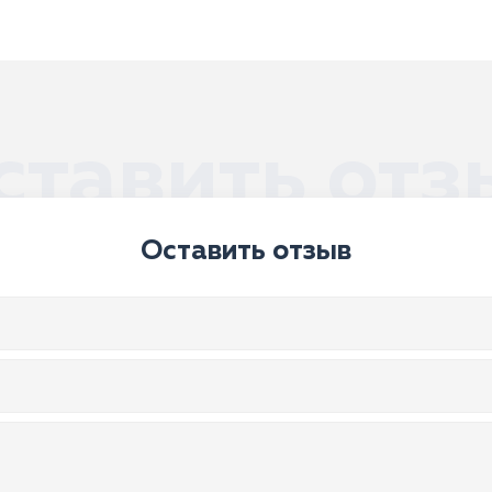
ставить отз
Оставить отзыв