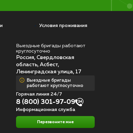
и
Условия проживания
Выездные бригады работают
круглосуточно
Россия, Свердловская
область, Асбест,
Ленинградская улица, 17
Выездные бригады
работают круглосуточно
Горячая линия 24/7
8 (800) 301-97-09
Информационная служба
Перезвоните мне