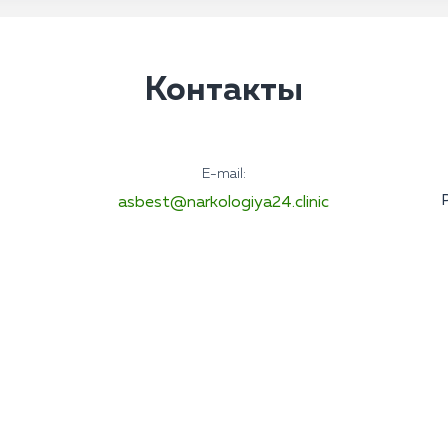
Контакты
E-mail:
asbest@narkologiya24.clinic