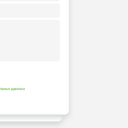
льных данных