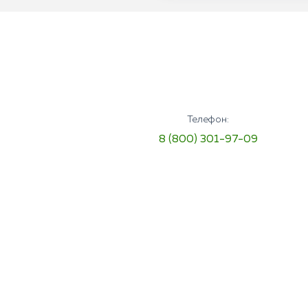
Телефон:
8 (800) 301-97-09