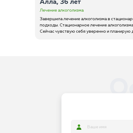
Алла, 36 лет
Лечение алкоголизма
Завершила лечение алкоголизма в стационар
подходы. Стационарное лечение алкоголизма
Сейчас чувствую себя уверенно и планирую
О