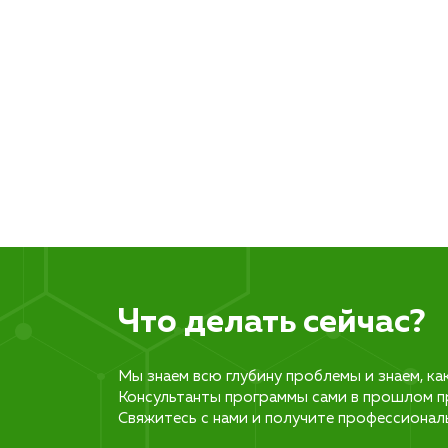
Что делать сейчас?
Мы знаем всю глубину проблемы и знаем, ка
Консультанты программы сами в прошлом п
Свяжитесь с нами и получите профессионал