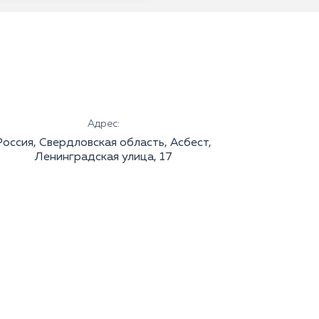
Адрес:
Россия, Свердловская область, Асбест,
Ленинградская улица, 17