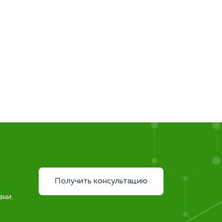
Получить консультацию
зни.