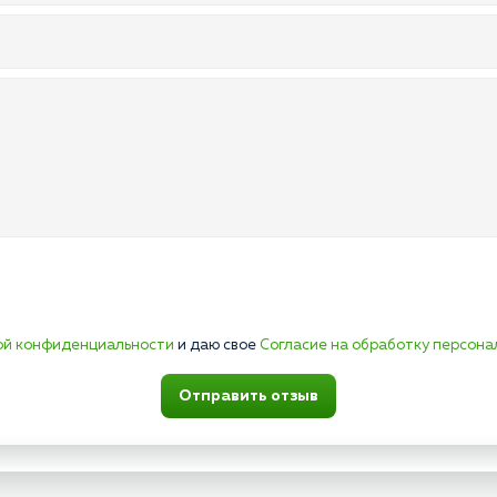
ой конфиденциальности
и даю свое
Согласие на обработку персона
Отправить отзыв