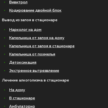
Вивитрол
Кодирование двойной блок
Вывод из запоя в стационаре
Нарколог на дом
Капельница от запоя на дому
Капельница от запоя в стационаре
Капельница от похмелья
Детоксикация
Экстренное вытрезвление
Лечение алкоголизма в стационаре
На дому
В стационаре
Амбулаторно