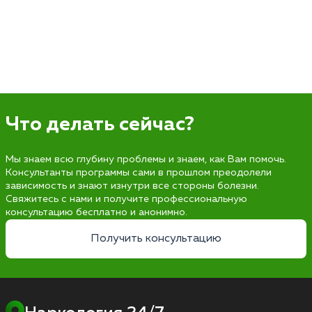
Что делать сейчас?
Мы знаем всю глубину проблемы и знаем, как Вам помочь.
Консультанты программы сами в прошлом преодолели
зависимость и знают изнутри все стороны болезни.
Свяжитесь с нами и получите профессиональную
консультацию бесплатно и анонимно.
Получить консультацию