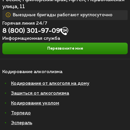
улица, 11
Выездные бригады работают круглосуточно
Горячая линия 24/7
8 (800) 301-97-09
Информационная служба
Перезвоните мне
Кодирование алкоголизма
Кодирование от алкоголя на дому
Зашиться от алкоголизма
Кодирование уколом
Торпедо
Эспераль