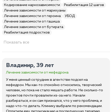
Кодирование наркозависимости
Реабилитация 12 шагов
Лечение зависимости от марихуаны
Лечение зависимости от героина
УБОД
Лечение зависимости от гашиша
Лечение зависимости от бутирата
Реабилитация подростков
Показать все
Владимир, 39 лет
Лечение зависимости от мефедрона
У меня ценный сотрудник в агентстве подсел на
мефедрон. Мы как-то спокойно относились, творческий
человек, но пока не стало мешать работе. Не сколько-то
проектов почти провалили из-за него. Начали
разбираться, и он сам признался, что у него проблема, и
надо что-то делать. Клинику выбрали по рекомендации.
Оплатили ему детоксикацию и последующую терапию