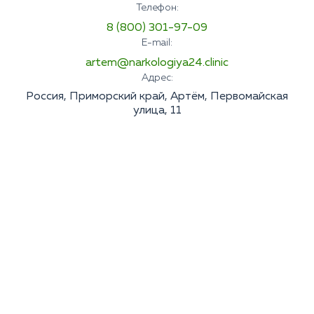
Телефон:
8 (800) 301-97-09
E-mail:
artem@narkologiya24.clinic
Адрес:
Россия, Приморский край, Артём, Первомайская
улица, 11