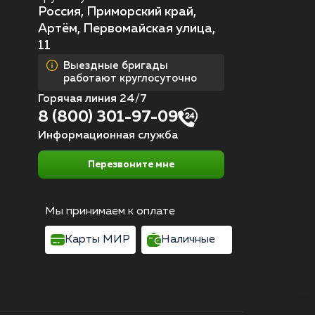
Россия, Приморский край,
Артём, Первомайская улица,
11
Выездные бригады
работают круглосуточно
Горячая линия 24/7
8 (800) 301-97-09
Информационная служба
Перезвоните мне
Мы принимаем к оплате
Карты МИР
Наличные