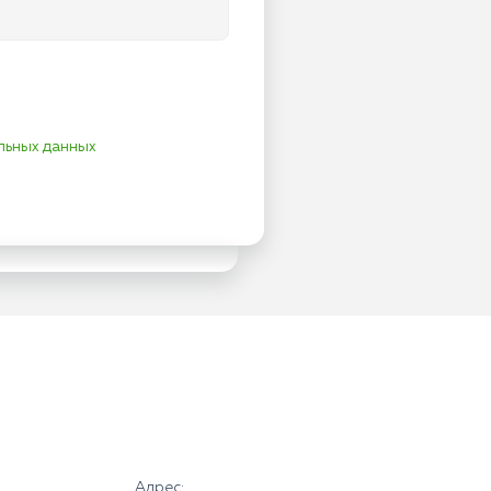
льных данных
Адрес: