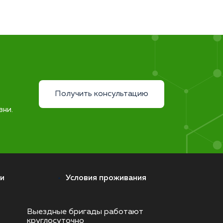
Получить консультацию
зни.
и
Условия проживания
Выездные бригады работают
круглосуточно