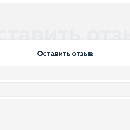
ставить отз
Оставить отзыв