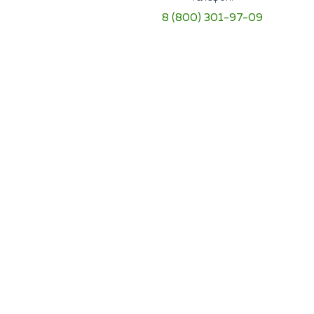
8 (800) 301-97-09