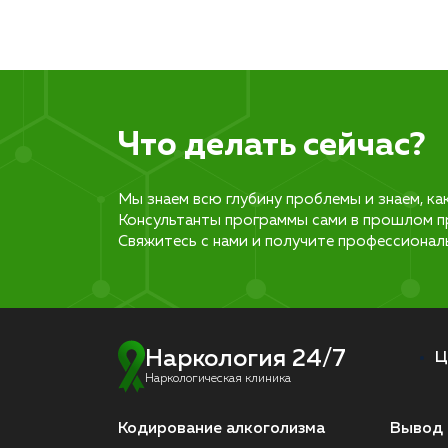
Что делать сейчас?
Мы знаем всю глубину проблемы и знаем, ка
Консультанты программы сами в прошлом п
Свяжитесь с нами и получите профессионал
Наркология 24/7
Ц
Наркологическая клиника
Кодирование алкоголизма
Вывод 