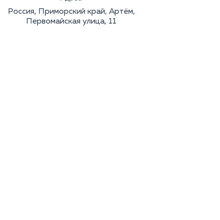
Россия, Приморский край, Артём,
Первомайская улица, 11