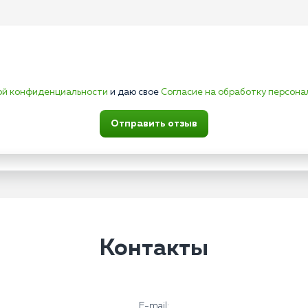
ой конфиденциальности
и даю свое
Согласие на обработку персона
Отправить отзыв
Контакты
E-mail: