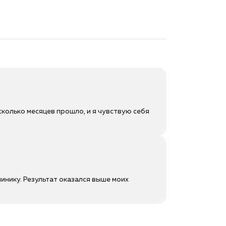
колько месяцев прошло, и я чувствую себя
инику. Результат оказался выше моих