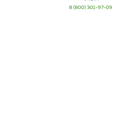
8 (800) 301-97-09