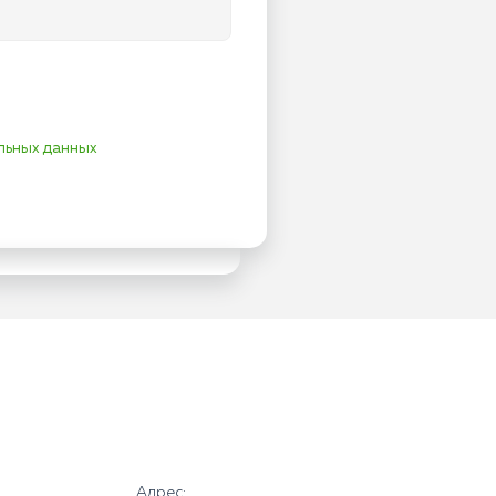
льных данных
Адрес: