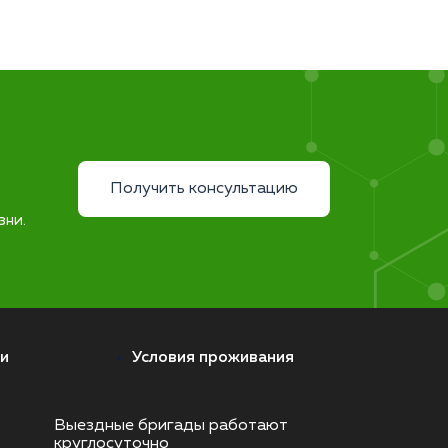
Получить консультацию
зни.
и
Условия проживания
Выездные бригады работают
круглосуточно