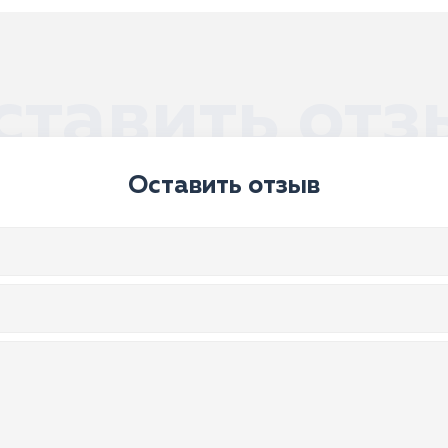
ставить отз
Оставить отзыв