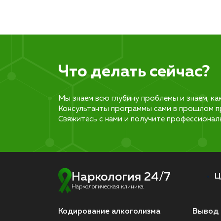
Что делать сейчас?
Мы знаем всю глубину проблемы и знаем, ка
Консультанты программы сами в прошлом п
Свяжитесь с нами и получите профессионал
Наркология 24/7
Ц
Наркологическая клиника
Кодирование алкоголизма
Вывод 