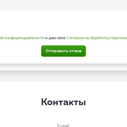
ой конфиденциальности
и даю свое
Согласие на обработку персона
Отправить отзыв
Контакты
E-mail: