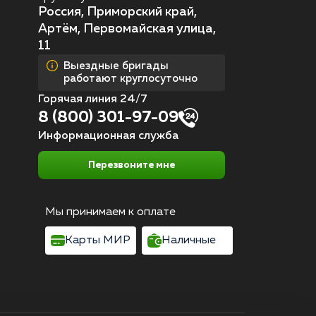
Россия, Приморский край,
Артём, Первомайская улица,
11
Выездные бригады
работают круглосуточно
Горячая линия 24/7
8 (800) 301-97-09
Информационная служба
Перезвоните мне
Мы принимаем к оплате
Карты МИР
Наличные