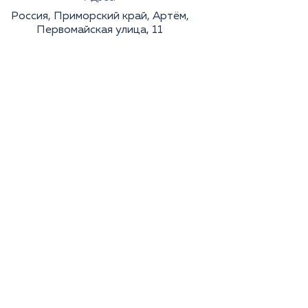
Россия, Приморский край, Артём,
Первомайская улица, 11