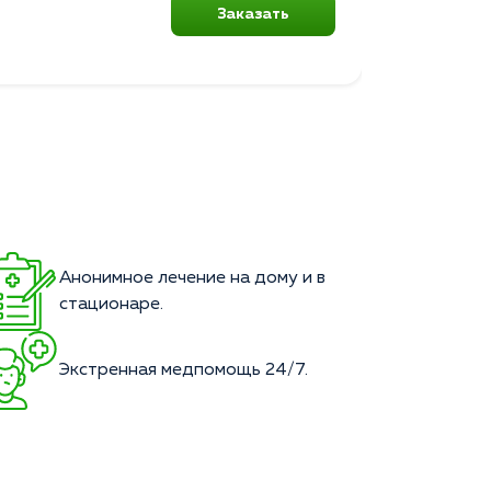
Заказать
Анонимное лечение на дому и в
стационаре.
Экстренная медпомощь 24/7.