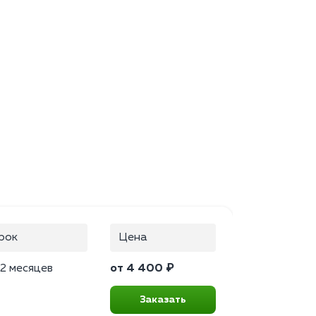
рок
Цена
2 месяцев
от 4 400 ₽
Заказать