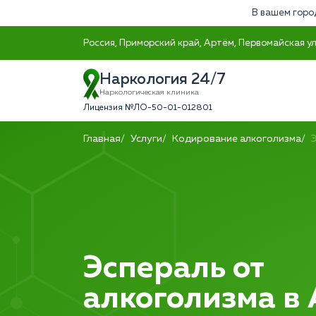
В вашем горо
Россия, Приморский край, Артём, Первомайская ул
Наркология 24/7
Наркологическая клиника
Лицензия №ЛО-50-01-012801
Главная
Услуги
Кодирование алкоголизма
Эспераль от
алкоголизма в