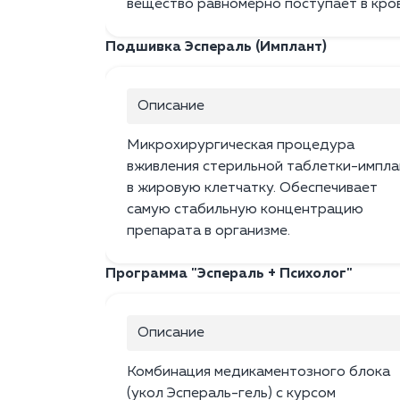
вещество равномерно поступает в кров
Подшивка Эспераль (Имплант)
Описание
Микрохирургическая процедура
вживления стерильной таблетки-импла
в жировую клетчатку. Обеспечивает
самую стабильную концентрацию
препарата в организме.
Программа "Эспераль + Психолог"
Описание
Комбинация медикаментозного блока
(укол Эспераль-гель) с курсом