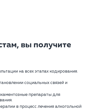
там, вы получите
льтации на всех этапах кодирования.
тановлении социальных связей и
каментозные препараты для
вания.
ерапии в процесс лечения алкогольной