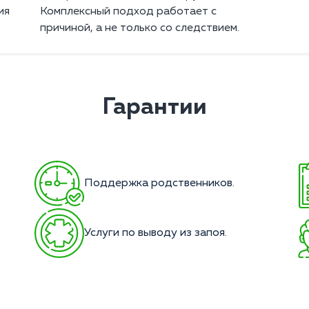
ия
Комплексный подход работает с
причиной, а не только со следствием.
Гарантии
Поддержка родственников.
Услуги по выводу из запоя.