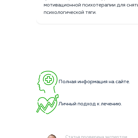
мотивационной психотерапии для снят
психологической тяги.
Полная информация на сайте.
Личный подход к лечению.
Статья проверена экспертом