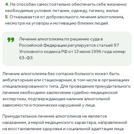
Не способен самостоятельно обеспечить себе жизненно
необходимые условия: питание, одежду, гигиену, жилье.
Отказывается от добровольного лечения алкоголизма,
несмотря на уговоры и мотивацию близких людей.
Лечение алкоголизма по решению суда в
Российской Федерации регулируется статьей 97
Уголовного кодекса РФ от 13 июня 1996 года номер
63-ФЗ.
Лечение алкоголизма без согласия больного может быть
амбулаторным или стационарным, в том числе в организациях
специализированного типа. Для проведения принудительного
лечения необходимо заключение судебно-медицинской
экспертизы, подтверждающее наличие алкогольной
зависимости и психических нарушений у лица.
Принудительное лечение алкоголиков не является
наказанием, а мерой медицинского характера, направленной
на восстановление здоровья и социальной адаптации лица.