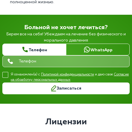
полноценной жизнью.
Больной не хочет лечиться?
Берем все на себя! Убеждаем на лечение без физического и
морального давления
Телефон
WhatsApp
Я ознакомлен(а) с
Политикой конфиденциальности
и даю свое
Согласие
на обработку персональных данных
Записаться
Лицензии