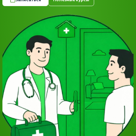
Записаться
Полезные курсы