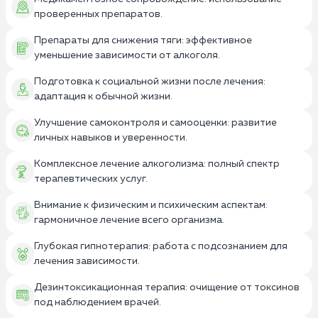
проверенных препаратов.
Препараты для снижения тяги: эффективное
уменьшение зависимости от алкоголя.
Подготовка к социальной жизни после лечения:
адаптация к обычной жизни.
Улучшение самоконтроля и самооценки: развитие
личных навыков и уверенности.
Комплексное лечение алкоголизма: полный спектр
терапевтических услуг.
Внимание к физическим и психическим аспектам:
гармоничное лечение всего организма.
Глубокая гипнотерапия: работа с подсознанием для
лечения зависимости.
Дезинтоксикационная терапия: очищение от токсинов
под наблюдением врачей.