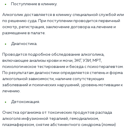
Поступление в клинику.
Алкоголик доставляется в клинику специальной службой или
по решению суда. При поступлении проводится первичный
осмотр, регистрация, заключение договора на лечение и
размещение в палате.
Диагностика.
Проводится подробное обследование алкоголика,
включающее анализы крови и мочи, ЭКГ, УЗИ, МРТ,
психологическое тестирование и беседа с психотерапевтом.
По результатам диагностики определяется степень и форма
алкогольной зависимости, наличие сопутствующих
заболеваний и психических нарушений, уровень мотивации к
лечению.
Детоксикация.
Очистка организма от токсических продуктов распада
алкоголя инфузионной терапией, гемодиализом,
плазмаферезом, снятие абстинентного синдрома (ломки)