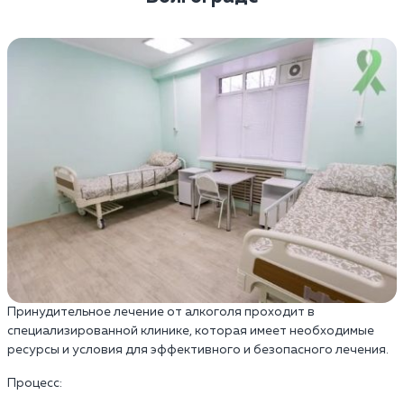
Принудительное лечение от алкоголя проходит в
специализированной клинике, которая имеет необходимые
ресурсы и условия для эффективного и безопасного лечения.
Процесс: