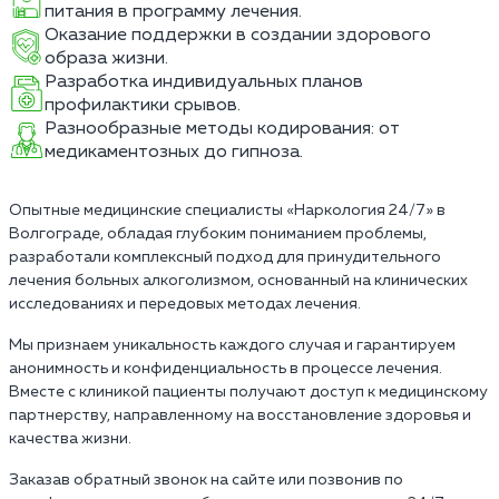
питания в программу лечения.
Оказание поддержки в создании здорового
образа жизни.
Разработка индивидуальных планов
профилактики срывов.
Разнообразные методы кодирования: от
медикаментозных до гипноза.
Опытные медицинские специалисты «Наркология 24/7» в
Волгограде, обладая глубоким пониманием проблемы,
разработали комплексный подход для принудительного
лечения больных алкоголизмом, основанный на клинических
исследованиях и передовых методах лечения.
Мы признаем уникальность каждого случая и гарантируем
анонимность и конфиденциальность в процессе лечения.
Вместе с клиникой пациенты получают доступ к медицинскому
партнерству, направленному на восстановление здоровья и
качества жизни.
Заказав обратный звонок на сайте или позвонив по