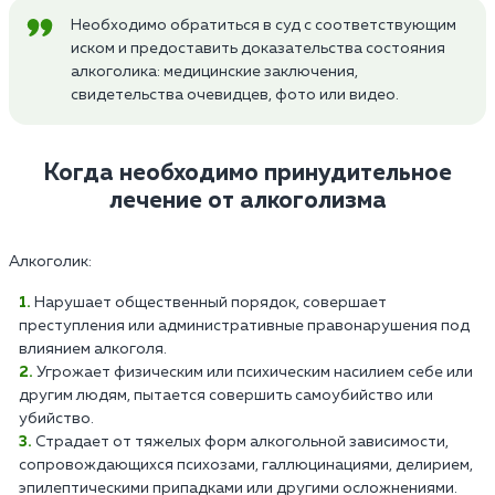
Необходимо обратиться в суд с соответствующим
иском и предоставить доказательства состояния
алкоголика: медицинские заключения,
свидетельства очевидцев, фото или видео.
Когда необходимо принудительное
лечение от алкоголизма
Алкоголик:
Нарушает общественный порядок, совершает
преступления или административные правонарушения под
влиянием алкоголя.
Угрожает физическим или психическим насилием себе или
другим людям, пытается совершить самоубийство или
убийство.
Страдает от тяжелых форм алкогольной зависимости,
сопровождающихся психозами, галлюцинациями, делирием,
эпилептическими припадками или другими осложнениями.