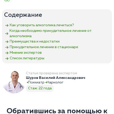
Содержание
Как уговорить алкоголика лечиться?
Когда необходимо принудительное лечение от
алкоголизма
Преимущества и недостатки
Принудительное лечение в стационаре
Мнение экспертов
Список литературы
Статья проверена экспертом
Шуров Василий Александрович
Психиатр
Нарколог
Стаж: 22 года
Обратившись за помощью к