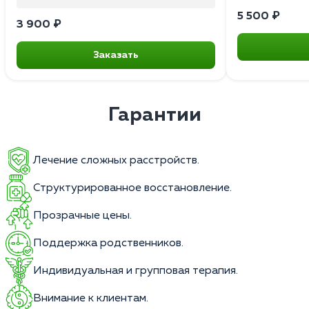
5 500 ₽
3 900 ₽
Заказать
Гарантии
Лечение сложных расстройств.
Структурированное восстановление.
Прозрачные цены.
Поддержка родственников.
Индивидуальная и групповая терапия.
Внимание к клиентам.