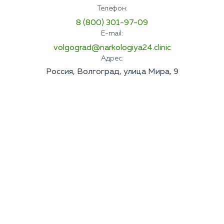
Телефон:
8 (800) 301-97-09
E-mail:
volgograd@narkologiya24.clinic
Адрес:
Россия, Волгоград, улица Мира, 9