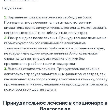
Недостатки:
Нарушение права алкоголика на свободу выбора.
Принудительное лечение является насильственным
вмешательством в личную жизнь алкоголика, может вызвать
негативные эмоции: гнев, обиду, стыд, вину, страх.
Риск рецидива после лечения. Принудительное лечение не
гарантирует полного излечения от алкоголизма.
Зависимость может иметь глубокие психологические корни,
не устранимые одним курсом лечения. Алкоголик может
снова начать пить после выписки из клиники без
продолжения реабилитации и поддержки.
Высокая стоимость лечения. Принудительное лечение
алкоголизма требует значительных финансовых затрат, так
как включает транспортировку алкоголика в клинику, оплату
проживания и питания, медицинские процедуры и препараты,
психотерапию и другие услуги.
Принудительное лечение в стационаре в
Волгограде