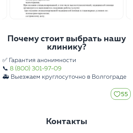
Почему стоит выбрать нашу
клинику?
✅ Гарантия анонимности
📞
8 (800) 301-97-09
🚑 Выезжаем круглосуточно в Волгограде
55
Контакты