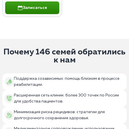
Записаться
Почему 146 семей обратились
к нам
Поддержка созависимых: помощь близким в процессе
реабилитации.
Расширенная сеть клиник: более 300 точек по России
для удобства пациентов.
Минимизация риска рецидивов: стратегии для
долгосрочного сохранения здоровья.
Медикаментозное сопровождение: использование