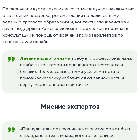
По окончании курса лечения алкоголик получает заключение
о состоянии здоровья, рекомендации по дальнейшему
ведению трезвого образа жизни, контакты специалистов и
групп поддержки. Алкоголик может продолжать получать
консультации и помощь от врачей и психотерапевтов по
телефону или онлайн.
Лечение алкоголизма
требует профессионализма
и заботы со стороны медицинского персонала и
близких. Только совместными усилиями можно
помочь алкоголику избавиться от зависимости и
вернуться к полноценной жизни.
Мнение экспертов
«Принудительное лечение алкоголизма может быть
оправдано в тех случаях, когда алкогольная