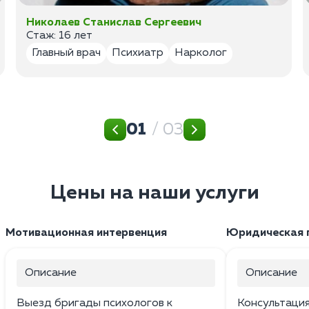
Николаев Станислав Сергеевич
Стаж: 16 лет
Главный врач
Психиатр
Нарколог
01
/ 03
Цены на наши услуги
Мотивационная интервенция
Юридическая 
Описание
Описание
Выезд бригады психологов к
Консультаци