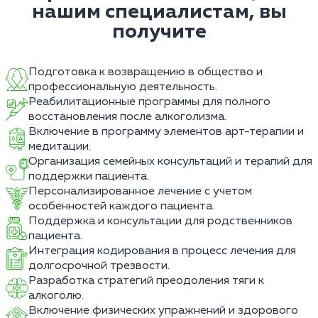
нашим специалистам, вы
получите
Подготовка к возвращению в общество и
профессиональную деятельность.
Реабилитационные программы для полного
восстановления после алкоголизма.
Включение в программу элементов арт-терапии и
медитации.
Организация семейных консультаций и терапий для
поддержки пациента.
Персонализированное лечение с учетом
особенностей каждого пациента.
Поддержка и консультации для родственников
пациента.
Интеграция кодирования в процесс лечения для
долгосрочной трезвости.
Разработка стратегий преодоления тяги к
алкоголю.
Включение физических упражнений и здорового