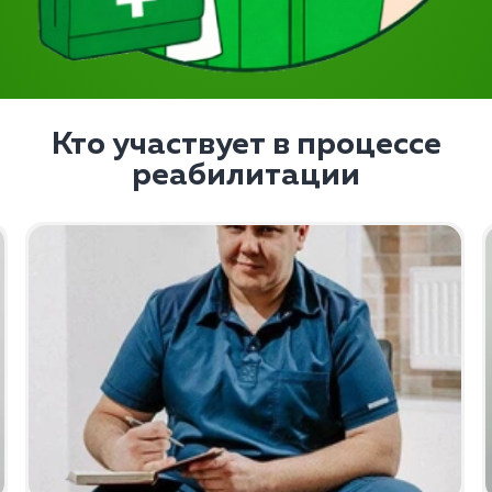
Кто участвует в процессе
реабилитации