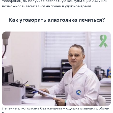
телефонам, вы получите бесплатную консультацию 24/7 или
возможность записаться на прием в удобное время.
Как уговорить алкоголика лечиться?
Лечение алкоголизма без желания — одна из главных проблем.