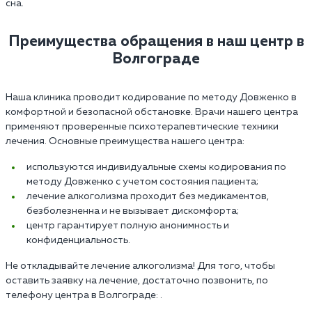
сна.
Преимущества обращения в наш центр в
Волгограде
Наша клиника проводит кодирование по методу Довженко в
комфортной и безопасной обстановке. Врачи нашего центра
применяют проверенные психотерапевтические техники
лечения. Основные преимущества нашего центра:
используются индивидуальные схемы кодирования по
методу Довженко с учетом состояния пациента;
лечение алкоголизма проходит без медикаментов,
безболезненна и не вызывает дискомфорта;
центр гарантирует полную анонимность и
конфиденциальность.
Не откладывайте лечение алкоголизма! Для того, чтобы
оставить заявку на лечение, достаточно позвонить, по
телефону центра в Волгограде: .