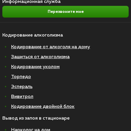
Информационная служба
Перезвоните мне
Кодирование алкоголизма
Кодирование от алкоголя на дому
Зашиться от алкоголизма
Кодирование уколом
Торпедо
Эспераль
Вивитрол
Кодирование двойной блок
Вывод из запоя в стационаре
Нарколог на дом