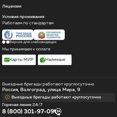
Лицензии
Условия проживания
Работаем по стандартам
Версия для слабовидящих
Мы принимаем к оплате
Карты МИР
Наличные
Выездные бригады работают круглосуточно
Россия, Волгоград, улица Мира, 9
Выездные бригады работают круглосуточно
Горячая линия 24/7
8 (800) 301-97-09