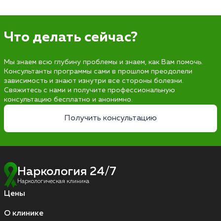
Что делать сейчас?
Мы знаем всю глубину проблемы и знаем, как Вам помочь.
Консультанты программы сами в прошлом преодолели
зависимость и знают изнутри все стороны болезни.
Свяжитесь с нами и получите профессиональную
консультацию бесплатно и анонимно.
Получить консультацию
Наркология 24/7
Наркологическая клиника
Цены
О клинике