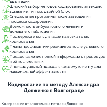
адаптации.
Широкий выбор методов кодирования: инъекции,
вшивание, гипноз, двойной блок.
Специальные программы после завершения
процесса кодирования.
Возможность амбулаторного лечения и
домашнего наблюдения.
Поддержка и консультации на всех этапах
кодирования.
Планы профилактики рецидивов после успешного
кодирования.
Предоставление полной информации о процедуре
и её последствиях.
Индивидуальный подход к каждому клиенту для
максимальной эффективности.
Кодирование по методу Александра
Довженко в Волгограде
Кодирование от алкоголизма методом Довженко —