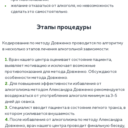
желание отказаться от алкоголя, но невозможность
сделать это самостоятельно.
Этапы процедуры
Кодирование по методу Довженко проводится по алгоритму
в несколько этапов лечения алкогольной зависимости:
Врач нашего центра оценивает состояние пациента,
выявляет мотивацию и исключает возможные
противопоказания для метода Довженко. Обсуждаются
особенности метода Довженко.
Для повышения эффективности избавления от
алкоголизма методом Александра Довженко рекомендуется
воздержаться от употребления алкоголя минимум за 3-5
дней до сеанса.
Специалист вводит пациента в состояние легкого транса, в
котором усиливается внушаемость.
После избавления от алкоголизма по методу Александра
Довженко, врач нашего центра проводит финальную беседу,