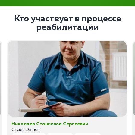
Кто участвует в процессе
реабилитации
Николаев Станислав Сергеевич
Стаж: 16 лет