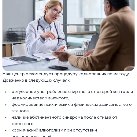
Наш центр рекомендует процедуру кодирования по методу
Довженко в следующих случаях:
регулярное употребление спиртного с потерей контроля
над количеством выпитого;
формирование психических и физических зависимостей от
этанола;
наличие абстинентного синдрома после отказа от
спиртного;
хронический алкоголизм при отсутствии
противопоказаний;