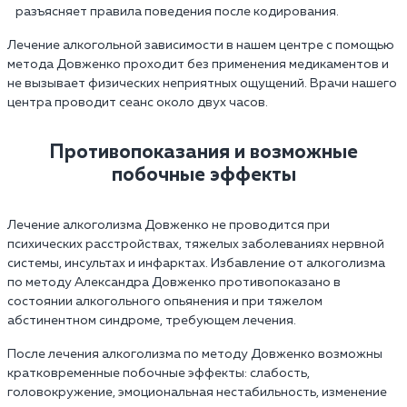
разъясняет правила поведения после кодирования.
Лечение алкогольной зависимости в нашем центре с помощью
метода Довженко проходит без применения медикаментов и
не вызывает физических неприятных ощущений. Врачи нашего
центра проводит сеанс около двух часов.
Противопоказания и возможные
побочные эффекты
Лечение алкоголизма Довженко не проводится при
психических расстройствах, тяжелых заболеваниях нервной
системы, инсультах и инфарктах. Избавление от алкоголизма
по методу Александра Довженко противопоказано в
состоянии алкогольного опьянения и при тяжелом
абстинентном синдроме, требующем лечения.
После лечения алкоголизма по методу Довженко возможны
кратковременные побочные эффекты: слабость,
головокружение, эмоциональная нестабильность, изменение