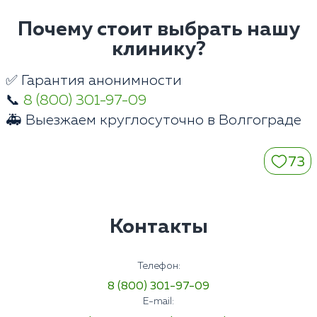
Почему стоит выбрать нашу
клинику?
✅ Гарантия анонимности
📞
8 (800) 301-97-09
🚑 Выезжаем круглосуточно в Волгограде
73
Контакты
Телефон:
8 (800) 301-97-09
E-mail: