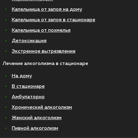
Капельница от запоя на дому
Капельница от запоя в стационаре
Капельница от похмелья
Детоксикация
Экстренное вытрезвление
Лечение алкоголизма в стационаре
На дому
В стационаре
Амбулаторно
Хронический алкоголизм
Женский алкоголизм
Пивной алкоголизм