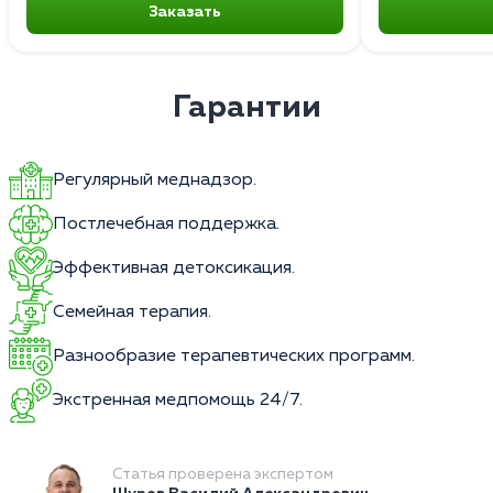
Заказать
Гарантии
Регулярный меднадзор.
Постлечебная поддержка.
Эффективная детоксикация.
Семейная терапия.
Разнообразие терапевтических программ.
Экстренная медпомощь 24/7.
Статья проверена экспертом