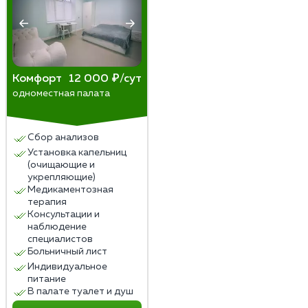
Комфорт
12 000 ₽/сут
одноместная палата
Сбор анализов
Установка капельниц
(очищающие и
укрепляющие)
Медикаментозная
терапия
Консультации и
наблюдение
специалистов
Больничный лист
Индивидуальное
питание
В палате туалет и душ