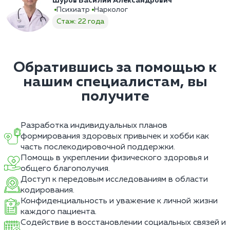
Шуров Василий Александрович
Психиатр
Нарколог
Стаж: 22 года
Обратившись за помощью к
нашим специалистам, вы
получите
Разработка индивидуальных планов
формирования здоровых привычек и хобби как
часть послекодировочной поддержки.
Помощь в укреплении физического здоровья и
общего благополучия.
Доступ к передовым исследованиям в области
кодирования.
Конфиденциальность и уважение к личной жизни
каждого пациента.
Содействие в восстановлении социальных связей и