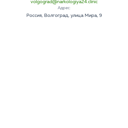
volgograd@narkologiya24.clinic
Адрес:
Россия, Волгоград, улица Мира, 9