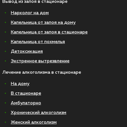
Вывод из запоя в стационаре
Нарколог на дом
Капельница от запоя на дому
Капельница от запоя в стационаре
Капельница от похмелья
Детоксикация
Экстренное вытрезвление
Лечение алкоголизма в стационаре
На дому
В стационаре
Амбулаторно
Хронический алкоголизм
Женский алкоголизм