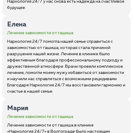
Наркология 24/7 у нас снова есть надежда на счастливое
будущее.
Елена
Лечение зависимости от гашиша
Наркология 24/7 помогла нашей семье справиться с
зависимостью от гашиша, которая стала причиной
разрушения нашей жизни. Лечение в клинике было
эффективным благодаря профессиональному подходу и
дружественной атмосфере. Врачи провели комплексное
лечение, помогли моему мужу избавиться от зависимости
и научили нас справляться с возможными рецидивами.
Благодаря Наркология 24/7 мы восстановили гармонию и
счастье в нашей семье.
Мария
Лечение зависимости от гашиша
Лечение зависимости от гашиша в клинике
«Наркология 24/7» в Волгограде было настоящим