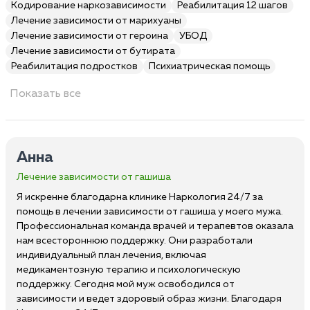
Кодирование наркозависимости
Реабилитация 12 шагов
Лечение зависимости от марихуаны
Лечение зависимости от героина
УБОД
Лечение зависимости от бутирата
Реабилитация подростков
Психиатрическая помощь
Показать все
Анна
Лечение зависимости от гашиша
Я искренне благодарна клинике Наркология 24/7 за
помощь в лечении зависимости от гашиша у моего мужа.
Профессиональная команда врачей и терапевтов оказала
нам всестороннюю поддержку. Они разработали
индивидуальный план лечения, включая
медикаментозную терапию и психологическую
поддержку. Сегодня мой муж освободился от
зависимости и ведет здоровый образ жизни. Благодаря