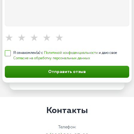
Я ознакомлен(а) с
Политикой конфиденциальности
и даю свое
Согласие на обработку персональных данных
Отправить отзыв
Контакты
Телефон: