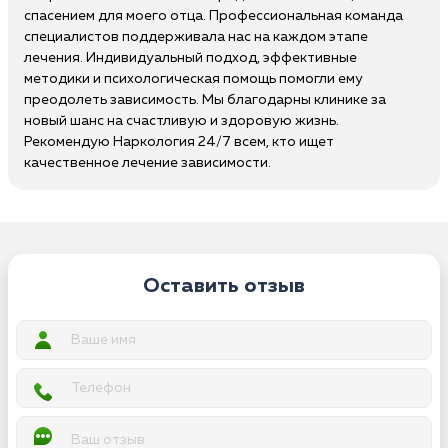
спасением для моего отца. Профессиональная команда
специалистов поддерживала нас на каждом этапе
лечения. Индивидуальный подход, эффективные
методики и психологическая помощь помогли ему
преодолеть зависимость. Мы благодарны клинике за
новый шанс на счастливую и здоровую жизнь.
Рекомендую Наркология 24/7 всем, кто ищет
качественное лечение зависимости.
Оставить отзыв