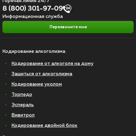
Горячая линия 24/7
8 (800) 301-97-09
Информационная служба
Перезвоните мне
Кодирование алкоголизма
Кодирование от алкоголя на дому
Зашиться от алкоголизма
Кодирование уколом
Торпедо
Эспераль
Вивитрол
Кодирование двойной блок