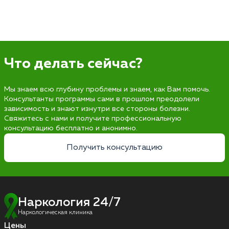
Что делать сейчас?
Мы знаем всю глубину проблемы и знаем, как Вам помочь.
Консультанты программы сами в прошлом преодолели
зависимость и знают изнутри все стороны болезни.
Свяжитесь с нами и получите профессиональную
консультацию бесплатно и анонимно.
Получить консультацию
Наркология 24/7
Наркологическая клиника
Цены