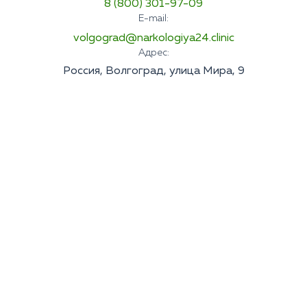
8 (800) 301-97-09
E-mail:
volgograd@narkologiya24.clinic
Адрес:
Россия, Волгоград, улица Мира, 9