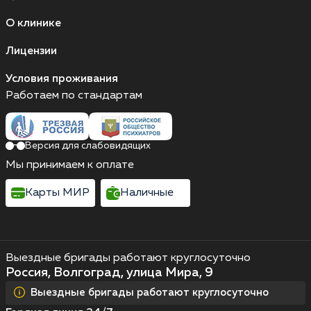
О клинике
Лицензии
Условия проживания
Работаем по стандартам
Версия для слабовидящих
Мы принимаем к оплате
Карты МИР
Наличные
Выездные бригады работают круглосуточно
Россия, Волгоград, улица Мира, 9
Выездные бригады работают круглосуточно