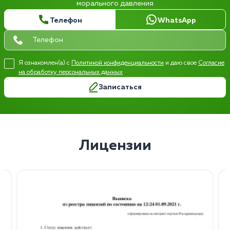
морального давления
Телефон
WhatsApp
Я ознакомлен(а) с
Политикой конфиденциальности
и даю свое
Согласие
на обработку персональных данных
Записаться
Лицензии