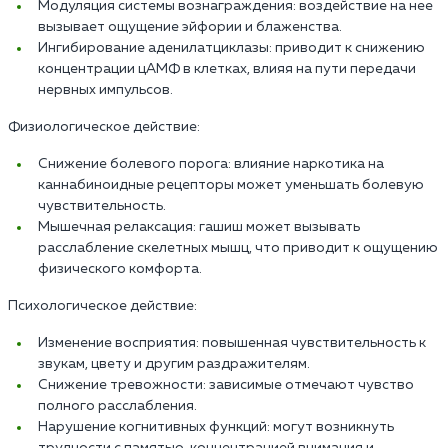
Модуляция системы вознаграждения: воздействие на нее
вызывает ощущение эйфории и блаженства.
Ингибирование аденилатциклазы: приводит к снижению
концентрации цАМФ в клетках, влияя на пути передачи
нервных импульсов.
Физиологическое действие:
Снижение болевого порога: влияние наркотика на
каннабиноидные рецепторы может уменьшать болевую
чувствительность.
Мышечная релаксация: гашиш может вызывать
расслабление скелетных мышц, что приводит к ощущению
физического комфорта.
Психологическое действие:
Изменение восприятия: повышенная чувствительность к
звукам, цвету и другим раздражителям.
Снижение тревожности: зависимые отмечают чувство
полного расслабления.
Нарушение когнитивных функций: могут возникнуть