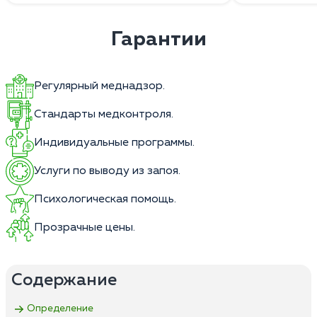
Гарантии
Регулярный меднадзор.
Стандарты медконтроля.
Индивидуальные программы.
Услуги по выводу из запоя.
Психологическая помощь.
Прозрачные цены.
Содержание
Определение