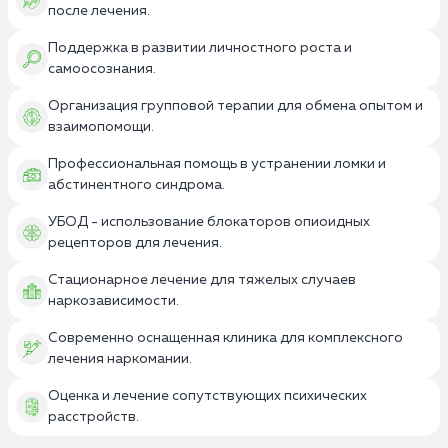
после лечения.
Поддержка в развитии личностного роста и
самоосознания.
Организация групповой терапии для обмена опытом и
взаимопомощи.
Профессиональная помощь в устранении ломки и
абстинентного синдрома.
УБОД - использование блокаторов опиоидных
рецепторов для лечения.
Стационарное лечение для тяжелых случаев
наркозависимости.
Современно оснащенная клиника для комплексного
лечения наркомании.
Оценка и лечение сопутствующих психических
расстройств.