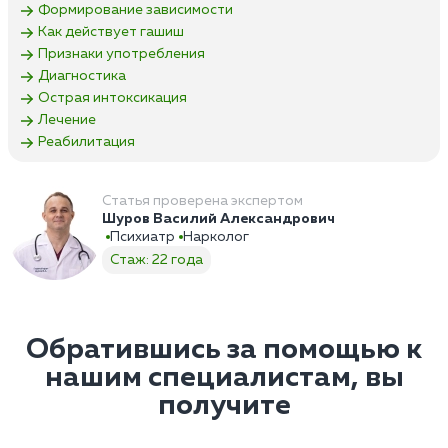
Формирование зависимости
Как действует гашиш
Признаки употребления
Диагностика
Острая интоксикация
Лечение
Реабилитация
Статья проверена экспертом
Шуров Василий Александрович
Психиатр
Нарколог
Стаж: 22 года
Обратившись за помощью к
нашим специалистам, вы
получите