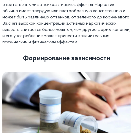
ответственными за психоактивные эффекты. Наркотик
обычно имеет твердую или пастообразную консистенцию и
может быть различных оттенков, от зеленого до коричневого.
За счет высокой концентрации активных наркотических
веществ считается более мощным, чем другие формы конопли,
и его употребление может привести к значительным
психическим и физическим эффектам.
Формирование зависимости