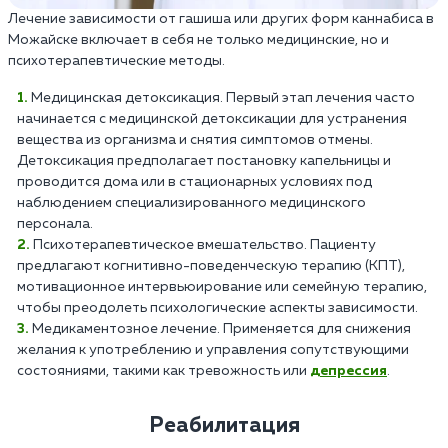
Лечение зависимости от гашиша или других форм каннабиса в
Можайске включает в себя не только медицинские, но и
психотерапевтические методы.
Медицинская детоксикация. Первый этап лечения часто
начинается с медицинской детоксикации для устранения
вещества из организма и снятия симптомов отмены.
Детоксикация предполагает постановку капельницы и
проводится дома или в стационарных условиях под
наблюдением специализированного медицинского
персонала.
Психотерапевтическое вмешательство. Пациенту
предлагают когнитивно-поведенческую терапию (КПТ),
мотивационное интервьюирование или семейную терапию,
чтобы преодолеть психологические аспекты зависимости.
Медикаментозное лечение. Применяется для снижения
желания к употреблению и управления сопутствующими
состояниями, такими как тревожность или
депрессия
.
Реабилитация