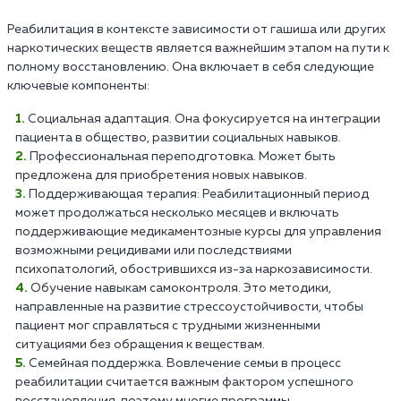
Реабилитация в контексте зависимости от гашиша или других
наркотических веществ является важнейшим этапом на пути к
полному восстановлению. Она включает в себя следующие
ключевые компоненты:
Социальная адаптация. Она фокусируется на интеграции
пациента в общество, развитии социальных навыков.
Профессиональная переподготовка. Может быть
предложена для приобретения новых навыков.
Поддерживающая терапия: Реабилитационный период
может продолжаться несколько месяцев и включать
поддерживающие медикаментозные курсы для управления
возможными рецидивами или последствиями
психопатологий, обострившихся из-за наркозависимости.
Обучение навыкам самоконтроля. Это методики,
направленные на развитие стрессоустойчивости, чтобы
пациент мог справляться с трудными жизненными
ситуациями без обращения к веществам.
Семейная поддержка. Вовлечение семьи в процесс
реабилитации считается важным фактором успешного