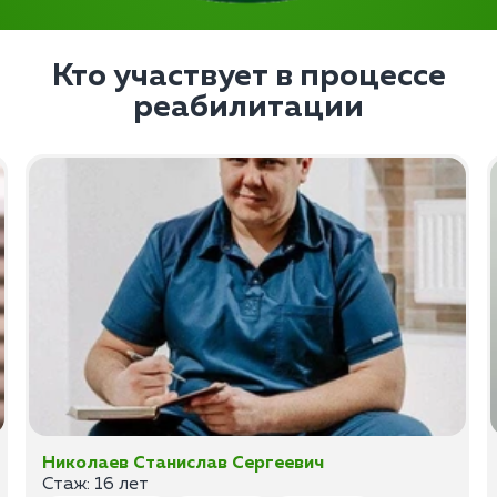
Кто участвует в процессе
реабилитации
Николаев Станислав Сергеевич
Стаж: 16 лет