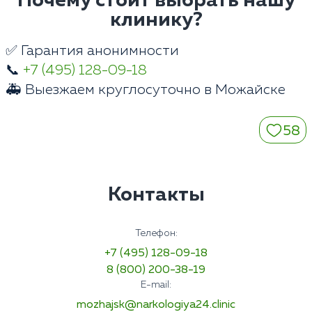
Почему стоит выбрать нашу
клинику?
✅ Гарантия анонимности
📞
+7 (495) 128-09-18
🚑 Выезжаем круглосуточно в Можайске
58
Контакты
Телефон:
+7 (495) 128-09-18
8 (800) 200-38-19
E-mail:
mozhajsk@narkologiya24.clinic