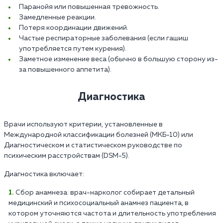
Паранойя или повышенная тревожность.
Замедленные реакции.
Потеря координации движений.
Частые респираторные заболевания (если гашиш
употребляется путем курения).
Заметное изменение веса (обычно в большую сторону из-
за повышенного аппетита).
Диагностика
Врачи используют критерии, установленные в
Международной классификации болезней (МКБ-10) или
Диагностическом и статистическом руководстве по
психическим расстройствам (DSM-5).
Диагностика включает:
Сбор анамнеза: врач-нарколог собирает детальный
медицинский и психосоциальный анамнез пациента, в
котором уточняются частота и длительность употребления