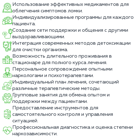
Использование эффективных медикаментов для
облегчения симптомов ломки.
Индивидуализированные программы для каждого
пациента.
Создание сети поддержки и общения с другими
выздоравливающими.
Интеграция современных методов детоксикации
для очистки организма.
Возможность длительного проживания в
стационаре для полного курса лечения.
Персональное сопровождение опытными
наркологами и психотерапевтами.
Индивидуальный план лечения, сочетающий
различные терапевтические методы.
Групповые занятия для обмена опытом и
поддержки между пациентами.
Предоставление инструментов для
самостоятельного контроля и управления
ситуацией.
Профессиональная диагностика и оценка степени
наркозависимости.