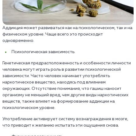
Аддикция может развиваться как на психологическом, так и на
физическом уровне. Чаще всего это происходит
одновременно.
Психологическая зависимость.
Генетическая предрасположенность и особенности личности
человека могут играть роль в развитии психологической
зависимости. Часто человек начинает употреблять
наркотическое вещество, находясь под влиянием
окружающих. Отсутствие понимания, что гашиш наносит
организму не меньший вред, чем другие виды наркотических
веществ, также влияет на формирование аддикции на
психологическом уровне.
Употребление активирует систему вознаграждения в мозге,
что приводит к желанию испытать эти ощущения снова.