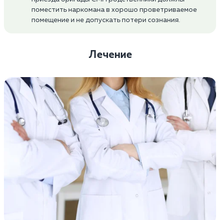
поместить наркомана в хорошо проветриваемое
помещение и не допускать потери сознания.
Лечение