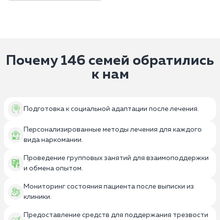
Почему 146 семей обратились
к нам
Подготовка к социальной адаптации после лечения.
Персонализированные методы лечения для каждого
вида наркомании.
Проведение групповых занятий для взаимоподдержки
и обмена опытом.
Мониторинг состояния пациента после выписки из
клиники.
Предоставление средств для поддержания трезвости