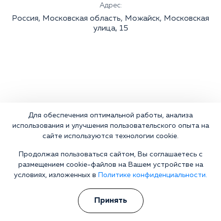
Адрес:
Россия, Московская область, Можайск, Московская
улица, 15
Для обеспечения оптимальной работы, анализа
использования и улучшения пользовательского опыта на
сайте используются технологии cookie.
Продолжая пользоваться сайтом, Вы соглашаетесь с
размещением cookie-файлов на Вашем устройстве на
условиях, изложенных в
Политике конфиденциальности.
Принять