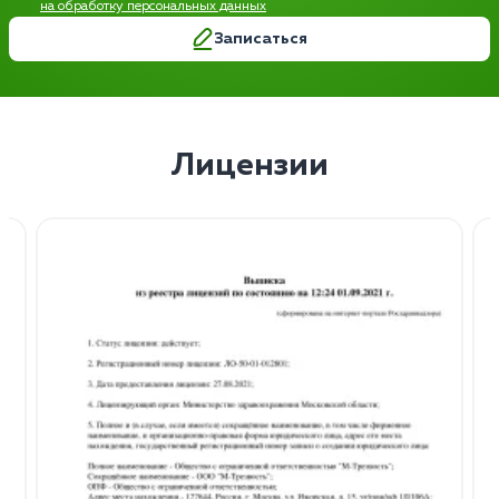
на обработку персональных данных
Записаться
Лицензии