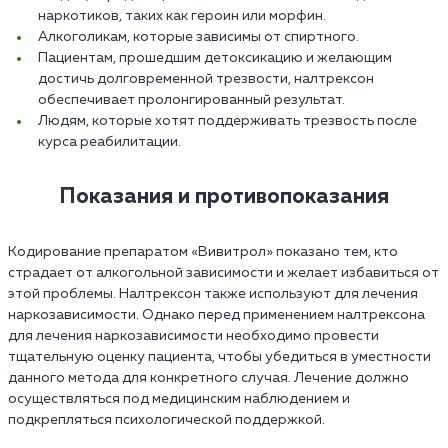
наркотиков, таких как героин или морфин.
Алкоголикам, которые зависимы от спиртного.
Пациентам, прошедшим детоксикацию и желающим
достичь долговременной трезвости, налтрексон
обеспечивает пролонгированный результат.
Людям, которые хотят поддерживать трезвость после
курса реабилитации.
Показания и противопоказания
Кодирование препаратом «Вивитрол» показано тем, кто
страдает от алкогольной зависимости и желает избавиться от
этой проблемы. Налтрексон также используют для лечения
наркозависимости. Однако перед применением налтрексона
для лечения наркозависимости необходимо провести
тщательную оценку пациента, чтобы убедиться в уместности
данного метода для конкретного случая. Лечение должно
осуществляться под медицинским наблюдением и
подкрепляться психологической поддержкой.