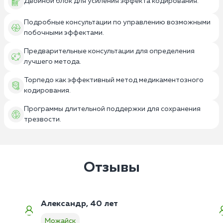
Двойной блок для усиления эффекта кодирования.
Подробные консультации по управлению возможными
побочными эффектами.
Предварительные консультации для определения
лучшего метода.
Торпедо как эффективный метод медикаментозного
кодирования.
Программы длительной поддержки для сохранения
трезвости.
Отзывы
Александр, 40 лет
Можайск