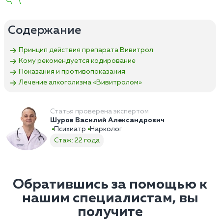
Содержание
Принцип действия препарата Вивитрол
Кому рекомендуется кодирование
Показания и противопоказания
Лечение алкоголизма «Вивитролом»
Статья проверена экспертом
Шуров Василий Александрович
Психиатр
Нарколог
Стаж: 22 года
Обратившись за помощью к
нашим специалистам, вы
получите