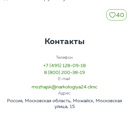
40
Контакты
Телефон:
+7 (495) 128-09-18
8 (800) 200-38-19
E-mail:
mozhajsk@narkologiya24.clinic
Адрес:
Россия, Московская область, Можайск, Московская
улица, 15