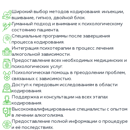
Широкий выбор методов кодирования: инъекции,
вшивание, гипноз, двойной блок.
Гуманный подход и внимание к психологическому
состоянию пациента.
Специальные программы после завершения
процесса кодирования.
Интеграция психотерапии в процесс лечения
алкогольной зависимости.
Предоставление всех необходимых медицинских и
психологических услуг.
Психологическая помощь в преодолении проблем,
связанных с зависимостью.
Доступ к передовым исследованиям в области
кодирования.
Поддержка и консультации на всех этапах
кодирования.
Высококвалифицированные специалисты с опытом
в лечении алкоголизма.
Предоставление полной информации о процедуре
и её последствиях.