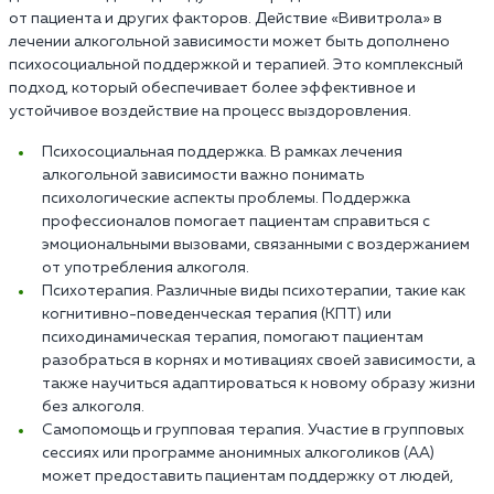
от пациента и других факторов. Действие «Вивитрола» в
лечении алкогольной зависимости может быть дополнено
психосоциальной поддержкой и терапией. Это комплексный
подход, который обеспечивает более эффективное и
устойчивое воздействие на процесс выздоровления.
Психосоциальная поддержка. В рамках лечения
алкогольной зависимости важно понимать
психологические аспекты проблемы. Поддержка
профессионалов помогает пациентам справиться с
эмоциональными вызовами, связанными с воздержанием
от употребления алкоголя.
Психотерапия. Различные виды психотерапии, такие как
когнитивно-поведенческая терапия (КПТ) или
психодинамическая терапия, помогают пациентам
разобраться в корнях и мотивациях своей зависимости, а
также научиться адаптироваться к новому образу жизни
без алкоголя.
Самопомощь и групповая терапия. Участие в групповых
сессиях или программе анонимных алкоголиков (АА)
может предоставить пациентам поддержку от людей,