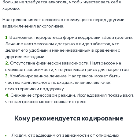
больше не требуется алкоголь, чтобы чувствовать себя
хорошо.
Налтрексон имеет несколько преимуществ перед другими
видами лечения алкоголизма:
Возможная пероральная форма кодировки «Вивитролом».
Лечение налтрексоном доступно в виде таблеток, что
делает его удобным и менее инвазивным в сравнении с
другими методами.
Отсутствие физической зависимости. Налтрексон не
вызывает зависимости, что уменьшает риск для пациентов.
Комбинированное лечение. Налтрексон может быть
частью комплексного подхода к лечению, включая
психотерапию и поддержку.
Снижение стрессовой реакции. Исследования показывают,
что налтрексон может снижать стресс.
Кому рекомендуется кодирование
Людям, страдающим от зависимости от опиоидных