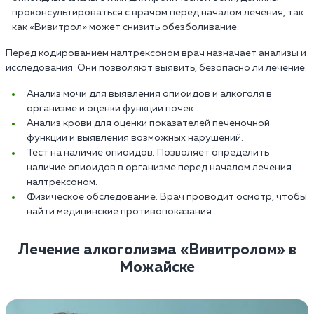
проконсультироваться с врачом перед началом лечения, так
как «Вивитрол» может снизить обезболивание.
Перед кодированием налтрексоном врач назначает анализы и
исследования. Они позволяют выявить, безопасно ли лечение:
Анализ мочи для выявления опиоидов и алкоголя в
организме и оценки функции почек.
Анализ крови для оценки показателей печеночной
функции и выявления возможных нарушений.
Тест на наличие опиоидов. Позволяет определить
наличие опиоидов в организме перед началом лечения
налтрексоном.
Физическое обследование. Врач проводит осмотр, чтобы
найти медицинские противопоказания.
Лечение алкоголизма «Вивитролом» в
Можайске