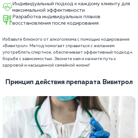
Индивидуальный подход к каждому клиенту для
максимальной эффективности.
Разработка индивидуальных планов
восстановления после кодирования.
Избавьте близкого от алкоголизма с помощью кодирования
«Вивитрол». Метод помогает справиться с желанием
употреблять спиртное, обеспечивает эффективный подход к
борьбе с зависимостью. Звоните нам и начните путь к
здоровой и насыщенной семейной жизни!
Принцип действия препарата Вивитрол