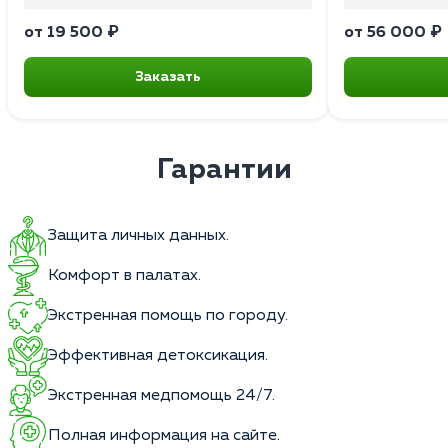
от 19 500 ₽
от 56 000 ₽
Заказать
Гарантии
Защита личных данных.
Комфорт в палатах.
Экстренная помощь по городу.
Эффективная детоксикация.
Экстренная медпомощь 24/7.
Полная информация на сайте.