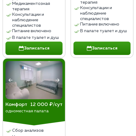
терапия
Медикаментозная
Консультации и
терапия
наблюдение
Консультации и
специалистов
наблюдение
Питание включено
специалистов
Питание включено
В палате туалет и душ
В палате туалет и душ
Записаться
Записаться
Комфорт
12 000 ₽/сут
одноместная палата
Сбор анализов