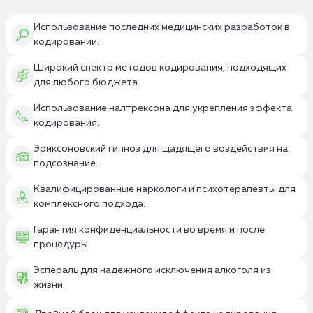
Использование последних медицинских разработок в
кодировании.
Широкий спектр методов кодирования, подходящих
для любого бюджета.
Использование налтрексона для укрепления эффекта
кодирования.
Эриксоновский гипноз для щадящего воздействия на
подсознание.
Квалифицированные наркологи и психотерапевты для
комплексного подхода.
Гарантия конфиденциальности во время и после
процедуры.
Эспераль для надежного исключения алкоголя из
жизни.