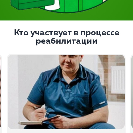
Кто участвует в процессе
реабилитации