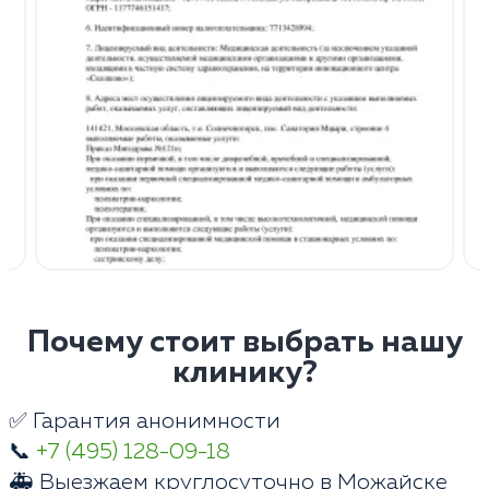
Почему стоит выбрать нашу
клинику?
✅ Гарантия анонимности
📞
+7 (495) 128-09-18
🚑 Выезжаем круглосуточно в Можайске