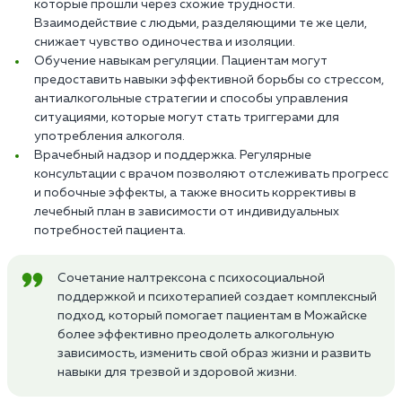
которые прошли через схожие трудности.
Взаимодействие с людьми, разделяющими те же цели,
снижает чувство одиночества и изоляции.
Обучение навыкам регуляции. Пациентам могут
предоставить навыки эффективной борьбы со стрессом,
антиалкогольные стратегии и способы управления
ситуациями, которые могут стать триггерами для
употребления алкоголя.
Врачебный надзор и поддержка. Регулярные
консультации с врачом позволяют отслеживать прогресс
и побочные эффекты, а также вносить коррективы в
лечебный план в зависимости от индивидуальных
потребностей пациента.
Сочетание налтрексона с психосоциальной
поддержкой и психотерапией создает комплексный
подход, который помогает пациентам в Можайске
более эффективно преодолеть алкогольную
зависимость, изменить свой образ жизни и развить
навыки для трезвой и здоровой жизни.