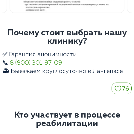
Почему стоит выбрать нашу
клинику?
✅ Гарантия анонимности
📞
8 (800) 301-97-09
🚑 Выезжаем круглосуточно в Лангепасе
76
Кто участвует в процессе
реабилитации