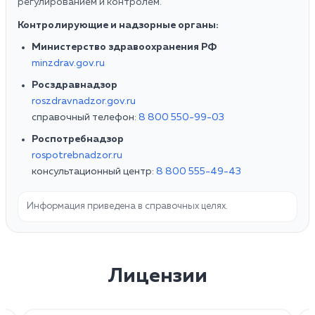
регулированием и контролем.
Контролирующие и надзорные органы:
Министерство здравоохранения РФ
minzdrav.gov.ru
Росздравнадзор
roszdravnadzor.gov.ru
справочный телефон:
8 800 550-99-03
Роспотребнадзор
rospotrebnadzor.ru
консультационный центр:
8 800 555-49-43
Информация приведена в справочных целях.
Лицензии