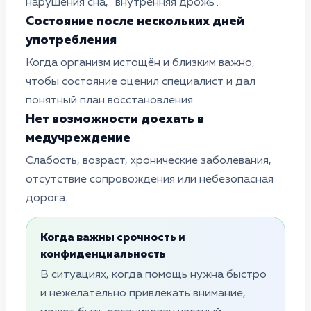
нарушения сна, “внутренняя дрожь”.
Состояние после нескольких дней
употребления
Когда организм истощён и близким важно,
чтобы состояние оценил специалист и дал
понятный план восстановления.
Нет возможности доехать в
медучреждение
Слабость, возраст, хронические заболевания,
отсутствие сопровождения или небезопасная
дорога.
Когда важны срочность и
конфиденциальность
В ситуациях, когда помощь нужна быстро
и нежелательно привлекать внимание,