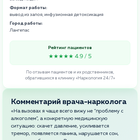
Формат работы:
вывод из запоя, инфузионная детоксикация
Город работы:
Лангепас
Рейтинг пациентов
★★★★★ 4.9 / 5
По отзывам пациентов и их родственников,
обратившихся в клинику «Наркология 24/7»
Комментарий врача-нарколога
«На вызовах я чаще всего вижу не “проблему с
алкоголем”, а конкретную медицинскую
ситуацию: скачет давление, усиливается
тремор, появляется паника, нарушается сон,