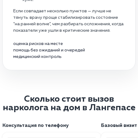
Если совпадает несколько пунктов — лучше не
тянуть: врачу проще стабилизировать состояние
“на ранней волне”, чем разбирать осложнения, когда
показатели уже ушли в критические значения.
оценка рисков на месте
помощь без ожиданий и очередей
медицинский контроль
Сколько стоит вызов
нарколога на дом в Лангепасе
Консультация по телефону
Базовый визит