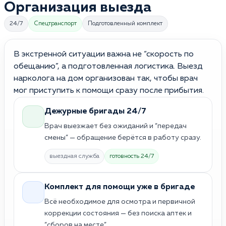
Организация выезда
24/7
Спецтранспорт
Подготовленный комплект
В экстренной ситуации важна не “скорость по
обещанию”, а подготовленная логистика. Выезд
нарколога на дом организован так, чтобы врач
мог приступить к помощи сразу после прибытия.
Дежурные бригады 24/7
Врач выезжает без ожиданий и “передач
смены” — обращение берётся в работу сразу.
выездная служба
готовность 24/7
Комплект для помощи уже в бригаде
Всё необходимое для осмотра и первичной
коррекции состояния — без поиска аптек и
“сборов на месте”.