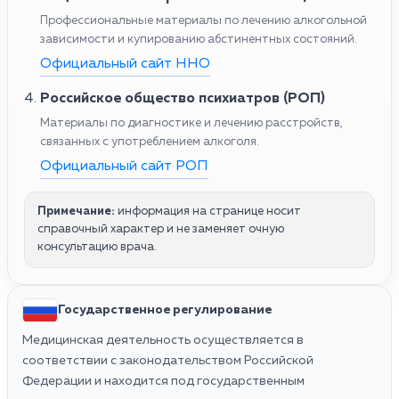
Профессиональные материалы по лечению алкогольной
зависимости и купированию абстинентных состояний.
Официальный сайт ННО
Российское общество психиатров (РОП)
Материалы по диагностике и лечению расстройств,
связанных с употреблением алкоголя.
Официальный сайт РОП
Примечание:
информация на странице носит
справочный характер и не заменяет очную
консультацию врача.
Государственное регулирование
Медицинская деятельность осуществляется в
соответствии с законодательством Российской
Федерации и находится под государственным