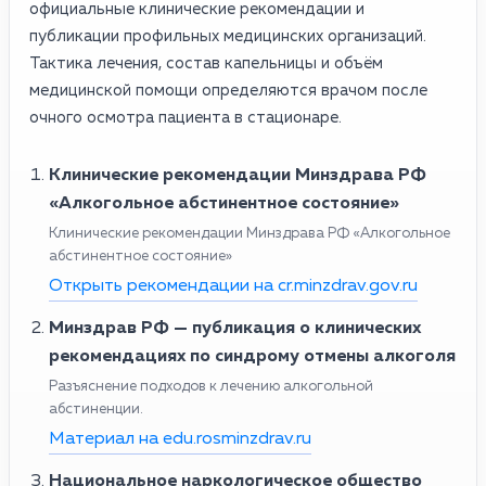
официальные клинические рекомендации и
публикации профильных медицинских организаций.
Тактика лечения, состав капельницы и объём
медицинской помощи определяются врачом после
очного осмотра пациента в стационаре.
Клинические рекомендации Минздрава РФ
«Алкогольное абстинентное состояние»
Клинические рекомендации Минздрава РФ «Алкогольное
абстинентное состояние»
Открыть рекомендации на cr.minzdrav.gov.ru
Минздрав РФ — публикация о клинических
рекомендациях по синдрому отмены алкоголя
Разъяснение подходов к лечению алкогольной
абстиненции.
Материал на edu.rosminzdrav.ru
Национальное наркологическое общество