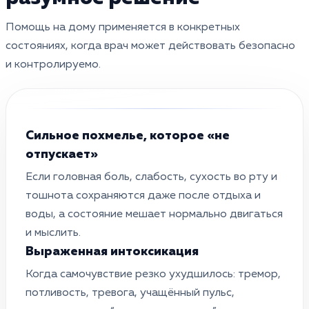
Помощь на дому применяется в конкретных
состояниях, когда врач может действовать безопасно
и контролируемо.
Сильное похмелье, которое «не
отпускает»
Если головная боль, слабость, сухость во рту и
тошнота сохраняются даже после отдыха и
воды, а состояние мешает нормально двигаться
и мыслить.
Выраженная интоксикация
Когда самочувствие резко ухудшилось: тремор,
потливость, тревога, учащённый пульс,