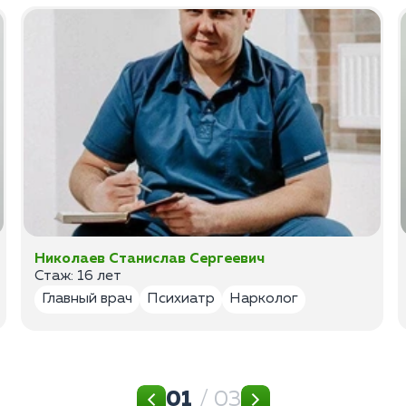
Николаев Станислав Сергеевич
Стаж: 16 лет
Главный врач
Психиатр
Нарколог
01
/ 03