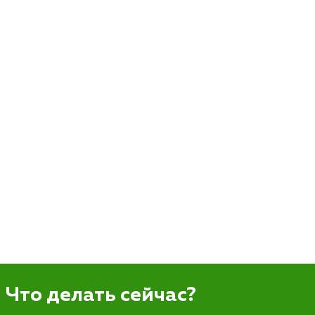
Что делать сейчас?