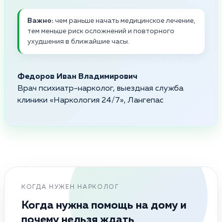
Важно:
чем раньше начать медицинское лечение,
тем меньше риск осложнений и повторного
ухудшения в ближайшие часы.
Федоров Иван Владимирович
Врач психиатр-нарколог, выездная служба
клиники «Наркология 24/7», Лангепас
КОГДА НУЖЕН НАРКОЛОГ
Когда нужна помощь на дому и
почему нельзя ждать