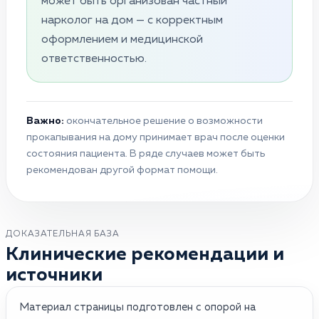
может быть организован частный
нарколог на дом — с корректным
оформлением и медицинской
ответственностью.
Важно:
окончательное решение о возможности
прокапывания на дому принимает врач после оценки
состояния пациента. В ряде случаев может быть
рекомендован другой формат помощи.
ДОКАЗАТЕЛЬНАЯ БАЗА
Клинические рекомендации и
источники
Материал страницы подготовлен с опорой на