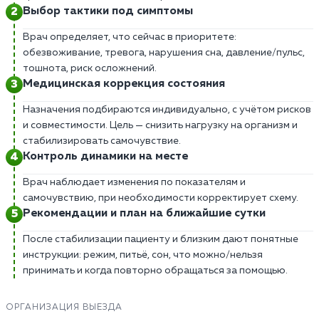
Выбор тактики под симптомы
Врач определяет, что сейчас в приоритете:
обезвоживание, тревога, нарушения сна, давление/пульс,
тошнота, риск осложнений.
Медицинская коррекция состояния
Назначения подбираются индивидуально, с учётом рисков
и совместимости. Цель — снизить нагрузку на организм и
стабилизировать самочувствие.
Контроль динамики на месте
Врач наблюдает изменения по показателям и
самочувствию, при необходимости корректирует схему.
Рекомендации и план на ближайшие сутки
После стабилизации пациенту и близким дают понятные
инструкции: режим, питьё, сон, что можно/нельзя
принимать и когда повторно обращаться за помощью.
ОРГАНИЗАЦИЯ ВЫЕЗДА