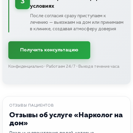
3
условиях
После согласия сразу приступаем к
лечению — выезжаем на дом или принимаем
в клинике, создавая атмосферу доверия
Получить консультацию
Конфиденциально • Работаем 24/7 • Выезд в течение часа
ОТЗЫВЫ ПАЦИЕНТОВ
Отзывы об услуге «Нарколог на
дом»