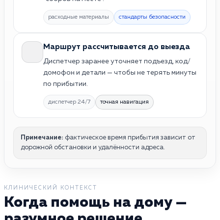
расходные материалы
стандарты безопасности
Маршрут рассчитывается до выезда
Диспетчер заранее уточняет подъезд, код/
домофон и детали — чтобы не терять минуты
по прибытии.
диспетчер 24/7
точная навигация
Примечание:
фактическое время прибытия зависит от
дорожной обстановки и удалённости адреса.
КЛИНИЧЕСКИЙ КОНТЕКСТ
Когда помощь на дому —
разумное решение