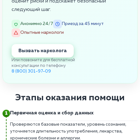
оценит риски и подскажет безопасный
следующий шаг.
Анонимно 24/7
Приезд за 45 минут
Опытные наркологи
Вызвать нарколога
Или позвоните для бесплатной
консультации по телефону
8 (800) 301-97-09
Этапы оказания помощи
Первичная оценка и сбор данных
Проверяются базовые показатели, уровень сознания,
уточняется длительность употребления, лекарства,
хронические болезни и аллергии.