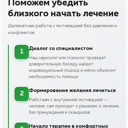
Поможем убедить
близкого начать лечение
Деликатная работа с мотивацией без давления и
конфликтов
Диалог со специалистом
1
Наш нарколог или психолог проведет
доверительную беседу, найдет
индивидуальный подход и мягко объяснит
необходимость помощи
Формирование желания лечиться
2
Работаем с внутренней мотивацией —
человек сам приходит к решению о лечении,
без принуждения и скандалов
Начало терапии в комфортных