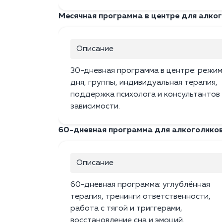
Месячная программа в центре для алко
Описание
30-дневная программа в центре: режи
дня, группы, индивидуальная терапия,
поддержка психолога и консультантов
зависимости.
60-дневная программа для алкоголико
Описание
60-дневная программа: углублённая
терапия, тренинги ответственности,
работа с тягой и триггерами,
восстановление сна и эмоций.