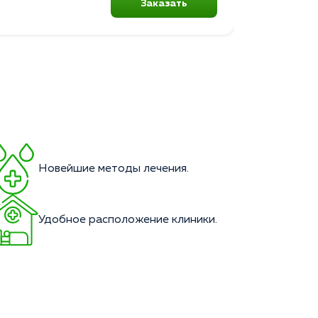
Заказать
Новейшие методы лечения.
Удобное расположение клиники.