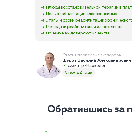
Плюсы восстановительной терапии в плат
Цель реабилитации алкозависимых
Этапы и сроки реабилитации хроническог
Методики реабилитации алкоголиков
Почему нам доверяют клиенты
Статья проверена экспертом
Шуров Василий Александрович
Психиатр
Нарколог
Стаж: 22 года
Обратившись за 