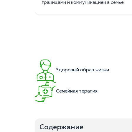
границами и коммуникацией в семье.
Здоровый образ жизни.
Семейная терапия.
Содержание