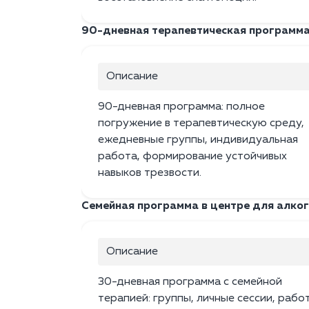
90-дневная терапевтическая программа
Описание
90-дневная программа: полное
погружение в терапевтическую среду,
ежедневные группы, индивидуальная
работа, формирование устойчивых
навыков трезвости.
Семейная программа в центре для алко
Описание
30-дневная программа с семейной
терапией: группы, личные сессии, работ