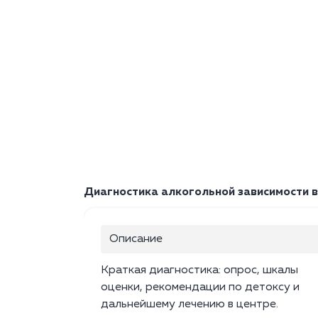
Диагностика алкогольной зависимости в
Описание
Краткая диагностика: опрос, шкалы
оценки, рекомендации по детоксу и
дальнейшему лечению в центре.