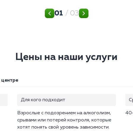
01
/ 03
Цены на наши услуги
 центре
Для кого подходит
С
Взрослые с подозрением на алкоголизм,
40
срывами или потерей контроля, которые
хотят понять свой уровень зависимости.