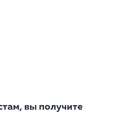
там, вы получите