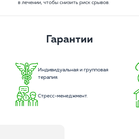
в лечении, чтобы снизить риск срывов.
Гарантии
Индивидуальная и групповая
терапия.
Стресс-менеджмент.