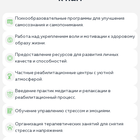
Психообразовательные программы для улучшения
самосознания и самопонимания.
Работа над укреплением воли и мотивации к здоровому
образу жизни.
Предоставление ресурсов для развития личных
качеств и способностей.
Частные реабилитационные центры с уютной
атмосферой.
Введение практик медитации и релаксации в
реабилитационный процесс.
Обучение управлению стрессом и эмоциями.
Организация терапевтических занятий для снятия
стресса и напряжения.