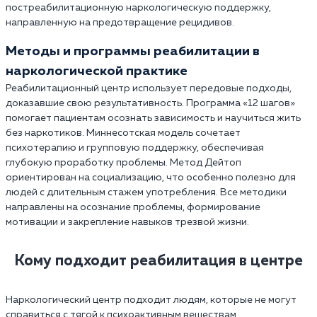
постреабилитационную наркологическую поддержку,
направленную на предотвращение рецидивов.
Методы и программы реабилитации в
наркологической практике
Реабилитационный центр использует передовые подходы,
доказавшие свою результативность. Программа «12 шагов»
помогает пациентам осознать зависимость и научиться жить
без наркотиков. Миннесотская модель сочетает
психотерапию и групповую поддержку, обеспечивая
глубокую проработку проблемы. Метод Дейтоп
ориентирован на социализацию, что особенно полезно для
людей с длительным стажем употребления. Все методики
направлены на осознание проблемы, формирование
мотивации и закрепление навыков трезвой жизни.
Кому подходит реабилитация в центре
Наркологический центр подходит людям, которые не могут
справиться с тягой к психоактивным веществам