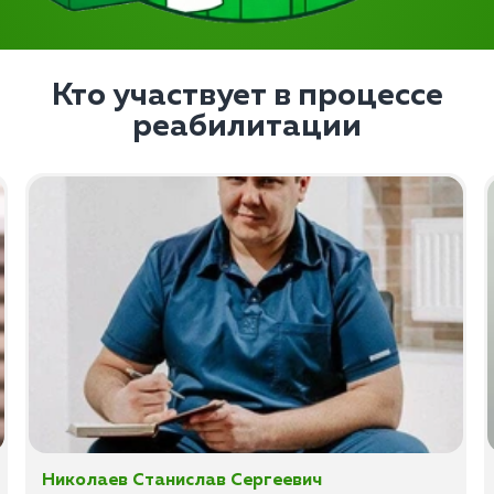
Кто участвует в процессе
реабилитации
Николаев Станислав Сергеевич