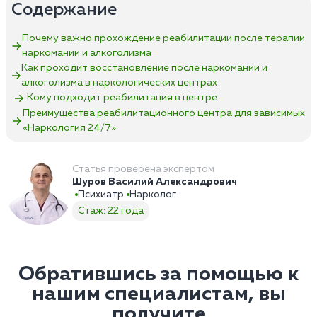
Содержание
Почему важно прохождение реабилитации после терапии
наркомании и алкоголизма
Как проходит восстановление после наркомании и
алкоголизма в наркологических центрах
Кому подходит реабилитация в центре
Преимущества реабилитационного центра для зависимых
«Наркология 24/7»‎
Статья проверена экспертом
Шуров Василий Александрович
Психиатр
Нарколог
Стаж: 22 года
Обратившись за помощью к
нашим специалистам, вы
получите