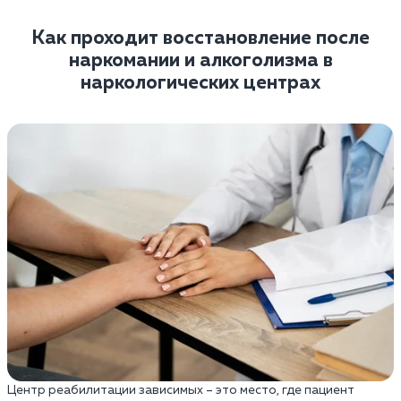
Как проходит восстановление после
наркомании и алкоголизма в
наркологических центрах
Центр реабилитации зависимых – это место, где пациент