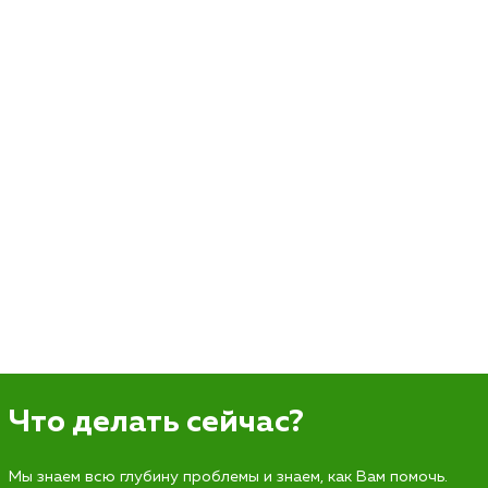
Что делать сейчас?
Мы знаем всю глубину проблемы и знаем, как Вам помочь.