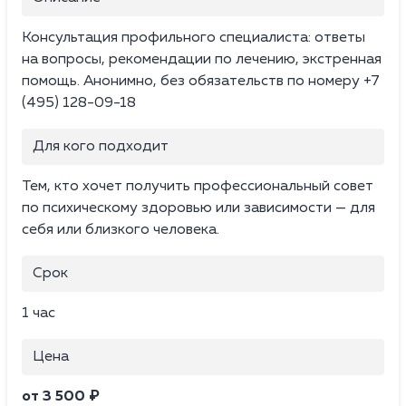
Консультация профильного специалиста: ответы
на вопросы, рекомендации по лечению, экстренная
помощь. Анонимно, без обязательств по номеру +7
(495) 128-09-18
Для кого подходит
Тем, кто хочет получить профессиональный совет
по психическому здоровью или зависимости — для
себя или близкого человека.
Срок
1 час
Цена
от 3 500 ₽