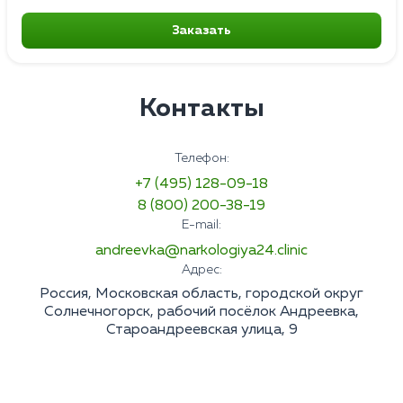
Заказать
Контакты
Телефон:
+7 (495) 128-09-18
8 (800) 200-38-19
E-mail:
andreevka@narkologiya24.clinic
Адрес:
Россия, Московская область, городской округ
Солнечногорск, рабочий посёлок Андреевка,
Староандреевская улица, 9