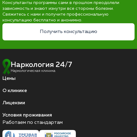
Консультанты программы сами в прошлом преодолели
зависимость и знают изнутри все стороны болезни.
Свяжитесь с нами и получите профессиональную
консультацию бесплатно и анонимно.
Получить консультацию
Наркология 24/7
Наркологическая клиника
Цены
О клинике
Лицензии
Условия проживания
Работаем по стандартам