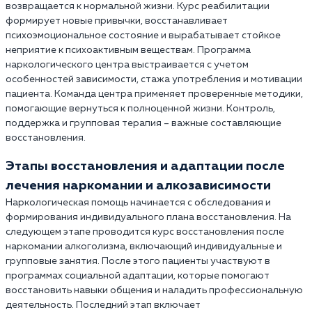
возвращается к нормальной жизни. Курс реабилитации
формирует новые привычки, восстанавливает
психоэмоциональное состояние и вырабатывает стойкое
неприятие к психоактивным веществам. Программа
наркологического центра выстраивается с учетом
особенностей зависимости, стажа употребления и мотивации
пациента. Команда центра применяет проверенные методики,
помогающие вернуться к полноценной жизни. Контроль,
поддержка и групповая терапия – важные составляющие
восстановления.
Этапы восстановления и адаптации после
лечения наркомании и алкозависимости
Наркологическая помощь начинается с обследования и
формирования индивидуального плана восстановления. На
следующем этапе проводится курс восстановления после
наркомании алкоголизма, включающий индивидуальные и
групповые занятия. После этого пациенты участвуют в
программах социальной адаптации, которые помогают
восстановить навыки общения и наладить профессиональную
деятельность. Последний этап включает