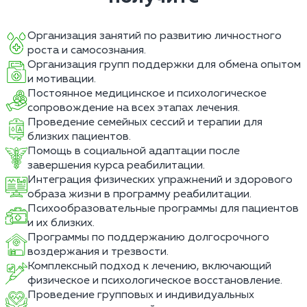
Организация занятий по развитию личностного
роста и самосознания.
Организация групп поддержки для обмена опытом
и мотивации.
Постоянное медицинское и психологическое
сопровождение на всех этапах лечения.
Проведение семейных сессий и терапии для
близких пациентов.
Помощь в социальной адаптации после
завершения курса реабилитации.
Интеграция физических упражнений и здорового
образа жизни в программу реабилитации.
Психообразовательные программы для пациентов
и их близких.
Программы по поддержанию долгосрочного
воздержания и трезвости.
Комплексный подход к лечению, включающий
физическое и психологическое восстановление.
Проведение групповых и индивидуальных