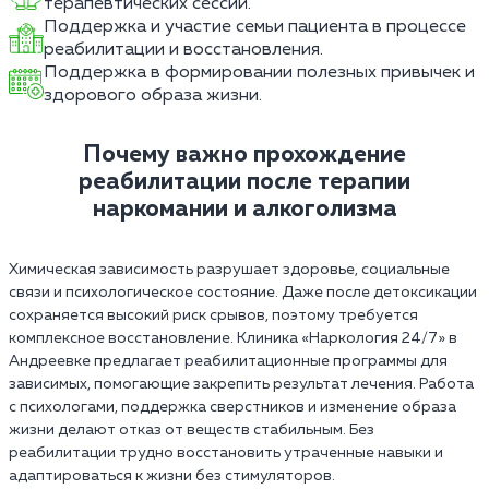
терапевтических сессий.
Поддержка и участие семьи пациента в процессе
реабилитации и восстановления.
Поддержка в формировании полезных привычек и
здорового образа жизни.
Почему важно прохождение
реабилитации после терапии
наркомании и алкоголизма
Химическая зависимость разрушает здоровье, социальные
связи и психологическое состояние. Даже после детоксикации
сохраняется высокий риск срывов, поэтому требуется
комплексное восстановление. Клиника «Наркология 24/7» в
Андреевке предлагает реабилитационные программы для
зависимых, помогающие закрепить результат лечения. Работа
с психологами, поддержка сверстников и изменение образа
жизни делают отказ от веществ стабильным. Без
реабилитации трудно восстановить утраченные навыки и
адаптироваться к жизни без стимуляторов.