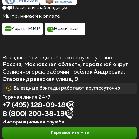
Версия для слабовидящих
Мы принимаем к оплате
Карты МИР
Наличные
Выездные бригады работают круглосуточно
Россия, Московская область, городской округ
Солнечногорск, рабочий посёлок Андреевка,
Староандреевская улица, 9
Выездные бригады работают круглосуточно
Горячая линия 24/7
+7 (495) 128-09-18
8 (800) 200-38-19
Информационная служба
Перезвоните мне