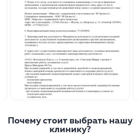
Почему стоит выбрать нашу
клинику?