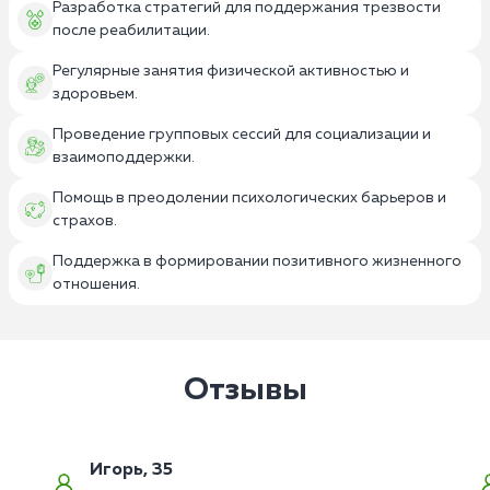
Разработка стратегий для поддержания трезвости
после реабилитации.
Регулярные занятия физической активностью и
здоровьем.
Проведение групповых сессий для социализации и
взаимоподдержки.
Помощь в преодолении психологических барьеров и
страхов.
Поддержка в формировании позитивного жизненного
отношения.
Отзывы
Игорь, 35