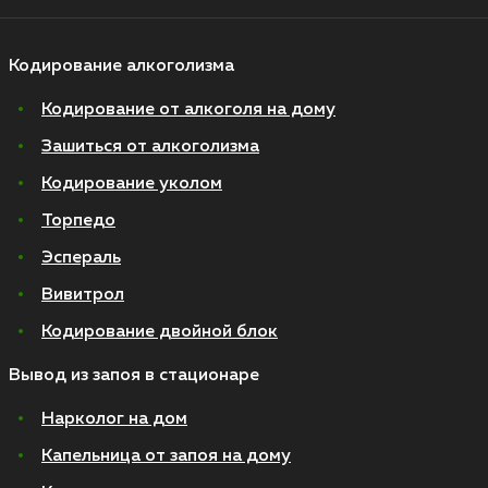
Кодирование алкоголизма
Кодирование от алкоголя на дому
Зашиться от алкоголизма
Кодирование уколом
Торпедо
Эспераль
Вивитрол
Кодирование двойной блок
Вывод из запоя в стационаре
Нарколог на дом
Капельница от запоя на дому