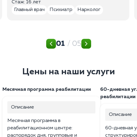
Стаж: 16 лет
Главный врач
Психиатр
Нарколог
01
/ 05
Цены на наши услуги
Месячная программа реабилитации
60-дневная уг
реабилитации
Описание
Описание
Месячная программа в
реабилитационном центре:
60-дневная у
распорядок дня, групповые и
структуриро