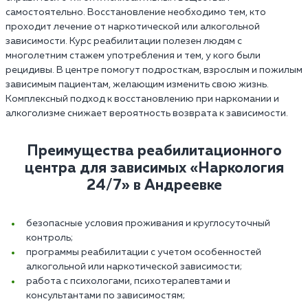
самостоятельно. Восстановление необходимо тем, кто
проходит лечение от наркотической или алкогольной
зависимости. Курс реабилитации полезен людям с
многолетним стажем употребления и тем, у кого были
рецидивы. В центре помогут подросткам, взрослым и пожилым
зависимым пациентам, желающим изменить свою жизнь.
Комплексный подход к восстановлению при наркомании и
алкоголизме снижает вероятность возврата к зависимости.
Преимущества реабилитационного
центра для зависимых «Наркология
24/7» в Андреевке‎
безопасные условия проживания и круглосуточный
контроль;
программы реабилитации с учетом особенностей
алкогольной или наркотической зависимости;
работа с психологами, психотерапевтами и
консультантами по зависимостям;