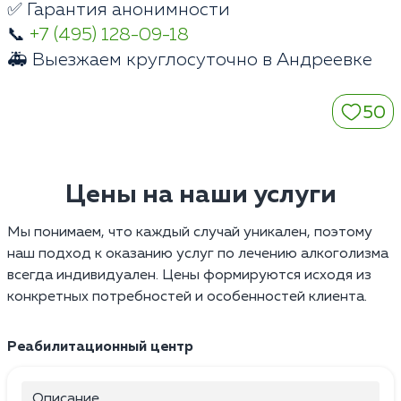
✅ Гарантия анонимности
📞
+7 (495) 128-09-18
🚑 Выезжаем круглосуточно в Андреевке
50
Цены на наши услуги
Мы понимаем, что каждый случай уникален, поэтому
наш подход к оказанию услуг по лечению алкоголизма
всегда индивидуален. Цены формируются исходя из
конкретных потребностей и особенностей клиента.
Реабилитационный центр
Описание