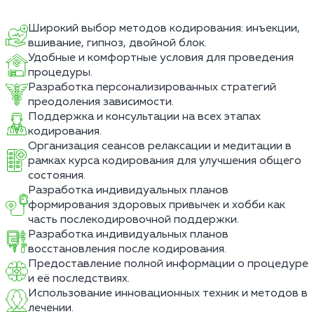
Широкий выбор методов кодирования: инъекции,
вшивание, гипноз, двойной блок.
Удобные и комфортные условия для проведения
процедуры.
Разработка персонализированных стратегий
преодоления зависимости.
Поддержка и консультации на всех этапах
кодирования.
Организация сеансов релаксации и медитации в
рамках курса кодирования для улучшения общего
состояния.
Разработка индивидуальных планов
формирования здоровых привычек и хобби как
часть послекодировочной поддержки.
Разработка индивидуальных планов
восстановления после кодирования.
Предоставление полной информации о процедуре
и её последствиях.
Использование инновационных техник и методов в
лечении.