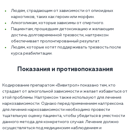
Людям, страдающим от зависимости от опиоидных
наркотиков, таких как героин или морфин.
Алкоголикам, которые зависимы от спиртного.
Пациентам, прошедшим детоксикацию и желающим
достичь долговременной трезвости, налтрексон
обеспечивает пролонгированный результат.
Людям, которые хотят поддерживать трезвость после
курса реабилитации.
Показания и противопоказания
Кодирование препаратом «Вивитрол» показано тем, кто
страдает от алкогольной зависимости и желает избавиться от
этой проблемы. Налтрексон также используют для лечения
наркозависимости. Однако перед применением налтрексона
для лечения наркозависимости необходимо провести
тщательную оценку пациента, чтобы убедиться в уместности
данного метода для конкретного случая. Лечение должно
осуществляться под медицинским наблюдением и