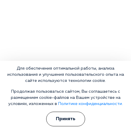
Для обеспечения оптимальной работы, анализа
использования и улучшения пользовательского опыта на
сайте используются технологии cookie.
Продолжая пользоваться сайтом, Вы соглашаетесь с
размещением cookie-файлов на Вашем устройстве на
условиях, изложенных в
Политике конфиденциальности.
Принять
Что делать сейчас?