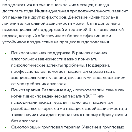
продолжаться в течение нескольких месяцев, иногда
достигать года. Индивидуальная продолжительность зависит
от пациента и других факторов. Действие «Вивитрола» в
лечении алкогольной зависимости может быть дополнено
психосоциальной поддержкой и терапией. Это комплексный
подход, который обеспечивает более эффективное и
устойчивое воздействие на процесс выздоровления.
Психосоциальная поддержка. В рамках лечения
алкогольной зависимости важно понимать
психологические аспекты проблемы. Поддержка
профессионалов помогает пациентам справиться с
эмоциональными вызовами, связанными с воздержанием
от употребления алкоголя.
Психотерапия. Различные виды психотерапии, такие как
когнитивно-поведенческая терапия (КПТ) или
психодинамическая терапия, помогают пациентам
разобраться в корнях и мотивациях своей зависимости, а
также научиться адаптироваться к новому образу жизни
без алкоголя.
Самопомощь и групповая терапия. Участие в групповых