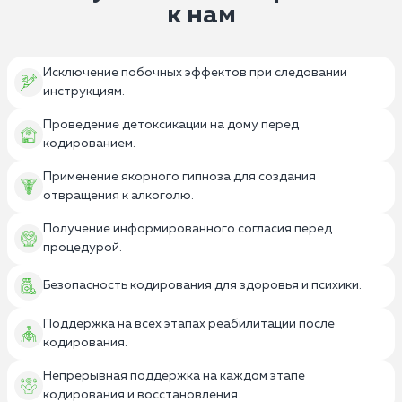
к нам
Исключение побочных эффектов при следовании
инструкциям.
Проведение детоксикации на дому перед
кодированием.
Применение якорного гипноза для создания
отвращения к алкоголю.
Получение информированного согласия перед
процедурой.
Безопасность кодирования для здоровья и психики.
Поддержка на всех этапах реабилитации после
кодирования.
Непрерывная поддержка на каждом этапе
кодирования и восстановления.