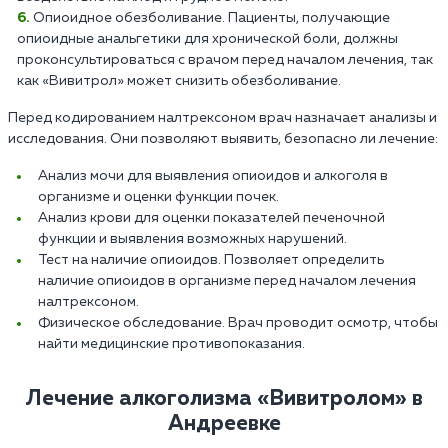
Опиоидное обезболивание. Пациенты, получающие
опиоидные анальгетики для хронической боли, должны
проконсультироваться с врачом перед началом лечения, так
как «Вивитрол» может снизить обезболивание.
Перед кодированием налтрексоном врач назначает анализы и
исследования. Они позволяют выявить, безопасно ли лечение:
Анализ мочи для выявления опиоидов и алкоголя в
организме и оценки функции почек.
Анализ крови для оценки показателей печеночной
функции и выявления возможных нарушений.
Тест на наличие опиоидов. Позволяет определить
наличие опиоидов в организме перед началом лечения
налтрексоном.
Физическое обследование. Врач проводит осмотр, чтобы
найти медицинские противопоказания.
Лечение алкоголизма «Вивитролом» в
Андреевке