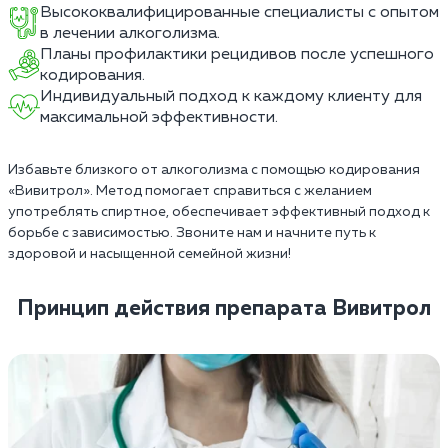
Высококвалифицированные специалисты с опытом
в лечении алкоголизма.
Планы профилактики рецидивов после успешного
кодирования.
Индивидуальный подход к каждому клиенту для
максимальной эффективности.
Избавьте близкого от алкоголизма с помощью кодирования
«Вивитрол». Метод помогает справиться с желанием
употреблять спиртное, обеспечивает эффективный подход к
борьбе с зависимостью. Звоните нам и начните путь к
здоровой и насыщенной семейной жизни!
Принцип действия препарата Вивитрол