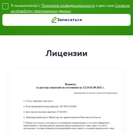
Я ознакомлен(а) с
Политикой конфиденциальности
и даю свое
Согласие
на обработку персональных данных
Записаться
Лицензии