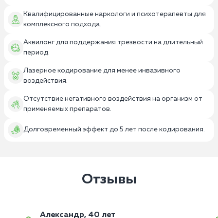
Квалифицированные наркологи и психотерапевты для
комплексного подхода.
Аквилонг для поддержания трезвости на длительный
период.
Лазерное кодирование для менее инвазивного
воздействия.
Отсутствие негативного воздействия на организм от
применяемых препаратов.
Долговременный эффект до 5 лет после кодирования.
Отзывы
Александр, 40 лет