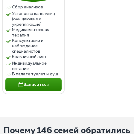
Сбор анализов
Установка капельниц
(очищающие и
укрепляющие)
Медикаментозная
терапия
Консультации и
наблюдение
специалистов
Больничный лист
Индивидуальное
питание
В палате туалет и душ
Записаться
Почему 146 семей обратились