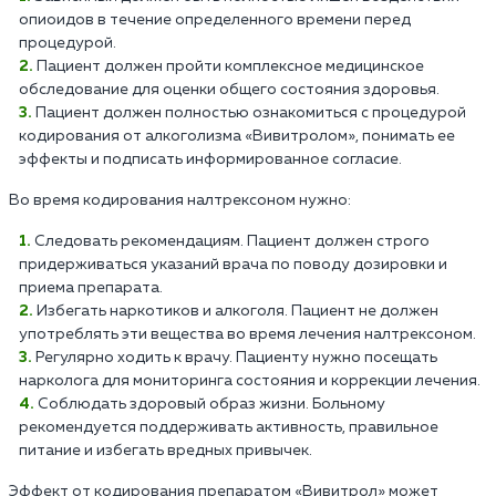
опиоидов в течение определенного времени перед
процедурой.
Пациент должен пройти комплексное медицинское
обследование для оценки общего состояния здоровья.
Пациент должен полностью ознакомиться с процедурой
кодирования от алкоголизма «Вивитролом», понимать ее
эффекты и подписать информированное согласие.
Во время кодирования налтрексоном нужно:
Следовать рекомендациям. Пациент должен строго
придерживаться указаний врача по поводу дозировки и
приема препарата.
Избегать наркотиков и алкоголя. Пациент не должен
употреблять эти вещества во время лечения налтрексоном.
Регулярно ходить к врачу. Пациенту нужно посещать
нарколога для мониторинга состояния и коррекции лечения.
Соблюдать здоровый образ жизни. Больному
рекомендуется поддерживать активность, правильное
питание и избегать вредных привычек.
Эффект от кодирования препаратом «Вивитрол» может