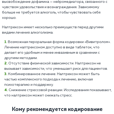
высвобождение дофамина — нейромедиатора, связанного с
чувством удовольствия и вознаграждения. Зависимому
больше не требуется алкоголь, чтобы чувствовать себя
хорошо.
Налтрексон имеет несколько преимуществ перед другими
видами лечения алкоголизма:
Возможная пероральная форма кодировки «Вивитролом».
Лечение налтрексоном доступно в виде таблеток, что
делает его удобным и менее инвазивным в сравнении с
другими методами.
Отсутствие физической зависимости. Налтрексон не
вызывает зависимости, что уменьшает риск для пациентов.
Комбинированное лечение. Налтрексон может быть
частью комплексного подхода к лечению, включая
психотерапию и поддержку.
Снижение стрессовой реакции. Исследования показывают,
что налтрексон может снижать стресс.
Кому рекомендуется кодирование