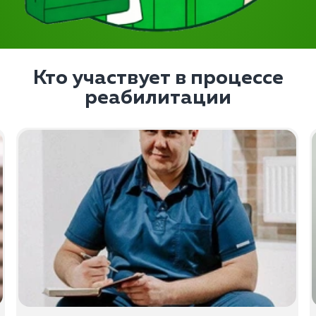
Кто участвует в процессе
реабилитации