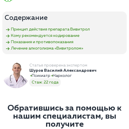
Содержание
Принцип действия препарата Вивитрол
Кому рекомендуется кодирование
Показания и противопоказания
Лечение алкоголизма «Вивитролом»
Статья проверена экспертом
Шуров Василий Александрович
Психиатр
Нарколог
Стаж: 22 года
Обратившись за помощью к
нашим специалистам, вы
получите