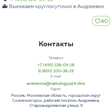
🚑 Выезжаем круглосуточно в Андреевке
40
Контакты
Телефон:
+7 (495) 128-09-18
8 (800) 200-38-19
E-mail:
andreevka@narkologiya24.clinic
Адрес:
Россия, Московская область, городской округ
Солнечногорск, рабочий посёлок Андреевка,
Староандреевская улица, 9