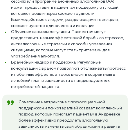
сессиях или программе анонимных алкоголиков (АА)
может предоставить пациентам поддержку от людей,
которые прошли через схожие трудности.
Взаимодействие с людьми, разделяющими те же цели,
снижает чувство одиночества и изоляции.
Обучение навыкам регуляции. Пациентам могут
предоставить навыки эффективной борьбы со стрессом,
антиалкогольные стратегии и способы управления
ситуациями, которые могут стать триггерами для
употребления алкоголя.
Врачебный надзор и поддержка. Регулярные
консультации с врачом позволяют отслеживать прогресс
и побочные эффекты, а также вносить коррективы в
лечебный план в зависимости от индивидуальных
потребностей пациента.
Сочетание налтрексона с психосоциальной
поддержкой и психотерапией создает комплексный
подход, который помогает пациентам в Андреевке
более эффективно преодолеть алкогольную
зависимость, изменить свой образ жизни и развить