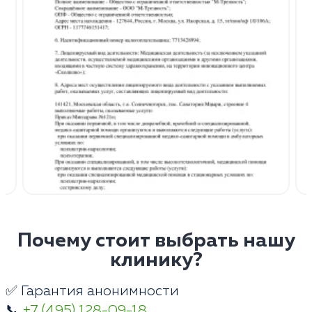
Почему стоит выбрать нашу
клинику?
✅ Гарантия анонимности
📞
+7 (495) 128-09-18