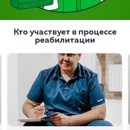
Кто участвует в процессе
реабилитации