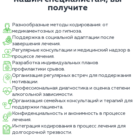
получите
Разнообразные методы кодирования: от
медикаментозных до гипноза.
Поддержка в социальной адаптации после
завершения лечения.
Регулярные консультации и медицинский надзор в
процессе лечения.
Разработка индивидуальных планов
профилактики срывов.
Организация регулярных встреч для поддержания
мотивации.
Профессиональная диагностика и оценка степени
алкогольной зависимости.
Организация семейных консультаций и терапий для
поддержки пациента.
Конфиденциальность и анонимность в процессе
лечения.
Интеграция кодирования в процесс лечения для
долгосрочной трезвости.