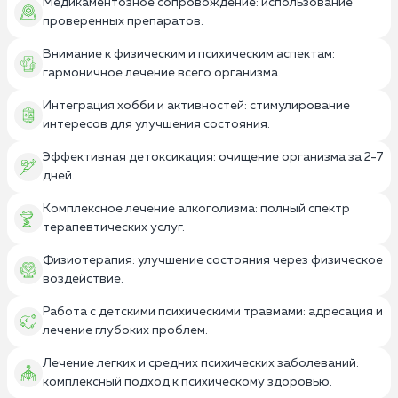
Медикаментозное сопровождение: использование
проверенных препаратов.
Внимание к физическим и психическим аспектам:
гармоничное лечение всего организма.
Интеграция хобби и активностей: стимулирование
интересов для улучшения состояния.
Эффективная детоксикация: очищение организма за 2-7
дней.
Комплексное лечение алкоголизма: полный спектр
терапевтических услуг.
Физиотерапия: улучшение состояния через физическое
воздействие.
Работа с детскими психическими травмами: адресация и
лечение глубоких проблем.
Лечение легких и средних психических заболеваний:
комплексный подход к психическому здоровью.