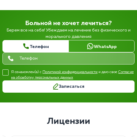
Больной не хочет лечиться?
Берем все на себя! Убеждаем на лечение без физического и
морального давления
Телефон
WhatsApp
Я ознакомлен(а) с
Политикой конфиденциальности
и даю свое
Согласие
на обработку персональных данных
Записаться
Лицензии