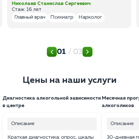
Николаев Станислав Сергеевич
Стаж: 16 лет
Главный врач
Психиатр
Нарколог
01
/ 03
Цены на наши услуги
Диагностика алкогольной зависимости
Месячная прог
в центре
алкоголиков
Описание
Описание
Краткая диагностика: опрос, шкалы
30-дневная п