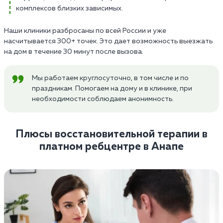
комплексов близких зависимых.
Наши клиники разбросаны по всей России и уже
насчитывается 300+ точек. Это дает возможность выезжать
на дом в течение 30 минут после вызова.
Мы работаем круглосуточно, в том числе и по
праздникам. Помогаем на дому и в клинике, при
необходимости соблюдаем анонимность.
Плюсы восстановительной терапии в
платном ребцентре в Анапе