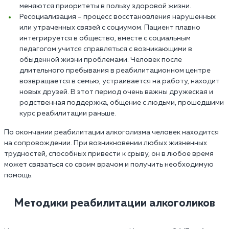
меняются приоритеты в пользу здоровой жизни.
Ресоциализация – процесс восстановления нарушенных
или утраченных связей с социумом. Пациент плавно
интегрируется в общество, вместе с социальным
педагогом учится справляться с возникающими в
обыденной жизни проблемами. Человек после
длительного пребывания в реабилитационном центре
возвращается в семью, устраивается на работу, находит
новых друзей. В этот период очень важны дружеская и
родственная поддержка, общение с людьми, прошедшими
курс реабилитации раньше.
По окончании реабилитации алкоголизма человек находится
на сопровождении. При возникновении любых жизненных
трудностей, способных привести к срыву, он в любое время
может связаться со своим врачом и получить необходимую
помощь.
Методики реабилитации алкоголиков