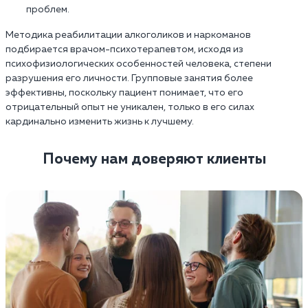
проблем.
Методика реабилитации алкоголиков и наркоманов
подбирается врачом-психотерапевтом, исходя из
психофизиологических особенностей человека, степени
разрушения его личности. Групповые занятия более
эффективны, поскольку пациент понимает, что его
отрицательный опыт не уникален, только в его силах
кардинально изменить жизнь к лучшему.
Почему нам доверяют клиенты