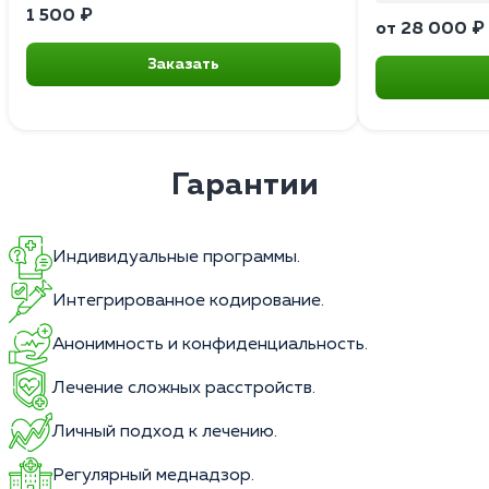
1 500 ₽
от 28 000 ₽
Заказать
Гарантии
Индивидуальные программы.
Интегрированное кодирование.
Анонимность и конфиденциальность.
Лечение сложных расстройств.
Личный подход к лечению.
Регулярный меднадзор.