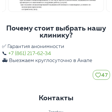
Почему стоит выбрать нашу
клинику?
✅ Гарантия анонимности
📞
+7 (861) 217-62-34
🚑 Выезжаем круглосуточно в Анапе
47
Контакты