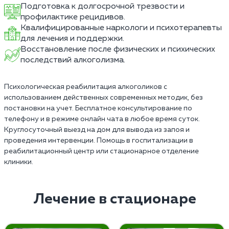
Подготовка к долгосрочной трезвости и
профилактике рецидивов.
Квалифицированные наркологи и психотерапевты
для лечения и поддержки.
Восстановление после физических и психических
последствий алкоголизма.
Психологическая реабилитация алкоголиков с
использованием действенных современных методик, без
постановки на учет. Бесплатное консультирование по
телефону и в режиме онлайн чата в любое время суток.
Круглосуточный выезд на дом для вывода из запоя и
проведения интервенции. Помощь в госпитализации в
реабилитационный центр или стационарное отделение
клиники.
Лечение в стационаре