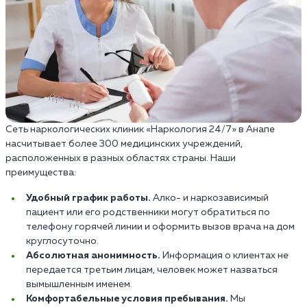
Сеть наркологических клиник «Наркология 24/7» в Анапе
насчитывает более 300 медицинских учреждений,
расположенных в разных областях страны. Наши
преимущества:
Удобный график работы.
Алко- и наркозависимый
пациент или его родственники могут обратиться по
телефону горячей линии и оформить вызов врача на дом
круглосуточно.
Абсолютная анонимность.
Информация о клиентах не
передается третьим лицам, человек может назваться
вымышленным именем.
Комфортабельные условия пребывания.
Мы