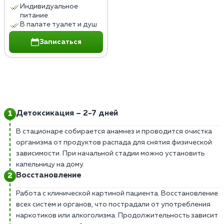
Индивидуальное
питание
В палате туалет и душ
Записаться
Детоксикация – 2-7 дней
В стационаре собирается анамнез и проводится очистка
организма от продуктов распада для снятия физической
зависимости. При начальной стадии можно установить
капельницу на дому.
Восстановление
Работа с клинической картиной пациента. Восстановление
всех систем и органов, что пострадали от употребления
наркотиков или алкоголизма. Продолжительность зависит