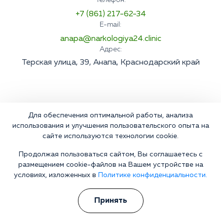
Телефон:
+7 (861) 217-62-34
E-mail:
anapa@narkologiya24.clinic
Адрес:
Терская улица, 39, Анапа, Краснодарский край
Для обеспечения оптимальной работы, анализа
использования и улучшения пользовательского опыта на
сайте используются технологии cookie.
Продолжая пользоваться сайтом, Вы соглашаетесь с
размещением cookie-файлов на Вашем устройстве на
условиях, изложенных в
Политике конфиденциальности.
Принять