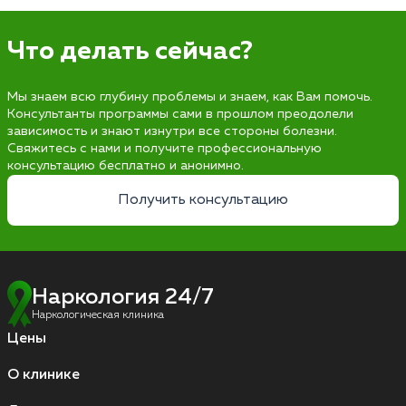
Что делать сейчас?
Мы знаем всю глубину проблемы и знаем, как Вам помочь.
Консультанты программы сами в прошлом преодолели
зависимость и знают изнутри все стороны болезни.
Свяжитесь с нами и получите профессиональную
консультацию бесплатно и анонимно.
Получить консультацию
Наркология 24/7
Наркологическая клиника
Цены
О клинике