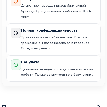
Диспетчер передает вызов ближайшей
бригаде. Среднее время прибытия — 30–45
минут.
Полная конфиденциальность
Приезжаем на авто без наклеек. Врачи в
гражданском, халат надевают в квартире.
Соседи не узнают.
Без учета
Данные не передаются в диспансеры или на
работу. Только во внутреннюю базу клиники.