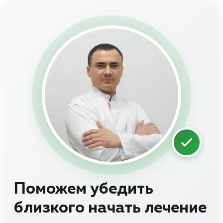
Поможем убедить
близкого начать лечение