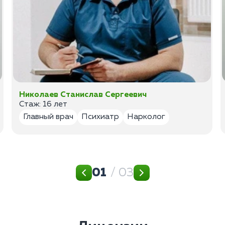
Николаев Станислав Сергеевич
Стаж: 16 лет
Главный врач
Психиатр
Нарколог
01
/ 03