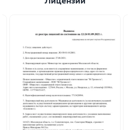
Лицензии