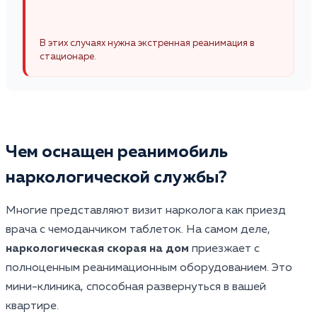
В этих случаях нужна экстренная реанимация в
стационаре.
Чем оснащен реанимобиль
наркологической службы?
Многие представляют визит нарколога как приезд
врача с чемоданчиком таблеток. На самом деле,
наркологическая скорая на дом
приезжает с
полноценным реанимационным оборудованием. Это
мини-клиника, способная развернуться в вашей
квартире.