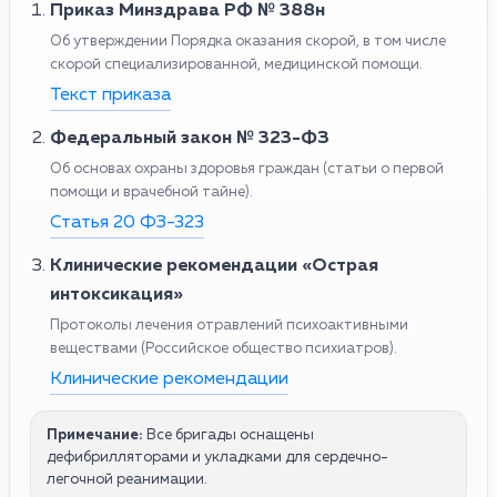
Приказ Минздрава РФ № 388н
Об утверждении Порядка оказания скорой, в том числе
скорой специализированной, медицинской помощи.
Текст приказа
Федеральный закон № 323-ФЗ
Об основах охраны здоровья граждан (статьи о первой
помощи и врачебной тайне).
Статья 20 ФЗ-323
Клинические рекомендации «Острая
интоксикация»
Протоколы лечения отравлений психоактивными
веществами (Российское общество психиатров).
Клинические рекомендации
Примечание:
Все бригады оснащены
дефибрилляторами и укладками для сердечно-
легочной реанимации.