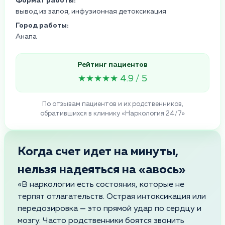
Формат работы:
вывод из запоя, инфузионная детоксикация
Город работы:
Анапа
Рейтинг пациентов
★★★★★ 4.9 / 5
По отзывам пациентов и их родственников,
обратившихся в клинику «Наркология 24/7»
Когда счет идет на минуты,
нельзя надеяться на «авось»
«В наркологии есть состояния, которые не
терпят отлагательств. Острая интоксикация или
передозировка — это прямой удар по сердцу и
мозгу. Часто родственники боятся звонить