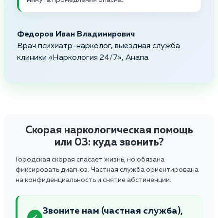
Федоров Иван Владимирович
Врач психиатр-нарколог, выездная служба
клиники «Наркология 24/7», Анапа
Скорая наркологическая помощь
или 03: куда звонить?
Городская скорая спасает жизнь, но обязана
фиксировать диагноз. Частная служба ориентирована
на конфиденциальность и снятие абстиненции.
Звоните нам (частная служба),
✓