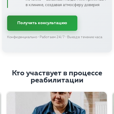
в клинике, создавая атмосферу доверия
Получить консультацию
Конфиденциально • Работаем 24/7 • Выезд в течение часа
Кто участвует в процессе
реабилитации