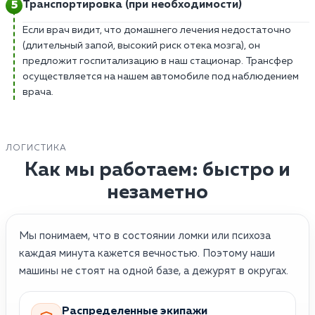
Транспортировка (при необходимости)
Если врач видит, что домашнего лечения недостаточно
(длительный запой, высокий риск отека мозга), он
предложит госпитализацию в наш стационар. Трансфер
осуществляется на нашем автомобиле под наблюдением
врача.
ЛОГИСТИКА
Как мы работаем: быстро и
незаметно
Мы понимаем, что в состоянии ломки или психоза
каждая минута кажется вечностью. Поэтому наши
машины не стоят на одной базе, а дежурят в округах.
Распределенные экипажи