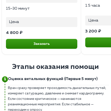
1.5 часа
15–30 минут
Цена
Цена
3 200 ₽
4 800 ₽
Заказать
Этапы оказания помощи
Оценка витальных функций (Первые 5 минут)
Врач сразу проверяет проходимость дыхательных путей,
измеряет сатурацию, давление и снимает кардиограмму.
Если состояние критическое — начинаются
реанимационные мероприятия. Если стабильное —
переходим к опросу.