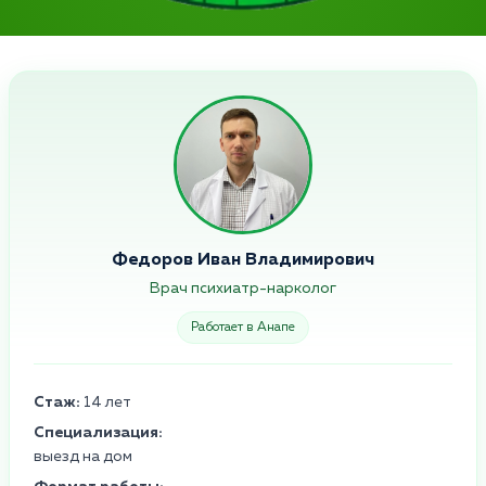
Федоров Иван Владимирович
Врач психиатр-нарколог
Работает в Анапе
Стаж:
14 лет
Специализация:
выезд на дом