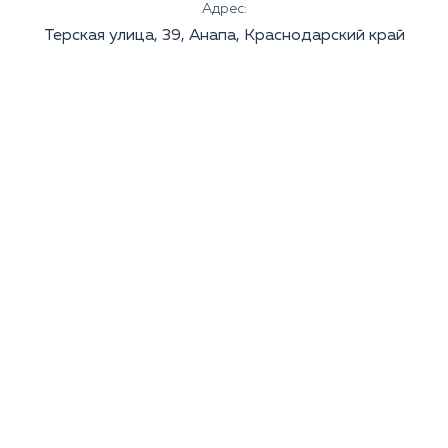
Адрес:
Терская улица, 39, Анапа, Краснодарский край