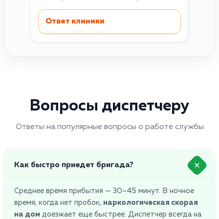
Ответ клиники
Отв
Вопросы диспетчеру
Ответы на популярные вопросы о работе службы
Как быстро приедет бригада?
Среднее время прибытия — 30–45 минут. В ночное
время, когда нет пробок,
наркологическая скорая
на дом
доезжает еще быстрее. Диспетчер всегда на