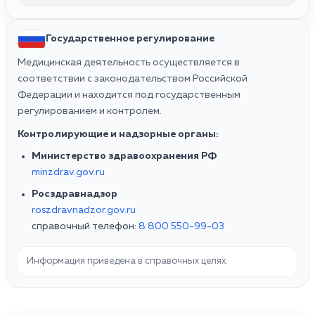
Государственное регулирование
Медицинская деятельность осуществляется в
соответствии с законодательством Российской
Федерации и находится под государственным
регулированием и контролем.
Контролирующие и надзорные органы:
Министерство здравоохранения РФ
minzdrav.gov.ru
Росздравнадзор
roszdravnadzor.gov.ru
справочный телефон:
8 800 550-99-03
Информация приведена в справочных целях.