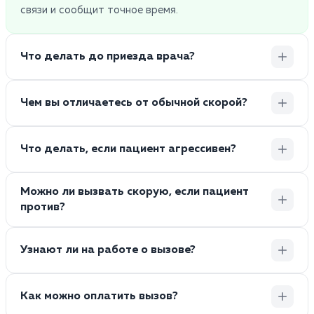
связи и сообщит точное время.
Что делать до приезда врача?
Чем вы отличаетесь от обычной скорой?
Что делать, если пациент агрессивен?
Можно ли вызвать скорую, если пациент
против?
Узнают ли на работе о вызове?
Как можно оплатить вызов?