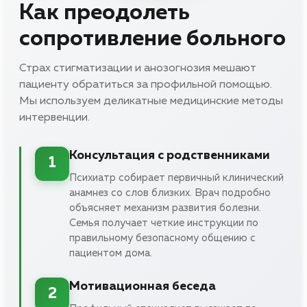
Как преодолеть
сопротивление больного
Страх стигматизации и анозогнозия мешают
пациенту обратиться за профильной помощью.
Мы используем деликатные медицинские методы
интервенции.
Консультация с родственниками
1
Психиатр собирает первичный клинический
анамнез со слов близких. Врач подробно
объясняет механизм развития болезни.
Семья получает четкие инструкции по
правильному безопасному общению с
пациентом дома.
Мотивационная беседа
2