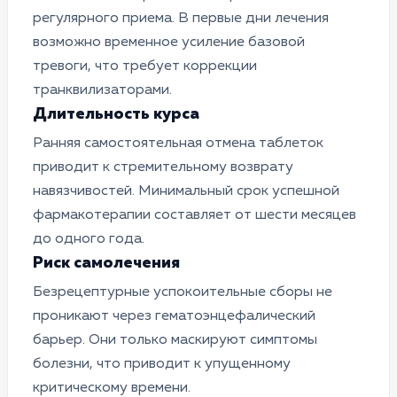
регулярного приема. В первые дни лечения
возможно временное усиление базовой
тревоги, что требует коррекции
транквилизаторами.
Длительность курса
Ранняя самостоятельная отмена таблеток
приводит к стремительному возврату
навязчивостей. Минимальный срок успешной
фармакотерапии составляет от шести месяцев
до одного года.
Риск самолечения
Безрецептурные успокоительные сборы не
проникают через гематоэнцефалический
барьер. Они только маскируют симптомы
болезни, что приводит к упущенному
критическому времени.