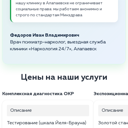
нашу клинику в Алапаевске не ограничивает
социальные права: мы работаем анонимно и
строго по стандартам Минздрава
Федоров Иван Владимирович
Врач психиатр-нарколог, выездная служба
клиники «Наркология 24/7», Алапаевск
Цены на наши услуги
Комплексная диагностика ОКР
Экспозиционна
Описание
Описание
Тестирование (шкала Йеля-Брауна)
Золотой стан