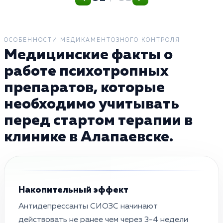
ОСОБЕННОСТИ МЕДИКАМЕНТОЗНОГО КОНТРОЛЯ
Медицинские факты о
работе психотропных
препаратов, которые
необходимо учитывать
перед стартом терапии в
клинике в Алапаевске.
Накопительный эффект
Антидепрессанты СИОЗС начинают
действовать не ранее чем через 3-4 недели