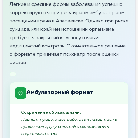
Легкие и средние формы заболевания успешно
корректируются при регулярном амбулаторном
посещении врача в Алапаевске. Однако при риске
суицида или крайнем истощении организма
требуется закрытый круглосуточный
медицинский контроль. Окончательное решение
о формате принимает психиатр после оценки
рисков.
Амбулаторный формат
Сохранение образа жизни:
Пациент продолжает работать и находиться в
привычном кругу семьи. Это минимизирует
социальный стресс.