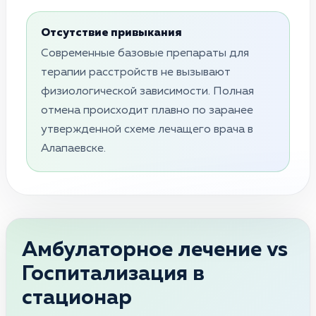
Отсутствие привыкания
Современные базовые препараты для
терапии расстройств не вызывают
физиологической зависимости. Полная
отмена происходит плавно по заранее
утвержденной схеме лечащего врача в
Алапаевске.
Амбулаторное лечение vs
Госпитализация в
стационар