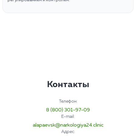
Контакты
Телефон:
8 (800) 301-97-09
E-mail:
alapaevsk@narkologiya24.clinic
Адрес: