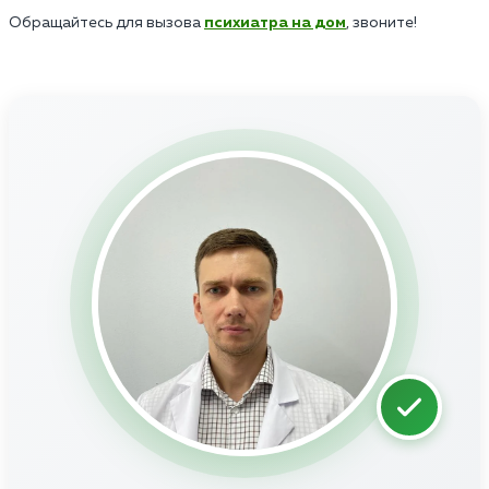
Обращайтесь для вызова
психиатра на дом
, звоните!