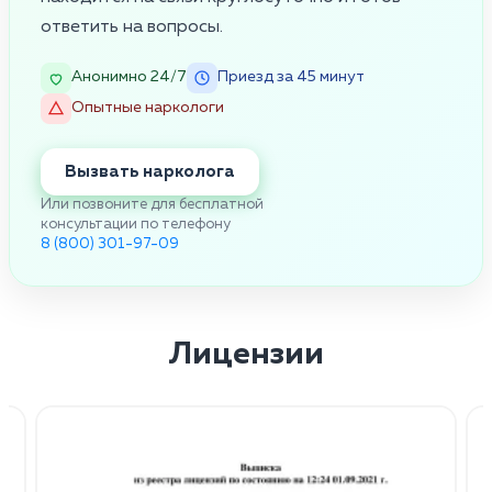
ответить на вопросы.
Анонимно 24/7
Приезд за 45 минут
Опытные наркологи
Вызвать нарколога
Или позвоните для бесплатной
консультации по телефону
8 (800) 301-97-09
Лицензии