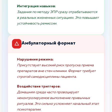
Интеграция навыков:
Задания по методу ЭПР сразу отрабатываются
в реальных жизненных ситуациях. Это повышает
устойчивость ремиссии.
Амбулаторный формат
Нарушение режима:
Присутствует высокий риск пропуска приема
препаратов вне стен клиники. Формат требует
строгой самодисциплины пациента.
Воздействие триггеров:
Домашняя среда часто провоцирует
неконтролируемое выполнение привычных
ритуалов. Это сильно усложняет начальный этап
психотерапии.