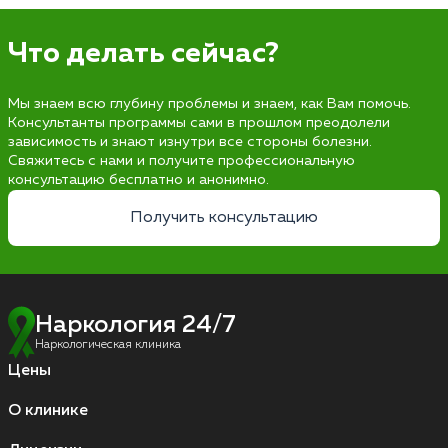
Что делать сейчас?
Мы знаем всю глубину проблемы и знаем, как Вам помочь.
Консультанты программы сами в прошлом преодолели
зависимость и знают изнутри все стороны болезни.
Свяжитесь с нами и получите профессиональную
консультацию бесплатно и анонимно.
Получить консультацию
Наркология 24/7
Наркологическая клиника
Цены
О клинике