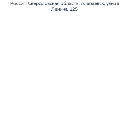
Россия, Свердловская область, Алапаевск, улица
Ленина, 125