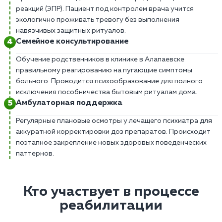
реакций (ЭПР). Пациент под контролем врача учится
экологично проживать тревогу без выполнения
навязчивых защитных ритуалов.
Семейное консультирование
Обучение родственников в клинике в Алапаевске
правильному реагированию на пугающие симптомы
больного. Проводится психообразование для полного
исключения пособничества бытовым ритуалам дома.
Амбулаторная поддержка
Регулярные плановые осмотры у лечащего психиатра для
аккуратной корректировки доз препаратов. Происходит
поэтапное закрепление новых здоровых поведенческих
паттернов.
Кто участвует в процессе
реабилитации