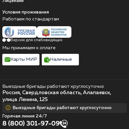
Лицензии
Условия проживания
Работаем по стандартам
Версия для слабовидящих
Мы принимаем к оплате
Карты МИР
Наличные
Выездные бригады работают круглосуточно
Россия, Свердловская область, Алапаевск,
улица Ленина, 125
Выездные бригады работают круглосуточно
Горячая линия 24/7
8 (800) 301-97-09