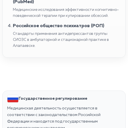
(PubMed)
Медицинские исследования эффективности когнитивно-
поведенческой терапии при купировании обсессий.
Российское общество психиатров (РОП)
Стандарты применения антидепрессантов группы
СИОЗС в амбулаторной и стационарной практике в
Алапаевске.
Государственное регулирование
Медицинская деятельность осуществляется в
соответствии с законодательством Российской
Федерации и находится под государственным
регулированием и контролем.