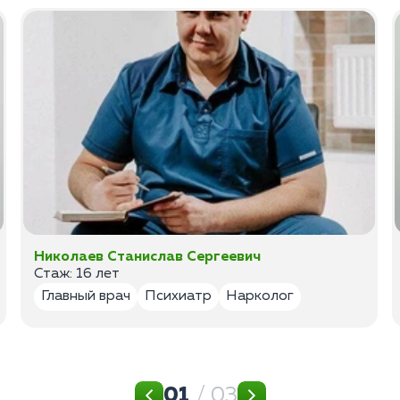
Николаев Станислав Сергеевич
Стаж: 16 лет
Главный врач
Психиатр
Нарколог
01
/ 03