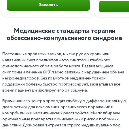
Заказать
Медицинские стандарты терапии
обсессивно-компульсивного синдрома
Постоянные проверки замков, мытье рук до крови или
навязчивый счет предметов - это симптомы глубокого
физиологического сбоя в работе мозга. Развивающиеся
симптомы и лечение ОКР тесно связаны с нарушением обмена
нейромедиаторов. Без грамотной медикаментозной
поддержки болезнь быстро прогрессирует, захватывая все
время пациента и изолируя его от социума.
Врачи нашего центра проводят глубокую дифференциальную
диагностику для исключения органических поражений и
коморбидных шизотипических расстройств. Мы подбираем
оригинальные препараты с минимальным риском побочных
действий. Дозировка титруется строго индивидуально под