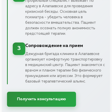
Профильный специалист выезжает по
адресу в Алапаевске для проведения
кризисной беседы. Основная цель
психиатра - убедить человека в
безопасности вмешательства. Пациент
должен осознать полную анонимность
предстоящей терапии.
Сопровождение на прием
3
Дежурная бригада клиники в Алапаевске
организует комфортную транспортировку
в медицинский центр. Пациент знакомится с
врачом и планом терапии без физического
принуждения или агрессии. Это формирует
базовый терапевтический альянс.
Получить консультацию