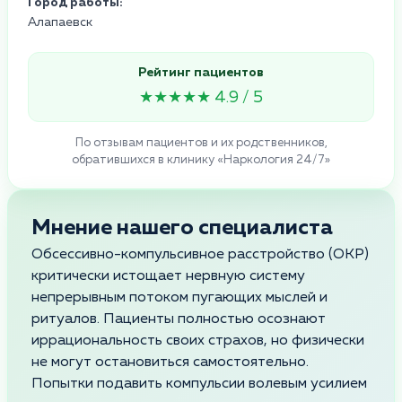
Город работы:
Алапаевск
Рейтинг пациентов
★★★★★ 4.9 / 5
По отзывам пациентов и их родственников,
обратившихся в клинику «Наркология 24/7»
Мнение нашего специалиста
Обсессивно-компульсивное расстройство (ОКР)
критически истощает нервную систему
непрерывным потоком пугающих мыслей и
ритуалов. Пациенты полностью осознают
иррациональность своих страхов, но физически
не могут остановиться самостоятельно.
Попытки подавить компульсии волевым усилием