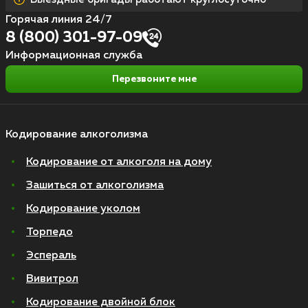
Горячая линия 24/7
8 (800) 301-97-09
Информационная служба
Перезвоните мне
Кодирование алкоголизма
Кодирование от алкоголя на дому
Зашиться от алкоголизма
Кодирование уколом
Торпедо
Эспераль
Вивитрол
Кодирование двойной блок