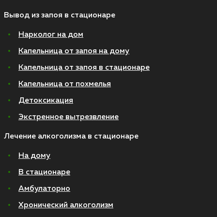
Вывод из запоя в стационаре
Нарколог на дом
Капельница от запоя на дому
Капельница от запоя в стационаре
Капельница от похмелья
Детоксикация
Экстренное вытрезвление
Лечение алкоголизма в стационаре
На дому
В стационаре
Амбулаторно
Хронический алкоголизм