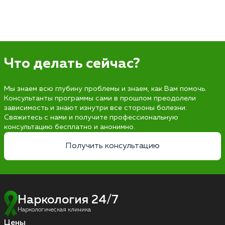
Что делать сейчас?
Мы знаем всю глубину проблемы и знаем, как Вам помочь.
Консультанты программы сами в прошлом преодолели
зависимость и знают изнутри все стороны болезни.
Свяжитесь с нами и получите профессиональную
консультацию бесплатно и анонимно.
Получить консультацию
Наркология 24/7
Наркологическая клиника
Цены