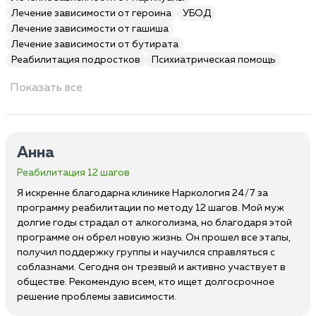
Лечение зависимости от героина
УБОД
Лечение зависимости от гашиша
Лечение зависимости от бутирата
Реабилитация подростков
Психиатрическая помощь
Показать все
Анна
Реабилитация 12 шагов
Я искренне благодарна клинике Наркология 24/7 за
программу реабилитации по методу 12 шагов. Мой муж
долгие годы страдал от алкоголизма, но благодаря этой
программе он обрел новую жизнь. Он прошел все этапы,
получил поддержку группы и научился справляться с
соблазнами. Сегодня он трезвый и активно участвует в
обществе. Рекомендую всем, кто ищет долгосрочное
решение проблемы зависимости.