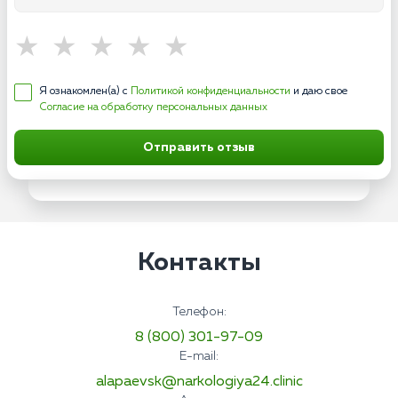
Я ознакомлен(а) с
Политикой конфиденциальности
и даю свое
Согласие на обработку персональных данных
Отправить отзыв
Контакты
Телефон:
8 (800) 301-97-09
E-mail:
alapaevsk@narkologiya24.clinic