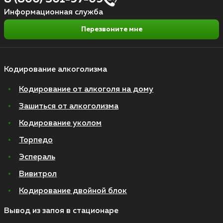
Информационная служба
Перезвоните мне
Кодирование алкоголизма
Кодирование от алкоголя на дому
Зашиться от алкоголизма
Кодирование уколом
Торпедо
Эспераль
Вивитрол
Кодирование двойной блок
Вывод из запоя в стационаре