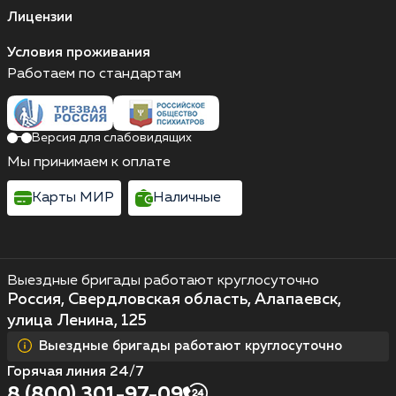
Лицензии
Условия проживания
Работаем по стандартам
Версия для слабовидящих
Мы принимаем к оплате
Карты МИР
Наличные
Выездные бригады работают круглосуточно
Россия, Свердловская область, Алапаевск,
улица Ленина, 125
Выездные бригады работают круглосуточно
Горячая линия 24/7
8 (800) 301-97-09