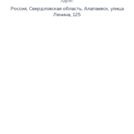
Адрес:
Россия, Свердловская область, Алапаевск, улица
Ленина, 125