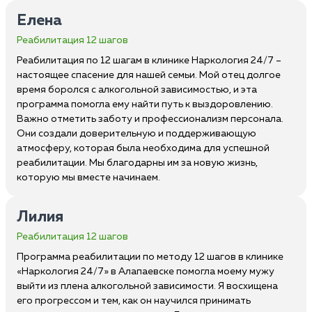
Елена
Реабилитация 12 шагов
Реабилитация по 12 шагам в клинике Наркология 24/7 –
настоящее спасение для нашей семьи. Мой отец долгое
время боролся с алкогольной зависимостью, и эта
программа помогла ему найти путь к выздоровлению.
Важно отметить заботу и профессионализм персонала.
Они создали доверительную и поддерживающую
атмосферу, которая была необходима для успешной
реабилитации. Мы благодарны им за новую жизнь,
которую мы вместе начинаем.
Лилия
Реабилитация 12 шагов
Программа реабилитации по методу 12 шагов в клинике
«Наркология 24/7» в Алапаевске помогла моему мужу
выйти из плена алкогольной зависимости. Я восхищена
его прогрессом и тем, как он научился принимать