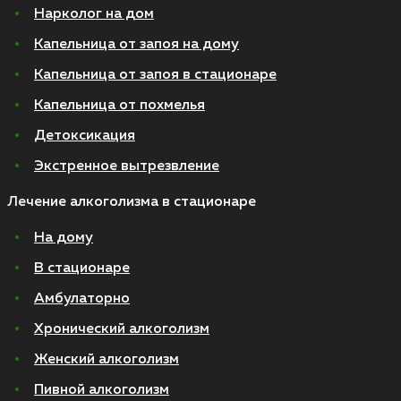
Нарколог на дом
Капельница от запоя на дому
Капельница от запоя в стационаре
Капельница от похмелья
Детоксикация
Экстренное вытрезвление
Лечение алкоголизма в стационаре
На дому
В стационаре
Амбулаторно
Хронический алкоголизм
Женский алкоголизм
Пивной алкоголизм