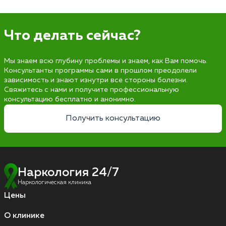
Что делать сейчас?
Мы знаем всю глубину проблемы и знаем, как Вам помочь.
Консультанты программы сами в прошлом преодолели
зависимость и знают изнутри все стороны болезни.
Свяжитесь с нами и получите профессиональную
консультацию бесплатно и анонимно.
Получить консультацию
Наркология 24/7
Наркологическая клиника
Цены
О клинике