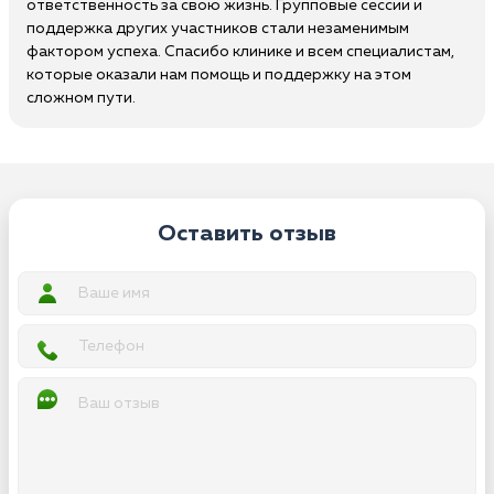
ответственность за свою жизнь. Групповые сессии и
поддержка других участников стали незаменимым
фактором успеха. Спасибо клинике и всем специалистам,
которые оказали нам помощь и поддержку на этом
сложном пути.
Оставить отзыв