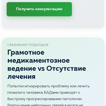
Получить консультацию
СРАВНЕНИЕ ПОДХОДОВ
Грамотное
медикаментозное
ведение vs Отсутствие
лечения
Попытки игнорировать проблему или лечить
пожилого человека БАДами приводят к
быстрому прогрессированию патологии.
Разрушение нейронных связей в мозге не