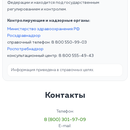
Федерации и находится под государственным
регулированием и контролем.
Контролирующие и надзорные органы:
Министерство здравоохранения РФ
Росздравнадзор
справочный телефон: 8 800 550-99-03
Роспотребнадзор
консультационный центр: 8 800 555-49-43
Информация приведена в справочных целях.
Контакты
Телефон:
8 (800) 301-97-09
E-mail: