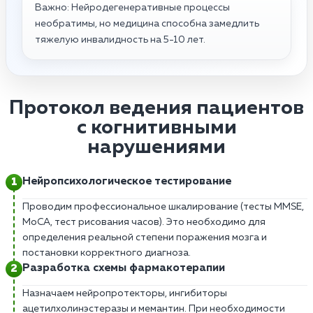
Важно: Нейродегенеративные процессы
необратимы, но медицина способна замедлить
тяжелую инвалидность на 5-10 лет.
Протокол ведения пациентов
с когнитивными
нарушениями
Нейропсихологическое тестирование
Проводим профессиональное шкалирование (тесты MMSE,
MoCA, тест рисования часов). Это необходимо для
определения реальной степени поражения мозга и
постановки корректного диагноза.
Разработка схемы фармакотерапии
Назначаем нейропротекторы, ингибиторы
ацетилхолинэстеразы и мемантин. При необходимости