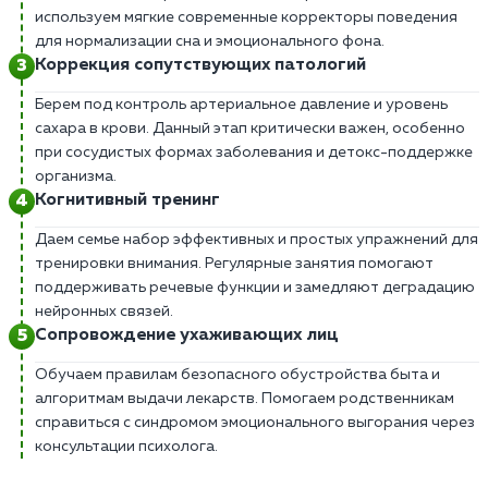
используем мягкие современные корректоры поведения
для нормализации сна и эмоционального фона.
Коррекция сопутствующих патологий
Берем под контроль артериальное давление и уровень
сахара в крови. Данный этап критически важен, особенно
при сосудистых формах заболевания и детокс-поддержке
организма.
Когнитивный тренинг
Даем семье набор эффективных и простых упражнений для
тренировки внимания. Регулярные занятия помогают
поддерживать речевые функции и замедляют деградацию
нейронных связей.
Сопровождение ухаживающих лиц
Обучаем правилам безопасного обустройства быта и
алгоритмам выдачи лекарств. Помогаем родственникам
справиться с синдромом эмоционального выгорания через
консультации психолога.