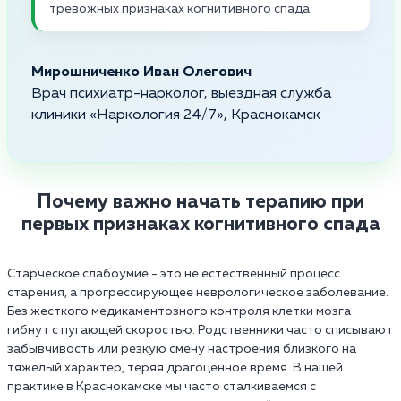
тревожных признаках когнитивного спада
Мирошниченко Иван Олегович
Врач психиатр-нарколог, выездная служба
клиники «Наркология 24/7», Краснокамск
Почему важно начать терапию при
первых признаках когнитивного спада
Старческое слабоумие - это не естественный процесс
старения, а прогрессирующее неврологическое заболевание.
Без жесткого медикаментозного контроля клетки мозга
гибнут с пугающей скоростью. Родственники часто списывают
забывчивость или резкую смену настроения близкого на
тяжелый характер, теряя драгоценное время. В нашей
практике в Краснокамске мы часто сталкиваемся с