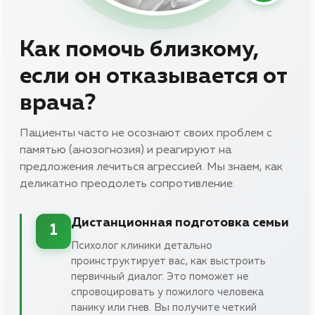
Как помочь близкому,
если он отказывается от
врача?
Пациенты часто не осознают своих проблем с
памятью (анозогнозия) и реагируют на
предложения лечиться агрессией. Мы знаем, как
деликатно преодолеть сопротивление.
Дистанционная подготовка семьи
1
Психолог клиники детально
проинструктирует вас, как выстроить
первичный диалог. Это поможет не
спровоцировать у пожилого человека
панику или гнев. Вы получите четкий