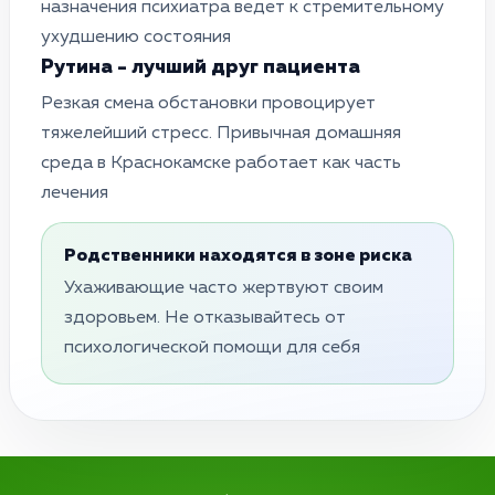
назначения психиатра ведет к стремительному
ухудшению состояния
Рутина - лучший друг пациента
Резкая смена обстановки провоцирует
тяжелейший стресс. Привычная домашняя
среда в Краснокамске работает как часть
лечения
Родственники находятся в зоне риска
Ухаживающие часто жертвуют своим
здоровьем. Не отказывайтесь от
психологической помощи для себя