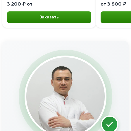
3 200 ₽ от
от 3 800 ₽
Заказать