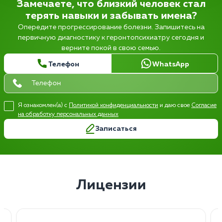
Замечаете, что близкий человек стал
терять навыки и забывать имена?
Опередите прогрессирование болезни. Запишитесь на
первичную диагностику к геронтопсихиатру сегодня и
верните покой в свою семью.
Телефон
WhatsApp
Я ознакомлен(а) с
Политикой конфиденциальности
и даю свое
Согласие
на обработку персональных данных
Записаться
Лицензии