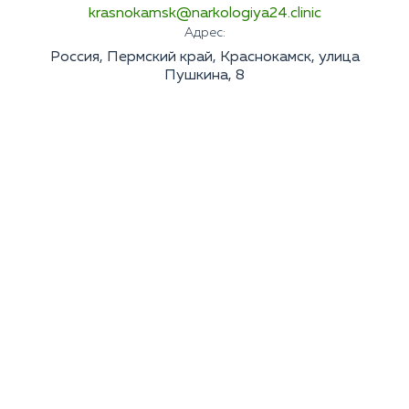
krasnokamsk@narkologiya24.clinic
Адрес:
Россия, Пермский край, Краснокамск, улица
Пушкина, 8