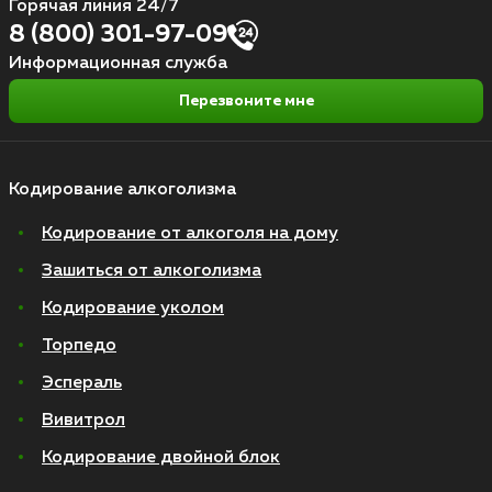
Горячая линия 24/7
8 (800) 301-97-09
Информационная служба
Перезвоните мне
Кодирование алкоголизма
Кодирование от алкоголя на дому
Зашиться от алкоголизма
Кодирование уколом
Торпедо
Эспераль
Вивитрол
Кодирование двойной блок