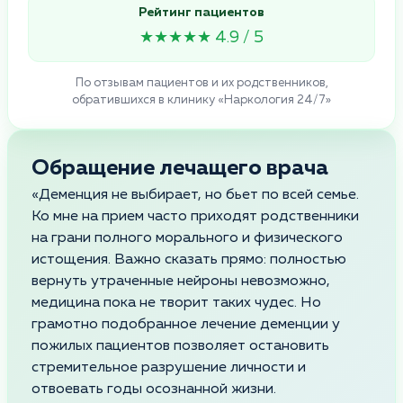
Рейтинг пациентов
★★★★★ 4.9 / 5
По отзывам пациентов и их родственников,
обратившихся в клинику «Наркология 24/7»
Обращение лечащего врача
«Деменция не выбирает, но бьет по всей семье.
Ко мне на прием часто приходят родственники
на грани полного морального и физического
истощения. Важно сказать прямо: полностью
вернуть утраченные нейроны невозможно,
медицина пока не творит таких чудес. Но
грамотно подобранное лечение деменции у
пожилых пациентов позволяет остановить
стремительное разрушение личности и
отвоевать годы осознанной жизни.