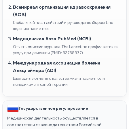
Всемирная организация здравоохранения
(ВОЗ)
Глобальный план действий и руководство iSupport по
ведению пациентов
Медицинская база PubMed (NCBI)
Отчет комиссии журнала The Lancet по профилактике и
уходу при деменции (PMID: 32738937)
Международная ассоциация болезни
Альцгеймера (ADI)
Ежегодные отчеты о качестве жизни пациентов и
немедикаментозной терапии
Государственное регулирование
Медицинская деятельность осуществляется в
соответствии с законодательством Российской