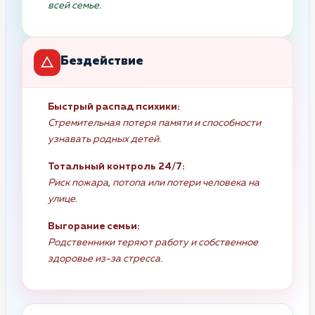
всей семье.
Бездействие
Быстрый распад психики:
Стремительная потеря памяти и способности
узнавать родных детей.
Тотальный контроль 24/7:
Риск пожара, потопа или потери человека на
улице.
Выгорание семьи:
Родственники теряют работу и собственное
здоровье из-за стресса.