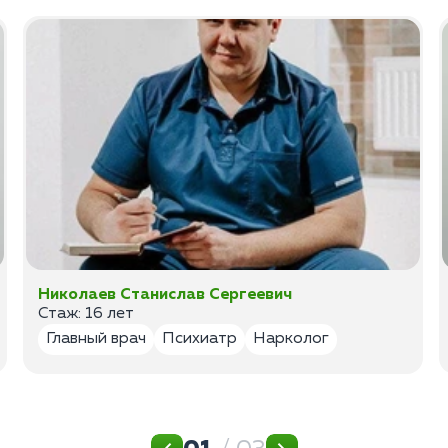
Николаев Станислав Сергеевич
Стаж: 16 лет
Главный врач
Психиатр
Нарколог