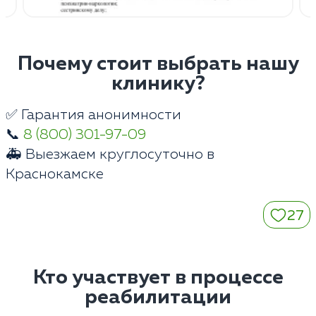
Почему стоит выбрать нашу
клинику?
✅ Гарантия анонимности
📞
8 (800) 301-97-09
🚑 Выезжаем круглосуточно в
Краснокамске
27
Кто участвует в процессе
реабилитации