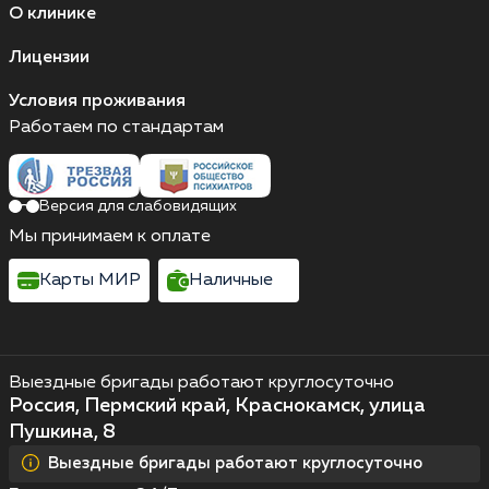
О клинике
Лицензии
Условия проживания
Работаем по стандартам
Версия для слабовидящих
Мы принимаем к оплате
Карты МИР
Наличные
Выездные бригады работают круглосуточно
Россия, Пермский край, Краснокамск, улица
Пушкина, 8
Выездные бригады работают круглосуточно