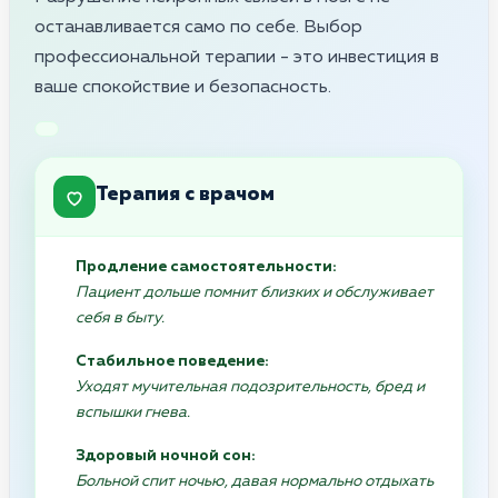
останавливается само по себе. Выбор
профессиональной терапии - это инвестиция в
ваше спокойствие и безопасность.
Терапия с врачом
Продление самостоятельности:
Пациент дольше помнит близких и обслуживает
себя в быту.
Стабильное поведение:
Уходят мучительная подозрительность, бред и
вспышки гнева.
Здоровый ночной сон:
Больной спит ночью, давая нормально отдыхать