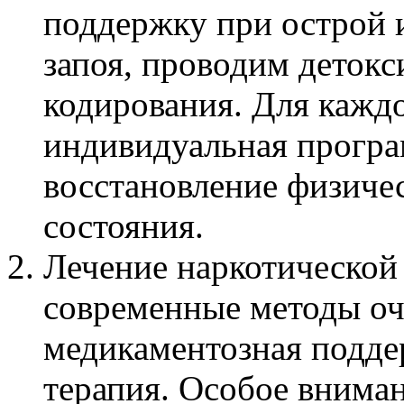
поддержку при острой 
запоя, проводим деток
кодирования. Для каждо
индивидуальная програ
восстановление физиче
состояния.
Лечение наркотической
современные методы оч
медикаментозная подде
терапия. Особое вниман