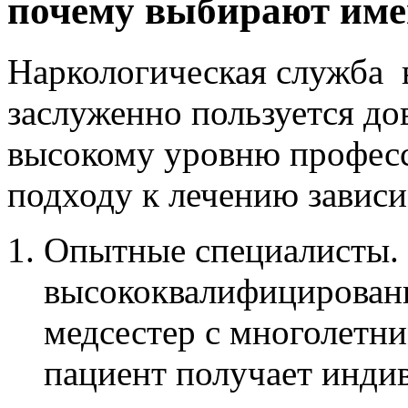
почему выбирают име
Наркологическая служба 
заслуженно пользуется до
высокому уровню профес
подходу к лечению зависи
Опытные специалисты.
высококвалифицированн
медсестер с многолетн
пациент получает инди