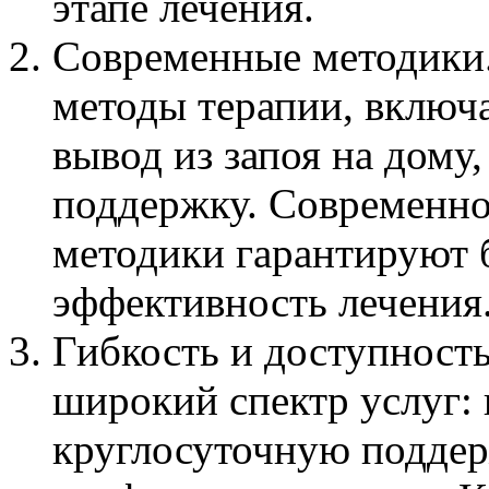
этапе лечения.
Современные методики
методы терапии, включа
вывод из запоя на дому
поддержку. Современно
методики гарантируют 
эффективность лечения
Гибкость и доступность
широкий спектр услуг: 
круглосуточную поддер