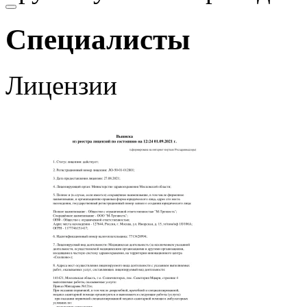
Специалисты
Лицензии