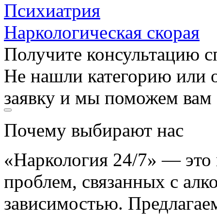
Психиатрия
Наркологическая скорая
Получите консультацию с
Не нашли категорию или о
заявку и мы поможем вам
Почему выбирают нас
«Наркология 24/7» — это
проблем, связанных с алк
зависимостью. Предлагае