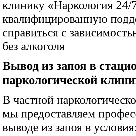
клинику «Наркология 24/7
квалифицированную подде
справиться с зависимость
без алкоголя
Вывод из запоя в стаци
наркологической клин
В частной наркологическо
мы предоставляем профес
выводе из запоя в условия