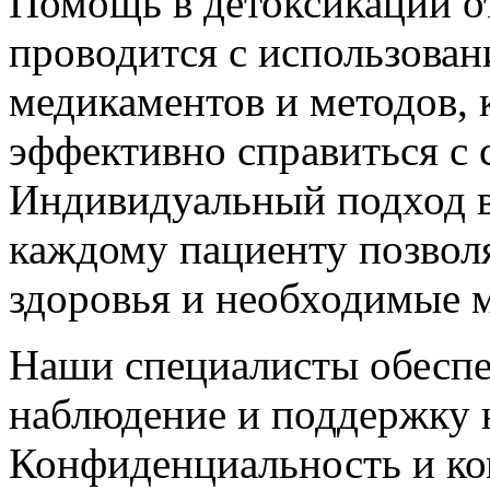
Помощь в детоксикации о
проводится с использова
медикаментов и методов,
эффективно справиться с
Индивидуальный подход в
каждому пациенту позволя
здоровья и необходимые 
Наши специалисты обеспе
наблюдение и поддержку н
Конфиденциальность и к