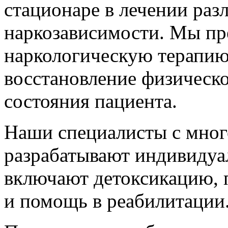
стационаре в лечении ра
наркозависимости. Мы пр
наркологическую терапию
восстановление физическо
состояния пациента.
Наши специалисты с мно
разрабатывают индивидуа
включают детоксикацию, 
и помощь в реабилитации