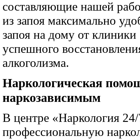
составляющие нашей работ
из запоя максимально удо
запоя на дому от клиники
успешного восстановлени
алкоголизма.
Наркологическая помощ
наркозависимым
В центре «Наркология 24
профессиональную нарко