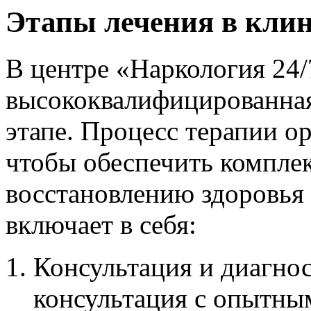
Этапы лечения в кли
В центре «Наркология 24/
высококвалифицированная
этапе. Процесс терапии о
чтобы обеспечить компле
восстановлению здоровья 
включает в себя:
Консультация и диагнос
консультация с опытны