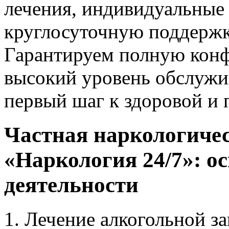
лечения, индивидуальные
круглосуточную поддержк
Гарантируем полную конф
высокий уровень обслужи
первый шаг к здоровой и
Частная наркологиче
«Наркология 24/7»: о
деятельности
Лечение алкогольной з