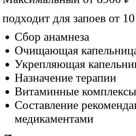
подходит для запоев от 10
Сбор анамнеза
Очищающая капельниц
Укрепляющая капельни
Назначение терапии
Витаминные комплекс
Составление рекоменда
медикаментами