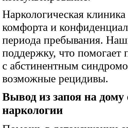
Наркологическая клиника
комфорта и конфиденциал
периода пребывания. Наши
поддержку, что помогает 
с абстинентным синдромом
возможные рецидивы.
Вывод из запоя на дому
наркологии