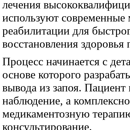
лечения высококвалифици
используют современные 
реабилитации для быстрог
восстановления здоровья 
Процесс начинается с дет
основе которого разрабат
вывода из запоя. Пациент
наблюдение, а комплексно
медикаментозную терапию
консультирование.