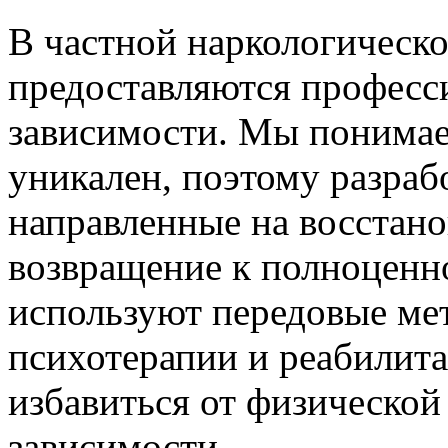
В частной наркологическо
предоставляются професс
зависимости. Мы понимае
уникален, поэтому разра
направленные на восстано
возвращение к полноценн
используют передовые ме
психотерапии и реабилит
избавиться от физической
зависимости.