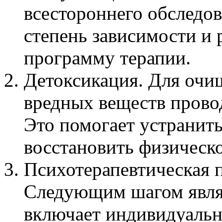
всестороннего обследов
степень зависимости и
программу терапии.
Детоксикация. Для очи
вредных веществ прово
Это помогает устранит
восстановить физическо
Психотерапевтическая п
Следующим шагом являе
включает индивидуальн