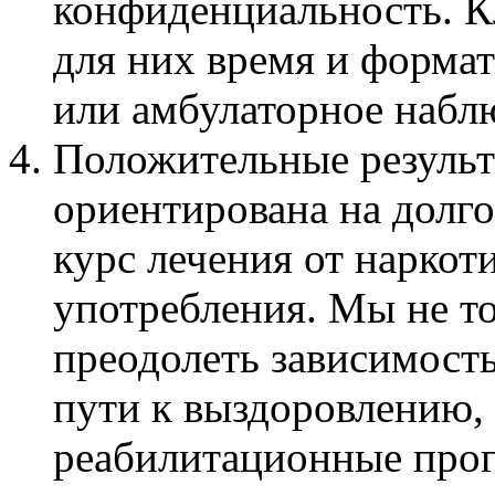
конфиденциальность. К
для них время и формат
или амбулаторное набл
Положительные результ
ориентирована на долг
курс лечения от наркот
употребления. Мы не т
преодолеть зависимость
пути к выздоровлению,
реабилитационные про