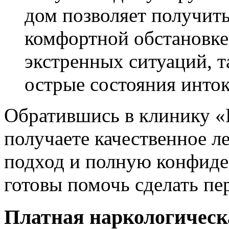
дом позволяет получит
комфортной обстановке.
экстренных ситуаций, т
острые состояния инто
Обратившись в клинику «
получаете качественное л
подход и полную конфиде
готовы помочь сделать пе
Платная наркологическ