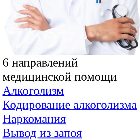
6 направлений
медицинской помощи
Алкоголизм
Кодирование алкоголизма
Наркомания
Вывод из запоя