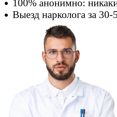
100% анонимно: никаки
Выезд нарколога за 30-