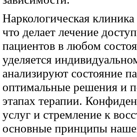
Наркологическая клиника 
что делает лечение дост
пациентов в любом состо
уделяется индивидуально
анализируют состояние па
оптимальные решения и п
этапах терапии. Конфиден
услуг и стремление к вос
основные принципы наше