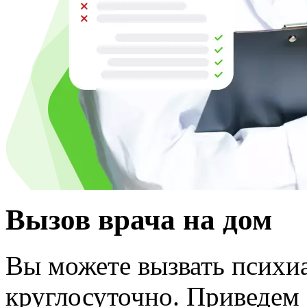
Вызов врача на дом
Вы можете вызвать психиа
круглосуточно. Приведем 