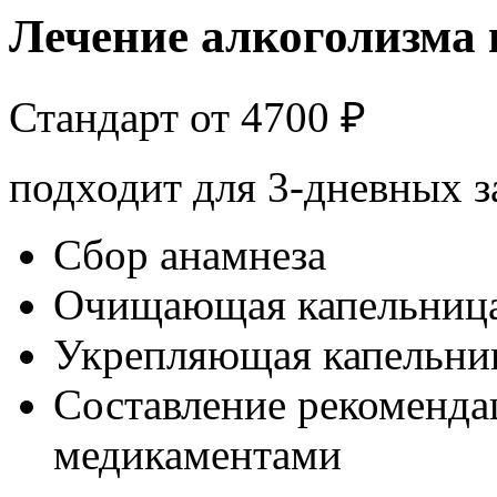
Лечение алкоголизма 
Стандарт от
4700
₽
подходит для 3-дневных з
Сбор анамнеза
Очищающая капельниц
Укрепляющая капельни
Составление рекоменда
медикаментами