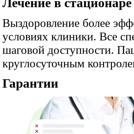
Лечение в стационаре
Выздоровление более эффе
условиях клиники. Все сп
шаговой доступности. Па
круглосуточным контроле
Гарантии