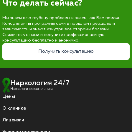
Что делать сейчас?
Мы знаем всю глубину проблемы и знаем, как Вам помочь.
Консультанты программы сами в прошлом преодолели
зависимость и знают изнутри все стороны болезни.
Свяжитесь с нами и получите профессиональную
консультацию бесплатно и анонимно.
Получить консультацию
Наркология 24/7
Наркологическая клиника
Цены
О клинике
Лицензии
Условия проживания