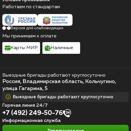
Работаем по стандартам
Версия для слабовидящих
Мы принимаем к оплате
Карты МИР
Наличные
Выездные бригады работают круглосуточно
Россия, Владимирская область, Кольчугино,
улица Гагарина, 5
Выездные бригады работают круглосуточно
Горячая линия 24/7
+7 (492) 249-50-76
Информационная служба
Перезвоните мне