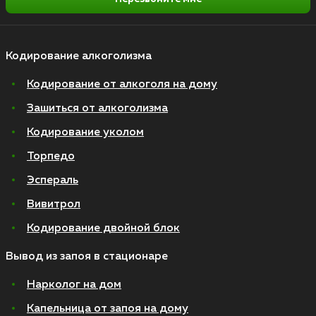
Кодирование алкоголизма
Кодирование от алкоголя на дому
Зашиться от алкоголизма
Кодирование уколом
Торпедо
Эспераль
Вивитрол
Кодирование двойной блок
Вывод из запоя в стационаре
Нарколог на дом
Капельница от запоя на дому