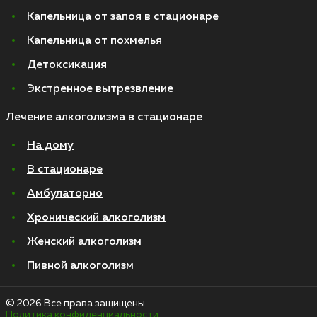
Капельница от запоя в стационаре
Капельница от похмелья
Детоксикация
Экстренное вытрезвление
Лечение алкоголизма в стационаре
На дому
В стационаре
Амбулаторно
Хронический алкоголизм
Женский алкоголизм
Пивной алкоголизм
© 2026 Все права защищены
Политика конфиденциальности