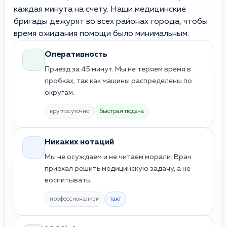
каждая минута на счету. Наши медицинские
бригады дежурят во всех районах города, чтобы
время ожидания помощи было минимальным.
Оперативность
Приезд за 45 минут. Мы не теряем время в
пробках, так как машины распределены по
округам.
круглосуточно
быстрая подача
Никаких нотаций
Мы не осуждаем и не читаем морали. Врач
приехал решить медицинскую задачу, а не
воспитывать.
профессионализм
такт