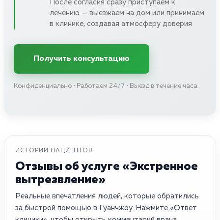
После согласия сразу приступаем к
лечению — выезжаем на дом или принимаем
в клинике, создавая атмосферу доверия
Получить консультацию
Конфиденциально • Работаем 24/7 • Выезд в течение часа
ИСТОРИИ ПАЦИЕНТОВ
Отзывы об услуге «Экстренное
вытрезвление»
Реальные впечатления людей, которые обратились
за быстрой помощью в Гуанчжоу. Нажмите «Ответ
клиники», чтобы открыть комментарий врача.