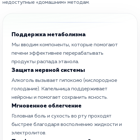
недоступные «домашним» методам.
Поддержка метаболизма
Мы вводим компоненты, которые помогают
печени эффективнее перерабатывать
продукты распада этанола.
Защита нервной системы
Алкоголь вызывает гипоксию (кислородное
голодание). Капельница поддерживает
нейроны и помогает сохранить ясность.
Мгновенное облегчение
Головная боль и сухость во рту проходят
быстрее благодаря восполнению жидкости и
электролитов.