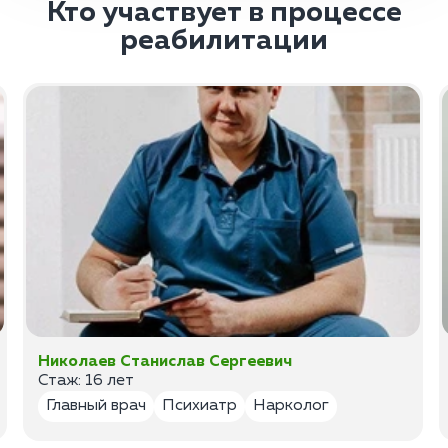
Кто участвует в процессе
реабилитации
Николаев Станислав Сергеевич
Стаж: 16 лет
Главный врач
Психиатр
Нарколог