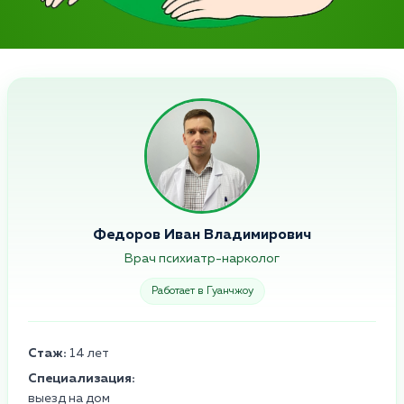
Федоров Иван Владимирович
Врач психиатр-нарколог
Работает в Гуанчжоу
Стаж:
14 лет
Специализация:
выезд на дом