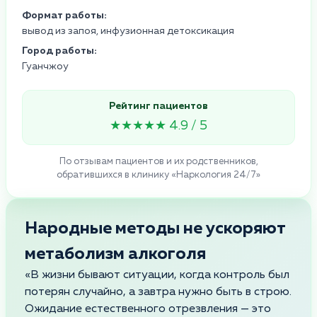
Формат работы:
вывод из запоя, инфузионная детоксикация
Город работы:
Гуанчжоу
Рейтинг пациентов
★★★★★ 4.9 / 5
По отзывам пациентов и их родственников,
обратившихся в клинику «Наркология 24/7»
Народные методы не ускоряют
метаболизм алкоголя
«В жизни бывают ситуации, когда контроль был
потерян случайно, а завтра нужно быть в строю.
Ожидание естественного отрезвления — это