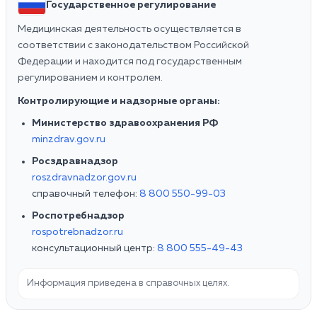
Государственное регулирование
Медицинская деятельность осуществляется в
соответствии с законодательством Российской
Федерации и находится под государственным
регулированием и контролем.
Контролирующие и надзорные органы:
Министерство здравоохранения РФ
minzdrav.gov.ru
Росздравнадзор
roszdravnadzor.gov.ru
справочный телефон:
8 800 550-99-03
Роспотребнадзор
rospotrebnadzor.ru
консультационный центр:
8 800 555-49-43
Информация приведена в справочных целях.