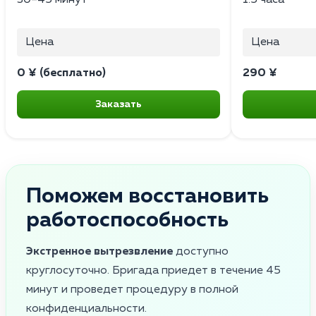
Цена
Цена
0 ¥ (бесплатно)
290 ¥
Заказать
Поможем восстановить
работоспособность
Экстренное вытрезвление
доступно
круглосуточно. Бригада приедет в течение 45
минут и проведет процедуру в полной
конфиденциальности.