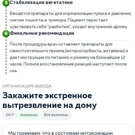
Стабилизация вегетатики
Вводятся препараты для нормализации пульса и давления,
снятия тошноты и тремора. Пациент перестает
чувствовать себя "разбитым", уходит внутренняя дрожь.
Финальные рекомендации
После процедуры врач оставляет препараты для
самостоятельного приема (энтеросорбенты, витамины) и
дает инструкции по питанию и режиму на ближайшие 12
часов. Полное восстановление реакций наступает после
сна.
ОРГАНИЗАЦИЯ ВЫЕЗДА
Закажите экстренное
вытрезвление на дому
24/7
Анонимно
Всё включено
Мы понимаем, что в состоянии интоксикации