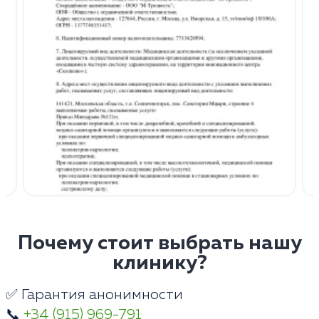
Почему стоит выбрать нашу
клинику?
✅ Гарантия анонимности
📞
+34 (915) 969-791