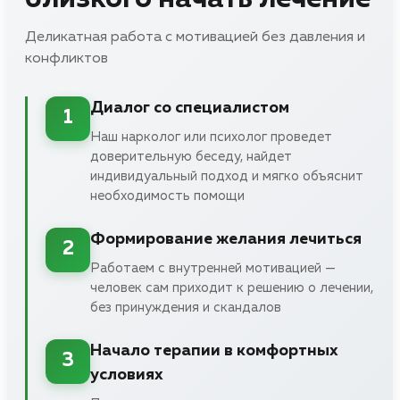
Деликатная работа с мотивацией без давления и
конфликтов
Диалог со специалистом
1
Наш нарколог или психолог проведет
доверительную беседу, найдет
индивидуальный подход и мягко объяснит
необходимость помощи
Формирование желания лечиться
2
Работаем с внутренней мотивацией —
человек сам приходит к решению о лечении,
без принуждения и скандалов
Начало терапии в комфортных
3
условиях