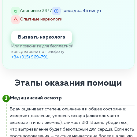
Анонимно 24/7
Приезд за 45 минут
Опытные наркологи
Вызвать нарколога
Или позвоните для бесплатной
консультации по телефону
+34 (915) 969-791
Этапы оказания помощи
Медицинский осмотр
Врач оценивает степень опьянения и общее состояние:
измеряет давление, уровень сахара (алкоголь часто
вызывает гипогликемию), снимает ЭКГ. Важно убедиться,
что вытрезвление будет безопасным для сердца. Если есть
противопоказания — тактика меняется на более щадящую.