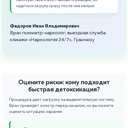
садиться за руль сразу после неё нельзя.
Федоров Иван Владимирович
Врач психиатр-нарколог, выездная служба
клиники «Наркология 24/7», Гуанчжоу
Оцените риски: кому подходит
быстрая детоксикация?
Процедура дает нагрузку на выделительную систему.
Врач проведет осмотр перед началом, но вы можете
оценить ситуацию заранее.