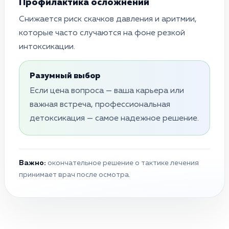
Профилактика осложнений
Снижается риск скачков давления и аритмии,
которые часто случаются на фоне резкой
интоксикации.
Разумный выбор
Если цена вопроса — ваша карьера или
важная встреча, профессиональная
детоксикация — самое надежное решение.
Важно:
окончательное решение о тактике лечения
принимает врач после осмотра.