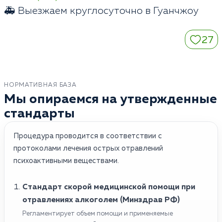
🚑 Выезжаем круглосуточно в Гуанчжоу
27
НОРМАТИВНАЯ БАЗА
Мы опираемся на утвержденные
стандарты
Процедура проводится в соответствии с
протоколами лечения острых отравлений
психоактивными веществами.
Стандарт скорой медицинской помощи при
отравлениях алкоголем (Минздрав РФ)
Регламентирует объем помощи и применяемые