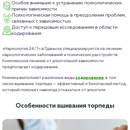
Особое внимание к устранению психологических
причин зависимости.
Психологическая помощь в преодолении проблем,
связанных с зависимостью.
Доступ к передовым исследованиям в области
кодирования.
«Наркология 24/7» в Гданьске специализируется на лечении
наркологических заболеваний и психических расстройств.
Комплексное лечение от алкогольной зависимости
предполагает кодирование.
Клиника выполняет различные виды
кодирования
, в том
числе вшивание торпедо — эффективный и безопасный метод,
который поможет навсегда отказаться от алкоголя.
Особенности вшивания торпеды