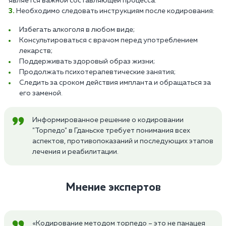
является важной составляющей процесса.
Необходимо следовать инструкциям после кодирования:
Избегать алкоголя в любом виде;
Консультироваться с врачом перед употреблением
лекарств;
Поддерживать здоровый образ жизни;
Продолжать психотерапевтические занятия;
Следить за сроком действия импланта и обращаться за
его заменой.
Информированное решение о кодировании
"Торпедо" в Гданьске требует понимания всех
аспектов, противопоказаний и последующих этапов
лечения и реабилитации.
Мнение экспертов
«Кодирование методом торпедо – это не панацея