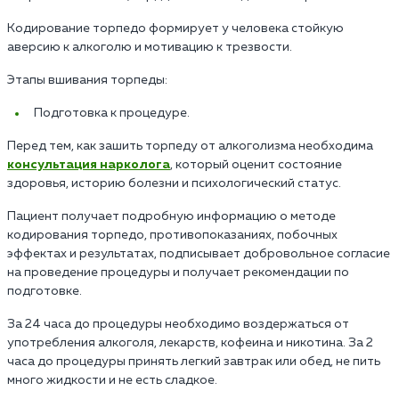
Кодирование торпедо формирует у человека стойкую
аверсию к алкоголю и мотивацию к трезвости.
Этапы вшивания торпеды:
Подготовка к процедуре.
Перед тем, как зашить торпеду от алкоголизма необходима
консультация нарколога
, который оценит состояние
здоровья, историю болезни и психологический статус.
Пациент получает подробную информацию о методе
кодирования торпедо, противопоказаниях, побочных
эффектах и результатах, подписывает добровольное согласие
на проведение процедуры и получает рекомендации по
подготовке.
За 24 часа до процедуры необходимо воздержаться от
употребления алкоголя, лекарств, кофеина и никотина. За 2
часа до процедуры принять легкий завтрак или обед, не пить
много жидкости и не есть сладкое.