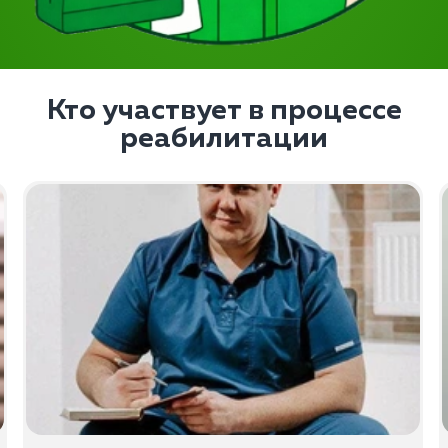
Кто участвует в процессе
реабилитации