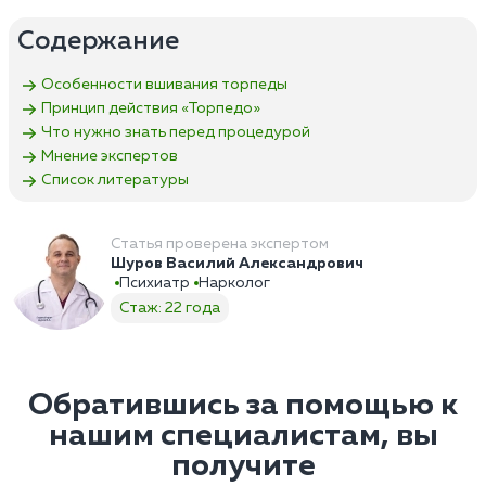
Содержание
Особенности вшивания торпеды
Принцип действия «Торпедо»
Что нужно знать перед процедурой
Мнение экспертов
Список литературы
Статья проверена экспертом
Шуров Василий Александрович
Психиатр
Нарколог
Стаж: 22 года
Обратившись за помощью к
нашим специалистам, вы
получите