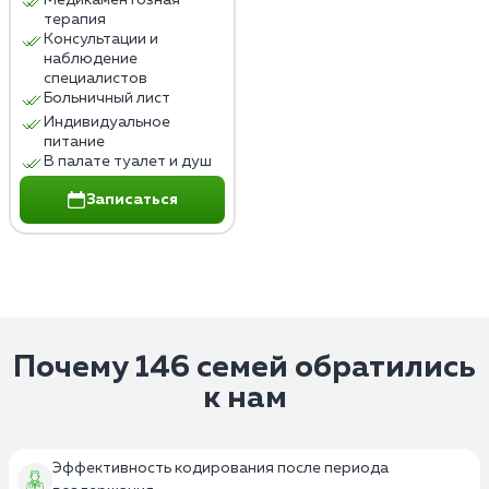
терапия
Консультации и
наблюдение
специалистов
Больничный лист
Индивидуальное
питание
В палате туалет и душ
Записаться
Почему 146 семей обратились
к нам
Эффективность кодирования после периода