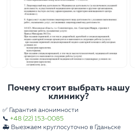
Почему стоит выбрать нашу
клинику?
✅ Гарантия анонимности
📞
+48 (22) 153-0085
🚑 Выезжаем круглосуточно в Гданьске