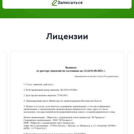
Записаться
Лицензии