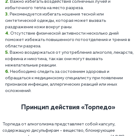
Важно избегать воздействия солнечных лучей и
избыточного тепла на место разреза.
Рекомендуется избегать ношения тесной или
синтетической одежды, которая может вызвать
раздражение кожи вокруг раны.
Отсутствие физической активности несколько дней
поможет избежать повышенного потоотделения и трения в
области разреза.
Важно воздержаться от употребления алкоголя, лекарств,
кофеина и никотина, так как они могут вызвать
нежелательные реакции.
Необходимо следить за состоянием здоровья и
обращаться к медицинскому специалисту при появлении
признаков инфекции, аллергических реакций или иных
осложнений.
Принцип действия «Торпедо»
Торпеда от алкоголизма представляет собой капсулу,
содержащую дисульфирам – вещество, блокирующее