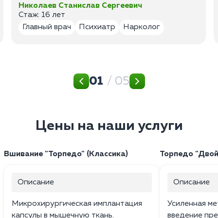
Николаев Станислав Сергеевич
Стаж: 16 лет
Главный врач
Психиатр
Нарколог
01
/ 05
Цены на наши услуги
Вшивание "Торпедо" (Классика)
Торпедо "Двой
Описание
Описание
Микрохирургическая имплантация
Усиленная ме
капсулы в мышечную ткань.
введение пр