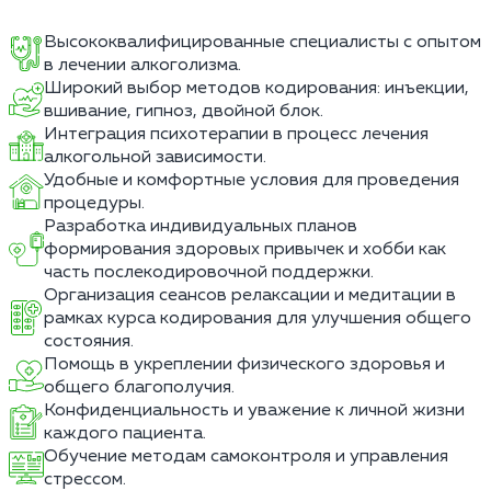
Высококвалифицированные специалисты с опытом
в лечении алкоголизма.
Широкий выбор методов кодирования: инъекции,
вшивание, гипноз, двойной блок.
Интеграция психотерапии в процесс лечения
алкогольной зависимости.
Удобные и комфортные условия для проведения
процедуры.
Разработка индивидуальных планов
формирования здоровых привычек и хобби как
часть послекодировочной поддержки.
Организация сеансов релаксации и медитации в
рамках курса кодирования для улучшения общего
состояния.
Помощь в укреплении физического здоровья и
общего благополучия.
Конфиденциальность и уважение к личной жизни
каждого пациента.
Обучение методам самоконтроля и управления
стрессом.