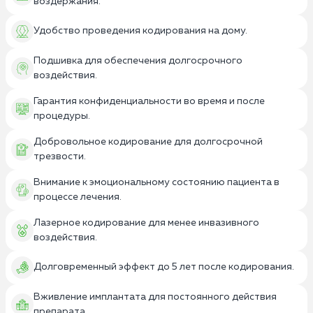
воздержания.
Удобство проведения кодирования на дому.
Подшивка для обеспечения долгосрочного
воздействия.
Гарантия конфиденциальности во время и после
процедуры.
Добровольное кодирование для долгосрочной
трезвости.
Внимание к эмоциональному состоянию пациента в
процессе лечения.
Лазерное кодирование для менее инвазивного
воздействия.
Долговременный эффект до 5 лет после кодирования.
Вживление имплантата для постоянного действия
препарата.