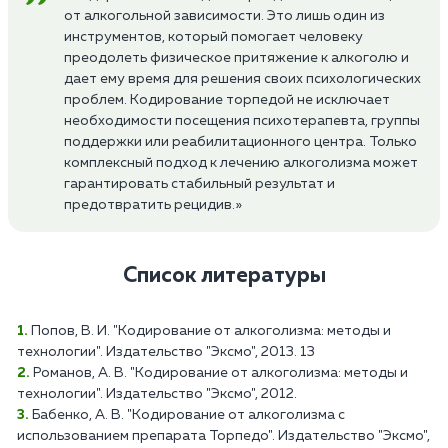
от алкогольной зависимости. Это лишь один из
инструментов, который помогает человеку
преодолеть физическое притяжение к алкоголю и
дает ему время для решения своих психологических
проблем. Кодирование торпедой не исключает
необходимости посещения психотерапевта, группы
поддержки или реабилитационного центра. Только
комплексный подход к лечению алкоголизма может
гарантировать стабильный результат и
предотвратить рецидив.»
Список литературы
Попов, В. И. "Кодирование от алкоголизма: методы и
технологии". Издательство "Эксмо", 2013. 13
Романов, А. В. "Кодирование от алкоголизма: методы и
технологии". Издательство "Эксмо", 2012.
Бабенко, А. В. "Кодирование от алкоголизма с
использованием препарата Торпедо". Издательство "Эксмо",