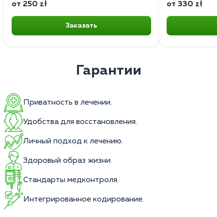
от 250 zł
от 330 zł
Заказать
Гарантии
Приватность в лечении.
Удобства для восстановления.
Личный подход к лечению.
Здоровый образ жизни.
Стандарты медконтроля.
Интегрированное кодирование.