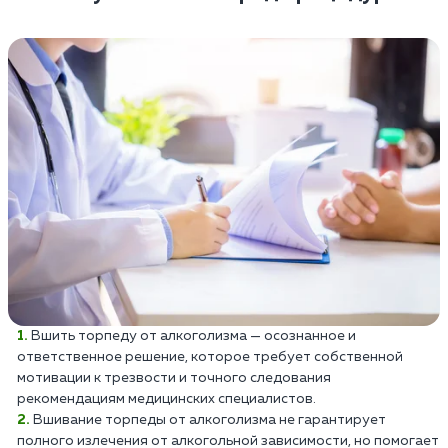
Вшить торпеду от алкоголизма — осознанное и
ответственное решение, которое требует собственной
мотивации к трезвости и точного следования
рекомендациям медицинских специалистов.
Вшивание торпеды от алкоголизма не гарантирует
полного излечения от алкогольной зависимости, но помогает