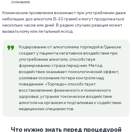
сознания.
Клинические проявления возникают при употреблении даже
небольших доз алкоголя (5-10 грамм) и могут продолжаться
несколько часов или дней. В редких случаях реакция может
вызвать кому или летальный исход.
Кодирование от алкоголизма торпедой в Гданьске
создает у пациента негативное воздействие при
употреблении алкоголя, способствуя
формированию страха перед ним. Метод
воздействия оказывает психологический эффект,
усиливая осознание потери контроля над
поведением. «Торпедо» способствует
восстановлению физического и психического
здоровья, устраняя токсическое воздействие
алкоголя на организм и подталкивая к содействию
медицинских специалистов.
Что нужно знать перед процедурой