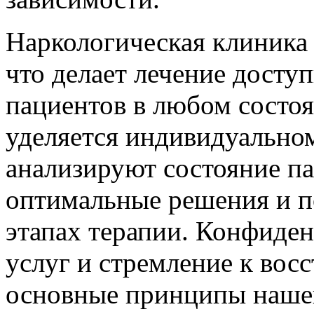
Наркологическая клиника 
что делает лечение дост
пациентов в любом состо
уделяется индивидуально
анализируют состояние па
оптимальные решения и п
этапах терапии. Конфиден
услуг и стремление к вос
основные принципы наше