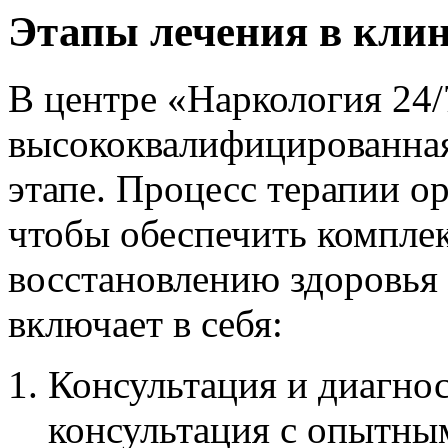
Этапы лечения в кли
В центре «Наркология 24/
высококвалифицированная
этапе. Процесс терапии о
чтобы обеспечить компле
восстановлению здоровья 
включает в себя:
Консультация и диагнос
консультация с опытны