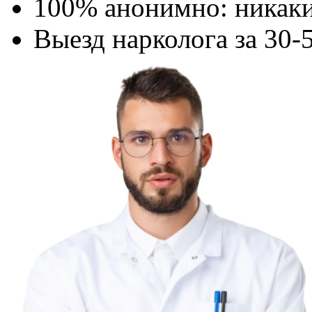
100% анонимно: никаки
Выезд нарколога за 30-