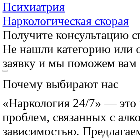
Психиатрия
Наркологическая скорая
Получите консультацию с
Не нашли категорию или о
заявку и мы поможем вам
Почему выбирают нас
«Наркология 24/7» — это
проблем, связанных с алк
зависимостью. Предлагае