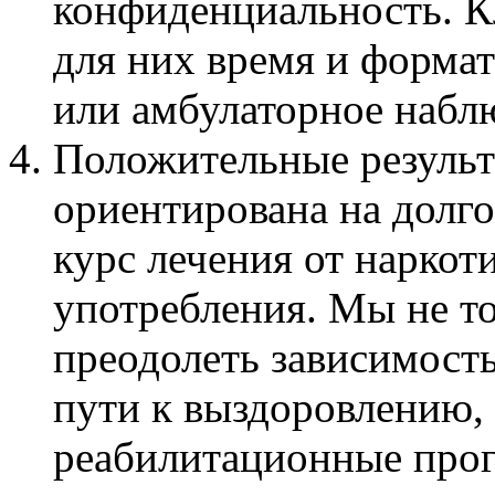
конфиденциальность. К
для них время и формат
или амбулаторное набл
Положительные результ
ориентирована на долг
курс лечения от наркот
употребления. Мы не т
преодолеть зависимость
пути к выздоровлению,
реабилитационные про