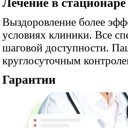
Лечение в стационаре
Выздоровление более эффе
условиях клиники. Все сп
шаговой доступности. Па
круглосуточным контроле
Гарантии