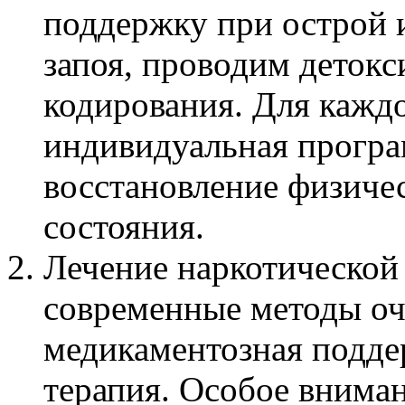
поддержку при острой 
запоя, проводим деток
кодирования. Для каждо
индивидуальная програ
восстановление физиче
состояния.
Лечение наркотической
современные методы оч
медикаментозная подде
терапия. Особое вниман