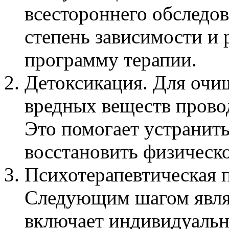
всестороннего обследов
степень зависимости и
программу терапии.
Детоксикация. Для очи
вредных веществ прово
Это помогает устранит
восстановить физическо
Психотерапевтическая п
Следующим шагом являе
включает индивидуальн