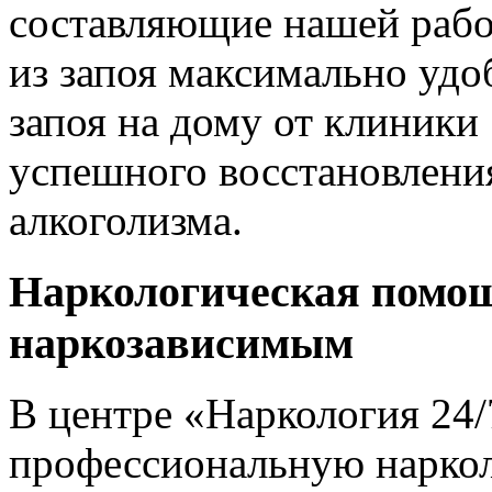
составляющие нашей работ
из запоя максимально удо
запоя на дому от клиники
успешного восстановлени
алкоголизма.
Наркологическая помощ
наркозависимым
В центре «Наркология 24
профессиональную нарко