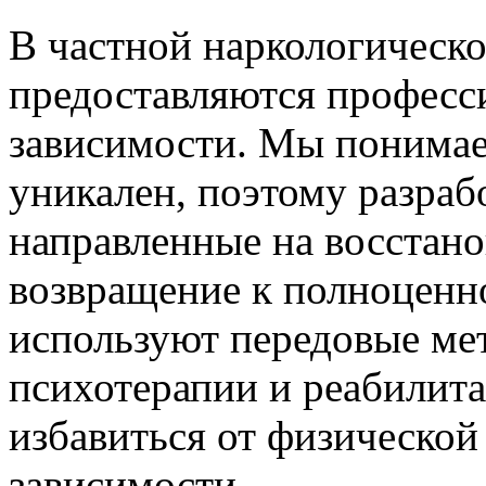
В частной наркологическо
предоставляются професс
зависимости. Мы понимае
уникален, поэтому разра
направленные на восстано
возвращение к полноценн
используют передовые ме
психотерапии и реабилит
избавиться от физической
зависимости.