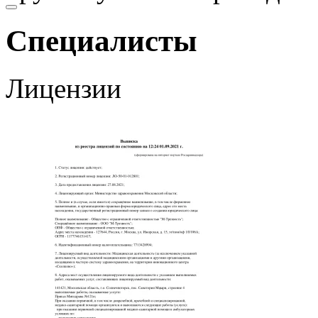
Специалисты
Лицензии