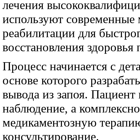
лечения высококвалифици
используют современные 
реабилитации для быстрог
восстановления здоровья 
Процесс начинается с дет
основе которого разрабат
вывода из запоя. Пациент
наблюдение, а комплексно
медикаментозную терапию
консультирование.