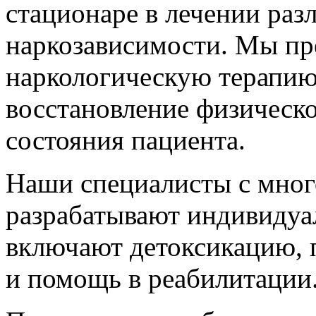
стационаре в лечении ра
наркозависимости. Мы пр
наркологическую терапию
восстановление физическо
состояния пациента.
Наши специалисты с мно
разрабатывают индивидуа
включают детоксикацию, 
и помощь в реабилитации