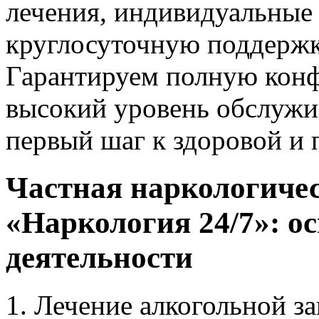
лечения, индивидуальные
круглосуточную поддержк
Гарантируем полную конф
высокий уровень обслужи
первый шаг к здоровой и
Частная наркологиче
«Наркология 24/7»: о
деятельности
Лечение алкогольной з