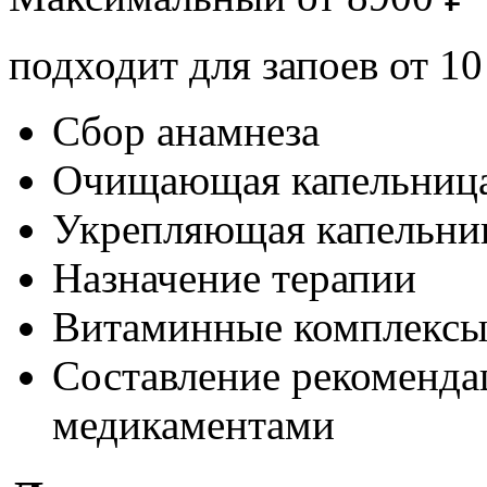
подходит для запоев от 10
Сбор анамнеза
Очищающая капельниц
Укрепляющая капельни
Назначение терапии
Витаминные комплекс
Составление рекоменда
медикаментами