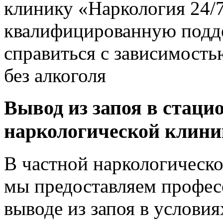
клинику «Наркология 24/7
квалифицированную подде
справиться с зависимость
без алкоголя
Вывод из запоя в стаци
наркологической клин
В частной наркологическо
мы предоставляем профес
выводе из запоя в условия