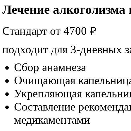
Лечение алкоголизма 
Стандарт от
4700
₽
подходит для 3-дневных з
Сбор анамнеза
Очищающая капельниц
Укрепляющая капельни
Составление рекоменда
медикаментами