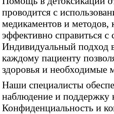
Помощь в детоксикации о
проводится с использова
медикаментов и методов,
эффективно справиться с
Индивидуальный подход в
каждому пациенту позволя
здоровья и необходимые 
Наши специалисты обеспе
наблюдение и поддержку н
Конфиденциальность и к