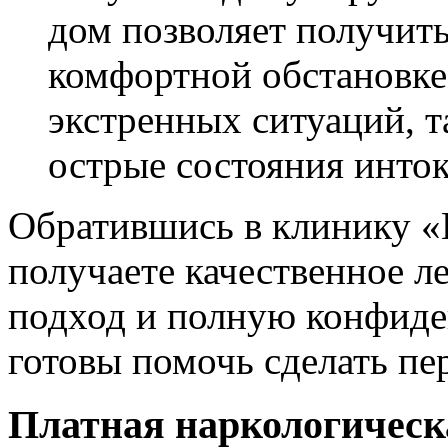
дом позволяет получит
комфортной обстановке.
экстренных ситуаций, т
острые состояния инто
Обратившись в клинику «
получаете качественное л
подход и полную конфиде
готовы помочь сделать пе
Платная наркологическ