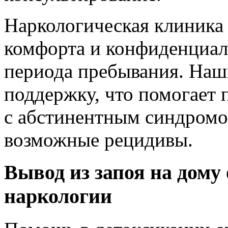
Наркологическая клиника
комфорта и конфиденциал
периода пребывания. Наши
поддержку, что помогает 
с абстинентным синдромом
возможные рецидивы.
Вывод из запоя на дому
наркологии