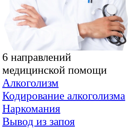
6 направлений
медицинской помощи
Алкоголизм
Кодирование алкоголизма
Наркомания
Вывод из запоя