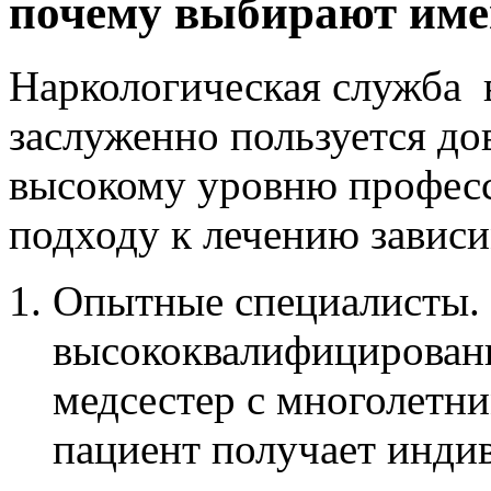
почему выбирают име
Наркологическая служба 
заслуженно пользуется до
высокому уровню профес
подходу к лечению зависи
Опытные специалисты.
высококвалифицированн
медсестер с многолетн
пациент получает инди