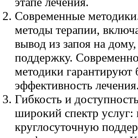
этапе лечения.
Современные методики
методы терапии, включа
вывод из запоя на дому
поддержку. Современно
методики гарантируют 
эффективность лечения
Гибкость и доступность
широкий спектр услуг: 
круглосуточную поддер