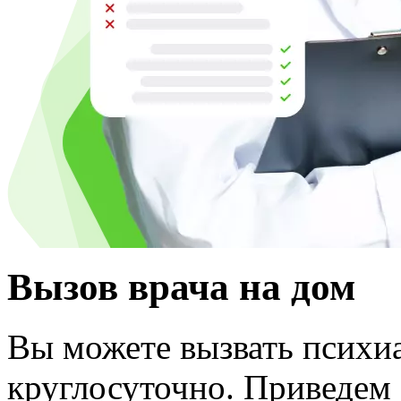
Вызов врача на дом
Вы можете вызвать психиа
круглосуточно. Приведем 