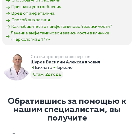
Способы употребления
Признаки употребления
Вред от амфетамина
Способ выявления
Как избавиться от амфетаминовой зависимости?
Лечение амфетаминовой зависимости в клинике
«Наркология 24/7»
Статья проверена экспертом
Шуров Василий Александрович
Психиатр
Нарколог
Стаж: 22 года
Обратившись за помощью к
нашим специалистам, вы
получите