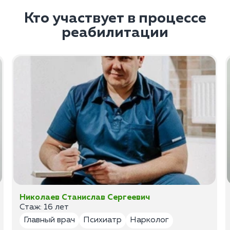
Кто участвует в процессе
реабилитации
Николаев Станислав Сергеевич
Стаж: 16 лет
Главный врач
Психиатр
Нарколог