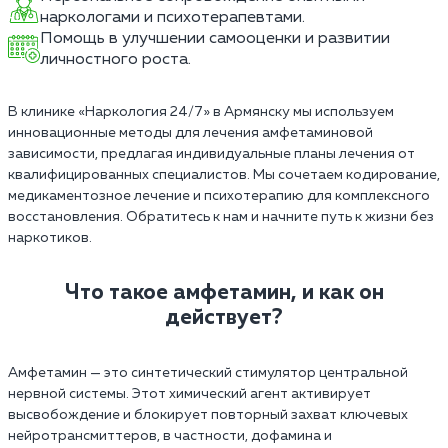
наркологами и психотерапевтами.
Помощь в улучшении самооценки и развитии
личностного роста.
В клинике «Наркология 24/7» в Армянску мы используем
инновационные методы для лечения амфетаминовой
зависимости, предлагая индивидуальные планы лечения от
квалифицированных специалистов. Мы сочетаем кодирование,
медикаментозное лечение и психотерапию для комплексного
восстановления. Обратитесь к нам и начните путь к жизни без
наркотиков.
Что такое амфетамин, и как он
действует?
Амфетамин — это синтетический стимулятор центральной
нервной системы. Этот химический агент активирует
высвобождение и блокирует повторный захват ключевых
нейротрансмиттеров, в частности, дофамина и