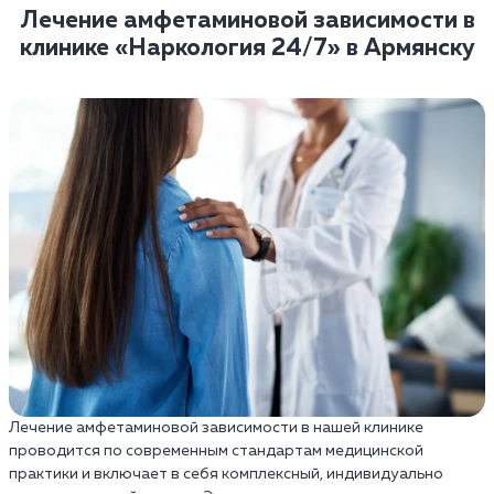
Лечение амфетаминовой зависимости в
клинике «Наркология 24/7» в Армянску
Лечение амфетаминовой зависимости в нашей клинике
проводится по современным стандартам медицинской
практики и включает в себя комплексный, индивидуально