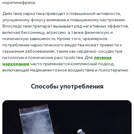
норэпинефрина.
Действие наркотика приводит к повышенной активности,
улучшенному фокусу внимания и повышенному настроению.
Впоследствии препарат вызывает ряд негативных эффектов,
включая бессонницу, агрессию, а также физическую и
психическую зависимость. Кроме того, чрезмерное
потребление наркотического вещества может привести к
серьезным заболеваниям, таким как сердечно-сосудистые
патологии и психические расстройства. Для
лечения
наркомании
часто применяется комплексный подход,
включающий медикаментозное воздействие и психотерапию.
Способы употребления