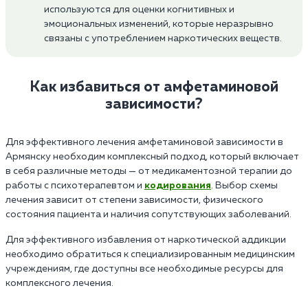
используются для оценки когнитивных и
эмоциональных изменений, которые неразрывно
связаны с употреблением наркотических веществ.
Как избавиться от амфетаминовой
зависимости?
Для эффективного лечения амфетаминовой зависимости в
Армянску необходим комплексный подход, который включает
в себя различные методы — от медикаментозной терапии до
работы с психотерапевтом и
кодирования
. Выбор схемы
лечения зависит от степени зависимости, физического
состояния пациента и наличия сопутствующих заболеваний.
Для эффективного избавления от наркотической аддикции
необходимо обратиться к специализированным медицинским
учреждениям, где доступны все необходимые ресурсы для
комплексного лечения.