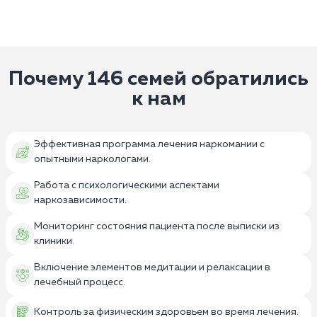
Почему 146 семей обратились
к нам
Эффективная программа лечения наркомании с
опытными наркологами.
Работа с психологическими аспектами
наркозависимости.
Мониторинг состояния пациента после выписки из
клиники.
Включение элементов медитации и релаксации в
лечебный процесс.
Контроль за физическим здоровьем во время лечения.