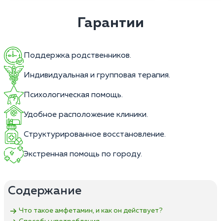
Гарантии
Поддержка родственников.
Индивидуальная и групповая терапия.
Психологическая помощь.
Удобное расположение клиники.
Структурированное восстановление.
Экстренная помощь по городу.
Содержание
Что такое амфетамин, и как он действует?