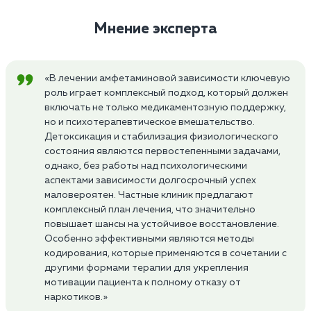
Мнение эксперта
«В лечении амфетаминовой зависимости ключевую
роль играет комплексный подход, который должен
включать не только медикаментозную поддержку,
но и психотерапевтическое вмешательство.
Детоксикация и стабилизация физиологического
состояния являются первостепенными задачами,
однако, без работы над психологическими
аспектами зависимости долгосрочный успех
маловероятен. Частные клиник предлагают
комплексный план лечения, что значительно
повышает шансы на устойчивое восстановление.
Особенно эффективными являются методы
кодирования, которые применяются в сочетании с
другими формами терапии для укрепления
мотивации пациента к полному отказу от
наркотиков.»