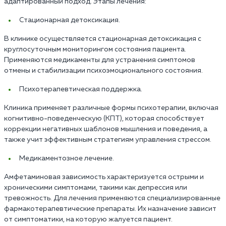
адаптированный подход. Этапы лечения:
Стационарная детоксикация.
В клинике осуществляется стационарная детоксикация с
круглосуточным мониторингом состояния пациента.
Применяются медикаменты для устранения симптомов
отмены и стабилизации психоэмоционального состояния.
Психотерапевтическая поддержка.
Клиника применяет различные формы психотерапии, включая
когнитивно-поведенческую (КПТ), которая способствует
коррекции негативных шаблонов мышления и поведения, а
также учит эффективным стратегиям управления стрессом.
Медикаментозное лечение.
Амфетаминовая зависимость характеризуется острыми и
хроническими симптомами, такими как депрессия или
тревожность. Для лечения применяются специализированные
фармакотерапевтические препараты. Их назначение зависит
от симптоматики, на которую жалуется пациент.