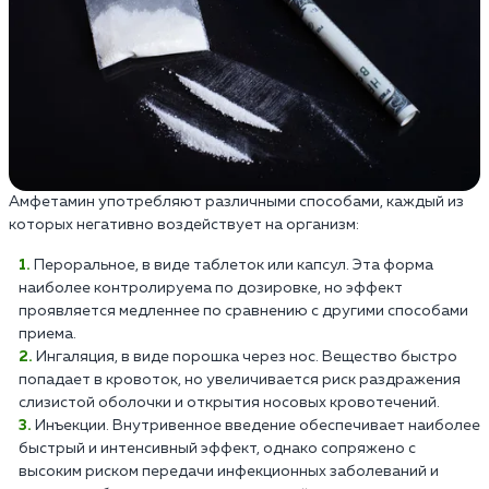
Амфетамин употребляют различными способами, каждый из
которых негативно воздействует на организм:
Пероральное, в виде таблеток или капсул. Эта форма
наиболее контролируема по дозировке, но эффект
проявляется медленнее по сравнению с другими способами
приема.
Ингаляция, в виде порошка через нос. Вещество быстро
попадает в кровоток, но увеличивается риск раздражения
слизистой оболочки и открытия носовых кровотечений.
Инъекции. Внутривенное введение обеспечивает наиболее
быстрый и интенсивный эффект, однако сопряжено с
высоким риском передачи инфекционных заболеваний и