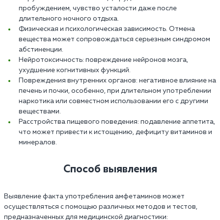
пробуждением, чувство усталости даже после
длительного ночного отдыха.
Физическая и психологическая зависимость. Отмена
вещества может сопровождаться серьезным синдромом
абстиненции.
Нейротоксичность: повреждение нейронов мозга,
ухудшение когнитивных функций.
Повреждения внутренних органов: негативное влияние на
печень и почки, особенно, при длительном употреблении
наркотика или совместном использовании его с другими
веществами.
Расстройства пищевого поведения: подавление аппетита,
что может привести к истощению, дефициту витаминов и
минералов.
Способ выявления
Выявление факта употребления амфетаминов может
осуществляться с помощью различных методов и тестов,
предназначенных для медицинской диагностики: