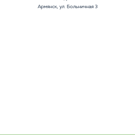
Армянск, ул. Больничная 3