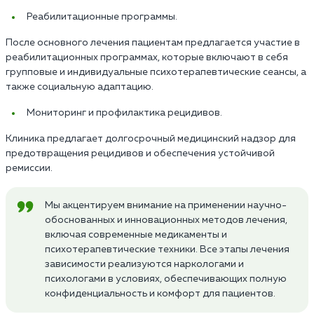
Реабилитационные программы.
После основного лечения пациентам предлагается участие в
реабилитационных программах, которые включают в себя
групповые и индивидуальные психотерапевтические сеансы, а
также социальную адаптацию.
Мониторинг и профилактика рецидивов.
Клиника предлагает долгосрочный медицинский надзор для
предотвращения рецидивов и обеспечения устойчивой
ремиссии.
Мы акцентируем внимание на применении научно-
обоснованных и инновационных методов лечения,
включая современные медикаменты и
психотерапевтические техники. Все этапы лечения
зависимости реализуются наркологами и
психологами в условиях, обеспечивающих полную
конфиденциальность и комфорт для пациентов.