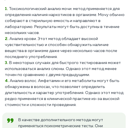
Токсикологический анализ мочи: метод применяется для
определения наличия наркотиков в организме. Мочу обычно
собирают в стерильную емкость и направляют в
лабораторию. Результаты могут быть доступны в течение
нескольких часов.
Анализ крови. Этот метод обладает высокой
чувствительностью и способен обнаружить наличие
вещества в организме даже через несколько часов после
последнего употребления.
В некоторых случаях для быстрого тестирования может
использоваться анализ слюны. Однако этот метод менее
точен по сравнению с двумя предыдущими.
Анализ волос. Амфетамин и его метаболиты могут быть
обнаружены в волосах, что позволяет определить
длительность и характер употребления. Однако этот метод
редко применяется в клинической практике из-за высокой
стоимости и сложности проведения.
В качестве дополнительного метода могут
применяться психометрические тесты. Они