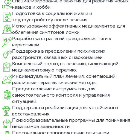
Специализированные занятия для развития новых
навыков и хобби.
Подготовка к социальной жизни и
трудоустройству после лечения.
Использование эффективных медикаментов для
облегчения симптомов ломки.
Разработка стратегий преодоления тяги к
наркотикам.
Поддержка в преодолении психических
расстройств, связанных с наркоманией.
Комплексный подход к лечению, включающий
медикаментозную терапию.
Индивидуальный план лечения, сочетающий
различные терапевтические методы.
Предоставление инструментов для
самостоятельного контроля и управления
ситуацией.
Поддержка и реабилитация для устойчивого
восстановления.
Психообразовательные программы для понимания
механизмов зависимости.
Персональное сопровождение опытными