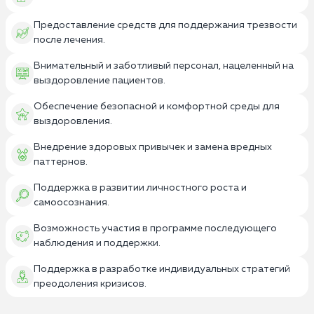
Предоставление средств для поддержания трезвости
после лечения.
Внимательный и заботливый персонал, нацеленный на
выздоровление пациентов.
Обеспечение безопасной и комфортной среды для
выздоровления.
Внедрение здоровых привычек и замена вредных
паттернов.
Поддержка в развитии личностного роста и
самоосознания.
Возможность участия в программе последующего
наблюдения и поддержки.
Поддержка в разработке индивидуальных стратегий
преодоления кризисов.