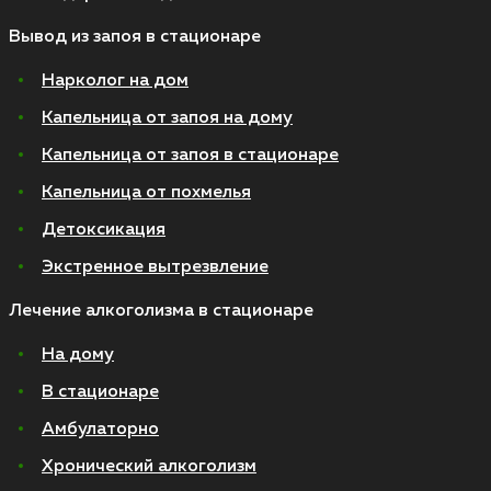
Вывод из запоя в стационаре
Нарколог на дом
Капельница от запоя на дому
Капельница от запоя в стационаре
Капельница от похмелья
Детоксикация
Экстренное вытрезвление
Лечение алкоголизма в стационаре
На дому
В стационаре
Амбулаторно
Хронический алкоголизм