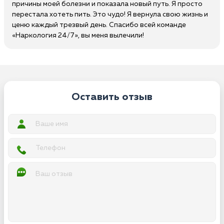
причины моей болезни и показала новый путь. Я просто
перестала хотеть пить. Это чудо! Я вернула свою жизнь и
ценю каждый трезвый день. Спасибо всей команде
«Наркология 24/7», вы меня вылечили!
Оставить отзыв