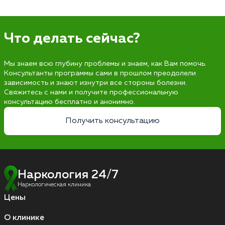
Что делать сейчас?
Мы знаем всю глубину проблемы и знаем, как Вам помочь.
Консультанты программы сами в прошлом преодолели
зависимость и знают изнутри все стороны болезни.
Свяжитесь с нами и получите профессиональную
консультацию бесплатно и анонимно.
Получить консультацию
Наркология 24/7
Наркологическая клиника
Цены
О клинике