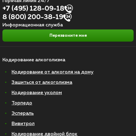
Горячая линия 24/7
+7 (495) 128-09-18
8 (800) 200-38-19
Информационная служба
Перезвоните мне
Кодирование алкоголизма
Кодирование от алкоголя на дому
Зашиться от алкоголизма
Кодирование уколом
Торпедо
Эспераль
Вивитрол
Кодирование двойной блок