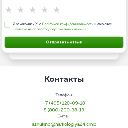
Я ознакомлен(а) с
Политикой конфиденциальности
и даю свое
Согласие на обработку персональных данных
Отправить отзыв
Контакты
Телефон:
+7 (495) 128-09-18
8 (800) 200-38-19
E-mail:
ashukino@narkologiya24.clinic