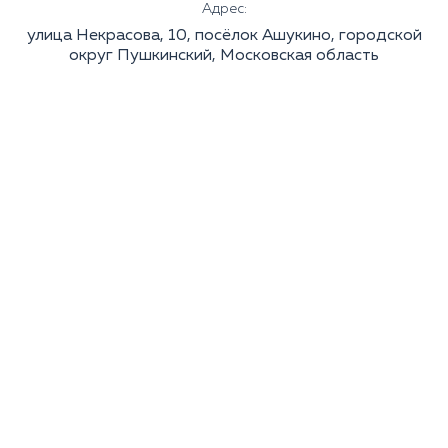
Адрес:
улица Некрасова, 10, посёлок Ашукино, городской
округ Пушкинский, Московская область