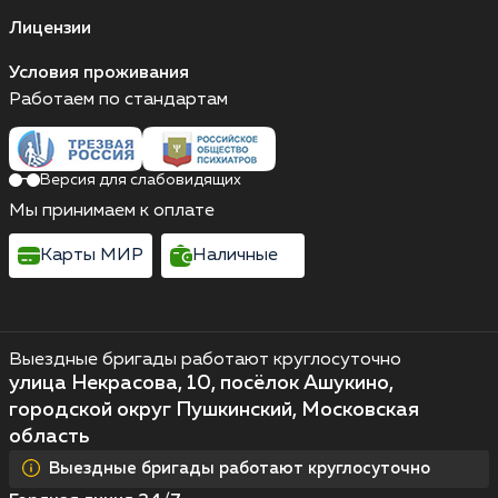
Лицензии
Условия проживания
Работаем по стандартам
Версия для слабовидящих
Мы принимаем к оплате
Карты МИР
Наличные
Выездные бригады работают круглосуточно
улица Некрасова, 10, посёлок Ашукино,
городской округ Пушкинский, Московская
область
Выездные бригады работают круглосуточно